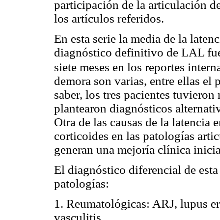
participación de la articulación d
los artículos referidos.
En esta serie la media de la latenc
diagnóstico definitivo de LAL fu
siete meses en los reportes intern
demora son varias, entre ellas el 
saber, los tres pacientes tuvieron
plantearon diagnósticos alternat
Otra de las causas de la latencia 
corticoides en las patologías artic
generan una mejoría clínica inicia
El diagnóstico diferencial de est
patologías:
1. Reumatológicas: ARJ, lupus er
vasculitis.