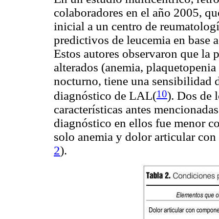
colaboradores en el año 2005, que
inicial a un centro de reumatologí
predictivos de leucemia en base a
Estos autores observaron que la p
alterados (anemia, plaquetopenia 
nocturno, tiene una sensibilidad
10
diagnóstico de LAL(
). Dos de 
características antes mencionadas
diagnóstico en ellos fue menor co
solo anemia y dolor articular con 
2
).