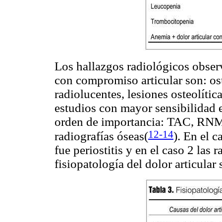
Los hallazgos radiológicos obse
con compromiso articular son: os
radiolucentes, lesiones osteolítica
estudios con mayor sensibilidad e
orden de importancia: TAC, RNM,
12-14
radiografías óseas(
)
. En el c
fue periostitis y en el caso 2 las
fisiopatología del dolor articular