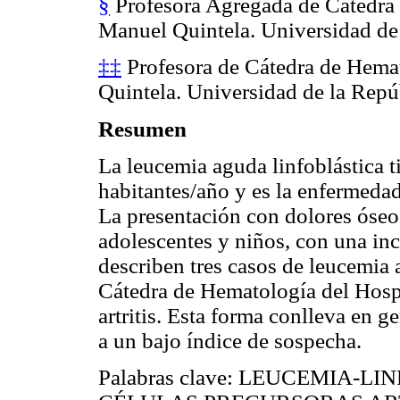
§
Profesora Agregada de Cátedra 
Manuel Quintela. Universidad de
‡‡
Profesora de Cátedra de Hemat
Quintela. Universidad de la Repú
Resumen
La leucemia aguda linfoblástica t
habitantes/año y es la enfermedad
La presentación con dolores óseos
adolescentes y niños, con una inc
describen tres casos de leucemia 
Cátedra de Hematología del Hospi
artritis. Esta forma conlleva en g
a un bajo índice de sospecha.
Palabras clave: LEUCEMIA-