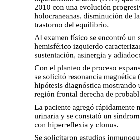
2010 con una evolución progresiv
holocraneanas, disminución de la
trastorno del equilibrio.
Al examen físico se encontró un
hemisférico izquierdo caracteriz
sustentación, asinergia y adiadoc
Con el planteo de proceso expansi
se solicitó resonancia magnética
hipótesis diagnóstica mostrando 
región frontal derecha de probable
La paciente agregó rápidamente mi
urinaria y se constató un síndrome
con hiperreflexia y clonus.
Se solicitaron estudios inmunoqu