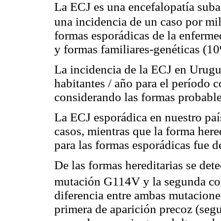
La ECJ es una encefalopatía suba
una incidencia de un caso por mil
formas esporádicas de la enferm
y formas familiares-genéticas (1
La incidencia de la ECJ en Urugu
habitantes / año para el período
considerando las formas probables
La ECJ esporádica en nuestro paí
casos, mientras que la forma here
para las formas esporádicas fue d
De las formas hereditarias se dete
mutación G114V y la segunda co
diferencia entre ambas mutaciones
primera de aparición precoz (segu