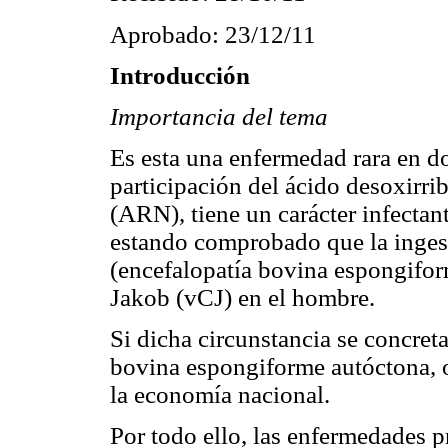
Aprobado: 23/12/11
Introducción
Importancia del tema
Es esta una enfermedad rara en do
participación del ácido desoxirr
(ARN), tiene un carácter infectant
estando comprobado que la inges
(encefalopatía bovina espongiform
Jakob (vCJ) en el hombre.
Si dicha circunstancia se concret
bovina espongiforme autóctona, 
la economía nacional.
Por todo ello, las enfermedades p