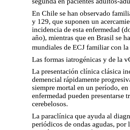
segunda en pacientes adultos-adu
En Chile se han observado famil
y 129, que suponen un acercamien
incidencia de esta enfermedad (do
año), mientras que en Brasil se h
mundiales de ECJ familiar con la
Las formas iatrogénicas y de la 
La presentación clínica clásica i
demencial rápidamente progresiva
siempre mortal en un período, en 
enfermedad pueden presentarse tr
cerebelosos.
La paraclínica que ayuda al diag
periódicos de ondas agudas, por lo