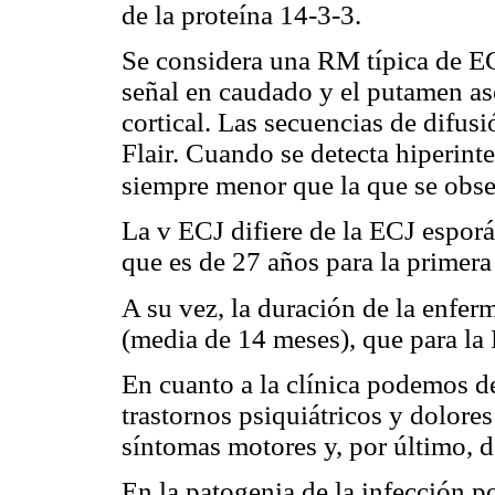
de la proteína 14-3-3.
Se considera una RM típica de EC
señal en caudado y el putamen as
cortical. Las secuencias de difus
Flair. Cuando se detecta hiperinte
siempre menor que la que se obser
La v ECJ difiere de la ECJ espor
que es de 27 años para la primera
A su vez, la duración de la enfe
(media de 14 meses), que para la
En cuanto a la clínica podemos de
trastornos psiquiátricos y dolore
síntomas motores y, por último, 
En la patogenia de la infección po