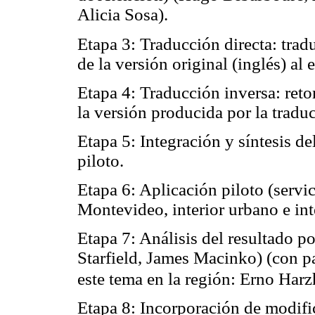
Alicia Sosa).
Etapa 3: Traducción directa: trad
de la versión original (inglés) a
Etapa 4: Traducción inversa: reto
la versión producida por la tradu
Etapa 5: Integración y síntesis de
piloto.
Etapa 6: Aplicación piloto (servi
Montevideo, interior urbano e inte
Etapa 7: Análisis del resultado p
Starfield, James Macinko) (con pa
este tema en la región: Erno Harz
Etapa 8: Incorporación de modif