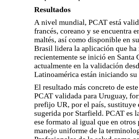
Resultados
A nivel mundial, PCAT está valid
francés, coreano y se encuentra e
maltés, así como disponible en su 
Brasil lidera la aplicación que ha
recientemente se inició en Santa 
actualmente en la validación des
Latinoamérica están iniciando su
El resultado más concreto de este
PCAT validada para Uruguay, f
prefijo UR, por el país, sustituye 
sugerida por Starfield. PCAT es la
ese formato al igual que en otros
manejo uniforme de la terminolog