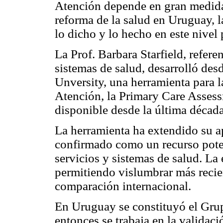
Atención depende en gran medida
reforma de la salud en Uruguay, l
lo dicho y lo hecho en este nivel 
La Prof. Barbara Starfield, refere
sistemas de salud, desarrolló des
Unversity, una herramienta para l
Atención, la Primary Care Asses
disponible desde la última décad
La herramienta ha extendido su ap
confirmado como un recurso poten
servicios y sistemas de salud. La 
permitiendo vislumbrar más recie
comparación internacional.
En Uruguay se constituyó el Gru
entonces se trabaja en la validaci