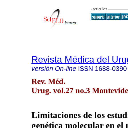
Revista Médica del Ur
versión On-line
ISSN
1688-0390
Rev. Méd.
Urug. vol.27 no.3 Montevide
Limitaciones de los estud
genética molecular en el 