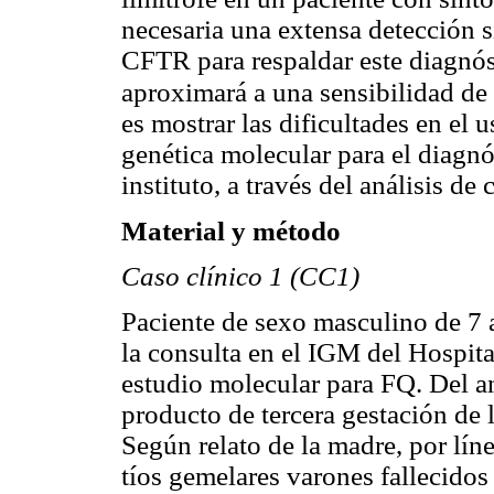
necesaria una extensa detección 
CFTR para respaldar este diagnós
aproximará a una sensibilidad d
es mostrar las dificultades en el 
genética molecular para el diagnó
instituto, a través del análisis de 
Material y método
Caso clínico 1 (CC1)
Paciente de sexo masculino de 7
la consulta en el IGM del Hospital
estudio molecular para FQ. Del an
producto de tercera gestación de 
Según relato de la madre, por líne
tíos gemelares varones fallecidos