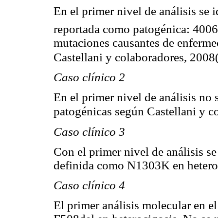
En el primer nivel de análisis se
reportada como patogénica: 400
mutaciones causantes de enfermed
Castellani y colaboradores, 2008
Caso clínico 2
En el primer nivel de análisis no
patogénicas según Castellani y c
Caso clínico 3
Con el primer nivel de análisis s
definida como N1303K en hetero
Caso clínico 4
El primer análisis molecular en e