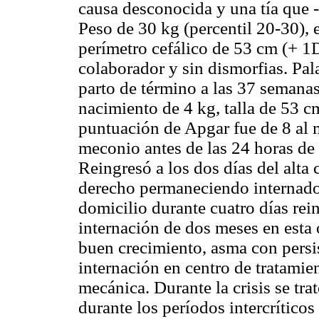
causa desconocida y una tía que -
Peso de 30 kg (percentil 20-30), 
perímetro cefálico de 53 cm (+ 1D
colaborador y sin dismorfias. Pal
parto de término a las 37 semanas
nacimiento de 4 kg, talla de 53 c
puntuación de Apgar fue de 8 al 
meconio antes de las 24 horas de 
Reingresó a los dos días del alta
derecho permaneciendo internado
domicilio durante cuatro días re
internación de dos meses en esta
buen crecimiento, asma con persi
internación en centro de tratamien
mecánica. Durante la crisis se tra
durante los períodos intercríticos