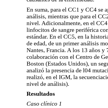
En suma, para el CC1 y CC4 se ap
análisis, mientras que para el C
nivel. Adicionalmente, en el CC4
linfocitos de sangre periférica c
estándar. En el CC5, en la historia
de edad, de un primer análisis mo
Nantes, Francia. A los 13 años y 
colaboración con el Centro de G
Boston (Estados Unidos), un seg
analizó la presencia de l04 mutac
realizó, en el IGM, la secuencia
nivel de análisis).
Resultados
Caso clínico 1