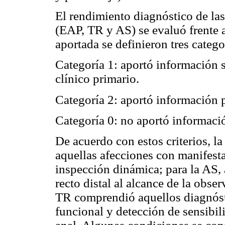
El rendimiento diagnóstico de las
(EAP, TR y AS) se evaluó frente 
aportada se definieron tres catego
Categoría 1: aportó información s
clínico primario.
Categoría 2: aportó información p
Categoría 0: no aportó informació
De acuerdo con estos criterios, l
aquellas afecciones con manifesta
inspección dinámica; para la AS, 
recto distal al alcance de la obse
TR comprendió aquellos diagnóst
funcional y detección de sensibil