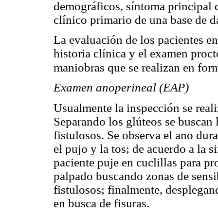
demográficos, síntoma principal 
clínico primario de una base de d
La evaluación de los pacientes en
historia clínica y el examen proct
maniobras que se realizan en for
Examen anoperineal (EAP)
Usualmente la inspección se reali
Separando los glúteos se buscan le
fistulosos. Se observa el ano dura
el pujo y la tos; de acuerdo a la 
paciente puje en cuclillas para p
palpado buscando zonas de sensib
fistulosos; finalmente, desplega
en busca de fisuras.