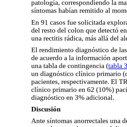
patología, correspondiendo la ma
síntomas habían remitido al mome
En 91 casos fue solicitada explo
del resto del colon que detectó e
una rectitis rádica, más allá del 
El rendimiento diagnóstico de la
de acuerdo a la información aport
una tabla de contingencia (
tabla 
un diagnóstico clínico primario 
pacientes, respectivamente. El TR
clínico primario en 62 (10%) pac
diagnóstico en 3% adicional.
Discusión
Ante síntomas anorrectales una de