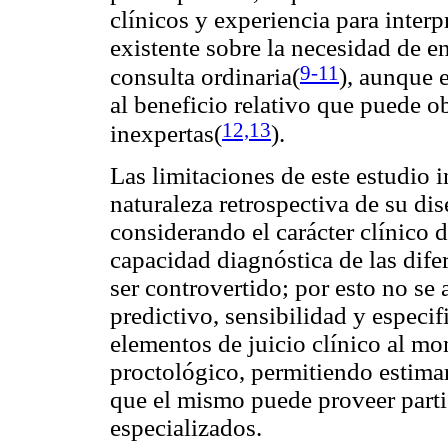
clínicos y experiencia para interp
existente sobre la necesidad de e
9-11
consulta ordinaria(
), aunque 
al beneficio relativo que puede 
12,13
inexpertas(
).
Las limitaciones de este estudio i
naturaleza retrospectiva de su dis
considerando el carácter clínico de
capacidad diagnóstica de las dif
ser controvertido; por esto no se
predictivo, sensibilidad y especi
elementos de juicio clínico al m
proctológico, permitiendo estimar
que el mismo puede proveer parti
especializados.