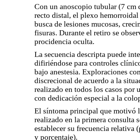
Con un anoscopio tubular (7 cm d
recto distal, el plexo hemorroida
busca de lesiones mucosas, crecim
fisuras. Durante el retiro se obse
procidencia oculta.
La secuencia descripta puede inte
difiriéndose para controles clínic
bajo anestesia. Exploraciones co
discrecional de acuerdo a la situa
realizado en todos los casos por
con dedicación especial a la colo
El síntoma principal que motivó l
realizado en la primera consulta 
establecer su frecuencia relativa 
y porcentaje).