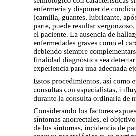
semiológico con características si
enfermería y disponer de condicio
(camilla, guantes, lubricante, ap
parte, puede resultar vergonzoso,
el paciente. La ausencia de halla
enfermedades graves como el carci
debiendo siempre complementarse
finalidad diagnóstica sea detectar
experiencia para una adecuada eje
Estos procedimientos, así como ev
consultas con especialistas, influ
durante la consulta ordinaria de 
Considerando los factores expuest
síntomas anorrectales, el objetivo
de los síntomas, incidencia de pa