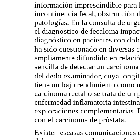
información imprescindible para 
incontinencia fecal, obstrucción d
patologías. En la consulta de urg
el diagnóstico de fecaloma impac
diagnóstico en pacientes con dolo
ha sido cuestionado en diversas
ampliamente difundido en relació
sencilla de detectar un carcinoma 
del dedo examinador, cuya longi
tiene un bajo rendimiento como m
carcinoma rectal o se trata de un 
enfermedad inflamatoria intestinal
exploraciones complementarias. U
con el carcinoma de próstata.
Existen escasas comunicaciones q