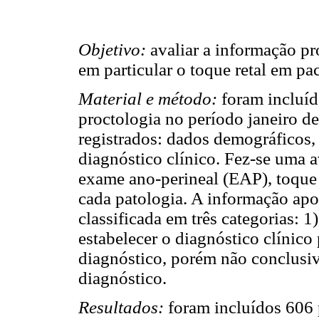
Objetivo:
avaliar a informação p
em particular o toque retal em pa
Material e método:
foram incluíd
proctologia no período janeiro 
registrados: dados demográficos, 
diagnóstico clínico. Fez-se uma 
exame ano-perineal (EAP), toque 
cada patologia. A informação apo
classificada em três categorias: 1
estabelecer o diagnóstico clínico
diagnóstico, porém não conclusiv
diagnóstico.
Resultados:
foram incluídos 606 