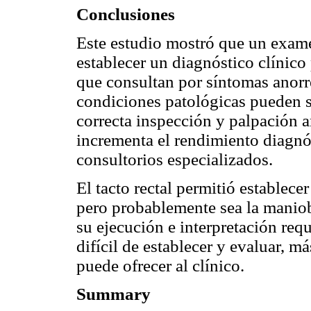
Conclusiones
Este estudio mostró que un exam
establecer un diagnóstico clínico
que consultan por síntomas anorre
condiciones patológicas pueden s
correcta inspección y palpación a
incrementa el rendimiento diagnós
consultorios especializados.
El tacto rectal permitió establece
pero probablemente sea la manio
su ejecución e interpretación requ
difícil de establecer y evaluar, m
puede ofrecer al clínico.
Summary