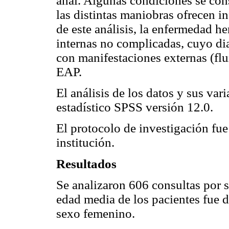
anal. Algunas condiciones se con
las distintas maniobras ofrecen 
de este análisis, la enfermedad h
internas no complicadas, cuyo di
con manifestaciones externas (flu
EAP.
El análisis de los datos y sus var
estadístico SPSS versión 12.0.
El protocolo de investigación fue
institución.
Resultados
Se analizaron 606 consultas por 
edad media de los pacientes fue 
sexo femenino.