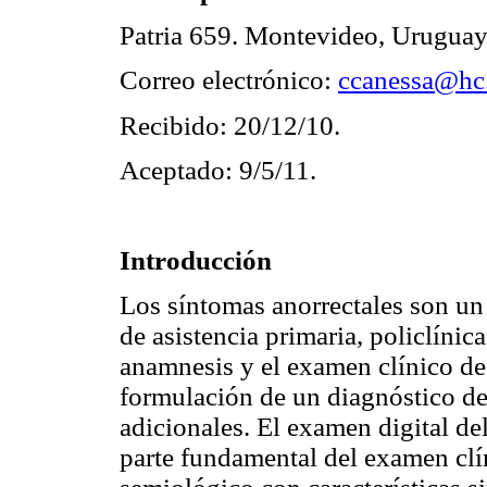
Patria 659. Montevideo, Uruguay
Correo electrónico:
ccanessa@hc
Recibido: 20/12/10.
Aceptado: 9/5/11.
Introducción
Los síntomas anorrectales son un
de asistencia primaria, policlínic
anamnesis y el examen clínico de 
formulación de un diagnóstico def
adicionales. El examen digital del
parte fundamental del examen clín