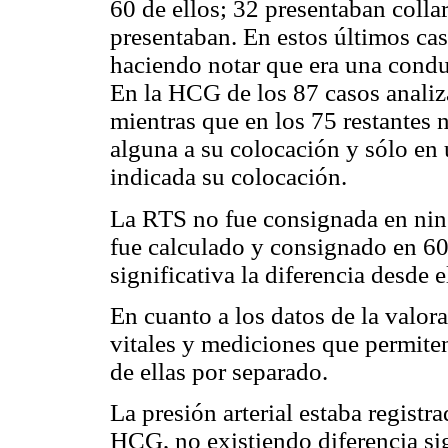
60 de ellos; 32 presentaban colla
presentaban. En estos últimos cas
haciendo notar que era una conduc
En la HCG de los 87 casos analiza
mientras que en los 75 restantes n
alguna a su colocación y sólo en 
indicada su colocación.
La RTS no fue consignada en nin
fue calculado y consignado en 6
significativa la diferencia desde e
En cuanto a los datos de la valora
vitales y mediciones que permiten
de ellas por separado.
La presión arterial estaba regist
HCG, no existiendo diferencia sig