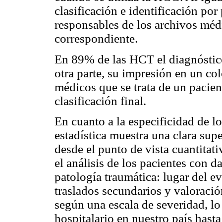
clasificación e identificación por
responsables de los archivos médi
correspondiente.
En 89% de las HCT el diagnóstico
otra parte, su impresión en un colo
médicos que se trata de un pacie
clasificación final.
En cuanto a la especificidad de l
estadística muestra una clara sup
desde el punto de vista cuantitati
el análisis de los pacientes con da
patología traumática: lugar del e
traslados secundarios y valoración
según una escala de severidad, l
hospitalario en nuestro país has