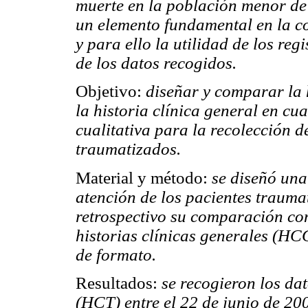
muerte en la población menor de 
un elemento fundamental en la c
y para ello la utilidad de los re
de los datos recogidos.
Objetivo:
diseñar y comparar la 
la historia clínica general en cua
cualitativa para la recolección d
traumatizados.
Material y método:
se diseñó una 
atención de los pacientes traumat
retrospectivo su comparación con
historias clínicas generales (HC
de formato.
Resultados:
se recogieron los dat
(HCT) entre el 22 de junio de 2