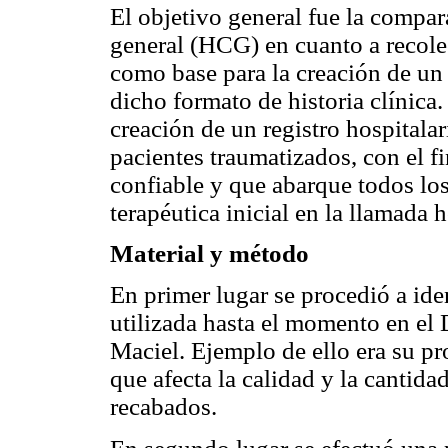
El objetivo general fue la compar
general (HCG) en cuanto a recolec
como base para la creación de un 
dicho formato de historia clínica.
creación de un registro hospitalar
pacientes traumatizados, con el f
confiable y que abarque todos los
terapéutica inicial en la llamada 
Material y método
En primer lugar se procedió a ide
utilizada hasta el momento en el
Maciel. Ejemplo de ello era su pro
que afecta la calidad y la cantida
recabados.