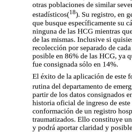
otras poblaciones de similar seve
18
estadísticos(
). Su registro, en 
que busque específicamente su cá
ninguna de las HCG mientras que
de las mismas. Inclusive si quisie
recolección por separado de cada 
posible en 86% de las HCG, ya que
fue consignada sólo en 14%.
El éxito de la aplicación de este 
rutina del departamento de emerg
partir de los datos consignados en
historia oficial de ingreso de est
conformación de un registro hospi
traumatizados. Ello constituye una
y podrá aportar claridad y posible