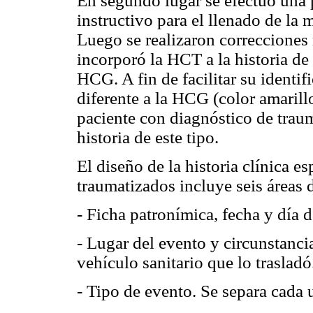
En segundo lugar se efectuó una
instructivo para el llenado de la
Luego se realizaron correcciones
incorporó la HCT a la historia de 
HCG. A fin de facilitar su identif
diferente a la HCG (color amarill
paciente con diagnóstico de trau
historia de este tipo.
El diseño de la historia clínica es
traumatizados incluye seis áreas d
- Ficha patronímica, fecha y día d
- Lugar del evento y circunstanci
vehículo sanitario que lo trasladó
- Tipo de evento. Se separa cada u