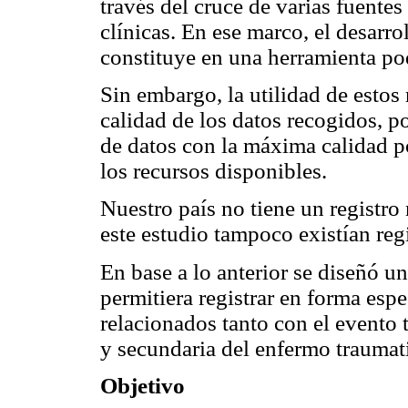
través del cruce de varias fuentes
clínicas. En ese marco, el desarro
constituye en una herramienta po
Sin embargo, la utilidad de estos
calidad de los datos recogidos, p
de datos con la máxima calidad po
los recursos disponibles.
Nuestro país no tiene un registro 
este estudio tampoco existían regi
En base a lo anterior se diseñó u
permitiera registrar en forma esp
relacionados tanto con el evento 
y secundaria del enfermo traumat
Objetivo