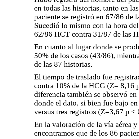
en todas las historias, tanto en 
paciente se registró en 67/86 de 
Sucedió lo mismo con la hora del
62/86 HCT contra 31/87 de las 
En cuanto al lugar donde se prod
50% de los casos (43/86), mientr
de las 87 historias.
El tiempo de traslado fue regist
contra 10% de la HCG (Z= 8,16 p
diferencia también se observó en 
donde el dato, si bien fue bajo en
versus tres registros (Z=3,67 p <
En la valoración de la vía aérea y
encontramos que de los 86 pacient