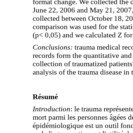
format change. We collected the d
June 22, 2006 and May 21, 2007, 
collected between October 18, 2
comparison was used for the stati
(p< 0,05) and we calculated Z for
Conclusions:
trauma medical recor
records form the quantitative and 
collection of traumatized patients
analysis of the trauma disease in 
Résumé
Introduction
: le trauma représent
mort parmi les personnes âgées d
épidémiologique est un outil fon