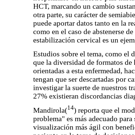
HCT, marcando un cambio sustanti
otra parte, su carácter de semiabie
puede aportar datos tanto en la r
como en el caso de abstenerse de
estabilización cervical es un ejem
Estudios sobre el tema, como el d
que la diversidad de formatos de 
orientadas a esta enfermedad, h
tengan que ser descartadas por ca
investigar la suerte de nuestros t
27% existieran discordancias dia
14
Mandirola(
) reporta que el mod
problema" es más adecuado para 
visualización más ágil con benefi