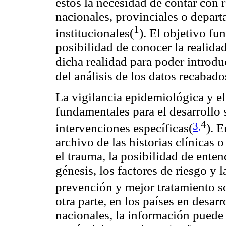
estos la necesidad de contar con r
nacionales, provinciales o depar
1
institucionales(
). El objetivo fu
posibilidad de conocer la realid
dicha realidad para poder introd
del análisis de los datos recabado
La vigilancia epidemiológica y e
fundamentales para el desarrollo s
4
3,
intervenciones específicas(
). 
archivo de las historias clínicas 
el trauma, la posibilidad de enten
génesis, los factores de riesgo y 
prevención y mejor tratamiento so
otra parte, en los países en desar
nacionales, la información puede