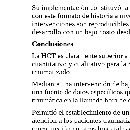
Su implementación constituyó la 
con este formato de historia a niv
intervenciones son reproducibles 
desarrollo con un bajo costo des
Conclusiones
La HCT es claramente superior a 
cuantitativo y cualitativo para la
traumatizado.
Mediante una intervención de ba
una fuente de datos específicos q
traumática en la llamada hora de 
Permitió el establecimiento de un 
atención a los pacientes traumati
reproducción en otros hospitales d