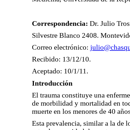
Correspondencia:
Dr. Julio Tro
Silvestre Blanco 2408. Montevi
Correo electrónico:
julio@chasqu
Recibido: 13/12/10.
Aceptado: 10/1/11.
Introducción
El trauma constituye una enferme
de morbilidad y mortalidad en tod
muerte en los menores de 40 años
Esta prevalencia, similar a la de 