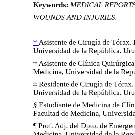
Keywords:
MEDICAL REPORTS
WOUNDS AND INJURIES.
*
Asistente de Cirugía de Tórax. 
Universidad de la República. Ur
† Asistente de Clínica Quirúrgica
Medicina, Universidad de la Rep
‡ Residente de Cirugía de Tórax.
Universidad de la República. Ur
§
Estudiante de Medicina de Clíni
Facultad de Medicina, Universida
¶ Prof. Adj. del Dpto. de Emergen
Medicina, Universidad de la Rep