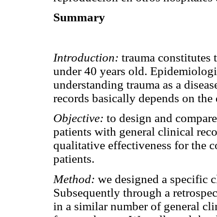
Summary
Introduction:
trauma constitutes t
under 40 years old. Epidemiologic
understanding trauma as a disease
records basically depends on the q
Objective:
to design and compare 
patients with general clinical rec
qualitative effectiveness for the c
patients.
Method:
we designed a specific cl
Subsequently through a retrospect
in a similar number of general cli