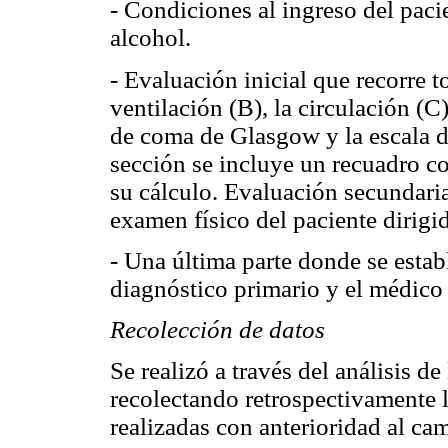
- Condiciones al ingreso del paci
alcohol.
- Evaluación inicial que recorre t
ventilación (B), la circulación (C
de coma de Glasgow y la escala de
sección se incluye un recuadro co
su cálculo. Evaluación secundaria
examen físico del paciente dirigid
- Una última parte donde se establ
diagnóstico primario y el médico
Recolección de datos
Se realizó a través del análisis 
recolectando retrospectivamente
realizadas con anterioridad al ca