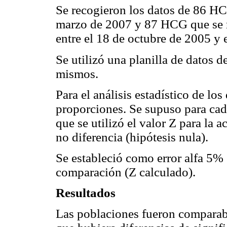
Se recogieron los datos de 86 HCT
marzo de 2007 y 87 HCG que se r
entre el 18 de octubre de 2005 y 
Se utilizó una planilla de datos d
mismos.
Para el análisis estadístico de lo
proporciones. Se supuso para cad
que se utilizó el valor Z para la a
no diferencia (hipótesis nula).
Se estableció como error alfa 5% 
comparación (Z calculado).
Resultados
Las poblaciones fueron comparabl