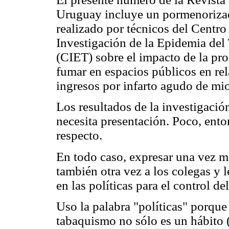
Uruguay incluye un pormenoriza
realizado por técnicos del Centro 
Investigación de la Epidemia de
(CIET) sobre el impacto de la pr
fumar en espacios públicos en rel
ingresos por infarto agudo de mi
Los resultados de la investigació
necesita presentación. Poco, ento
respecto.
En todo caso, expresar una vez m
también otra vez a los colegas y l
en las políticas para el control d
Uso la palabra "políticas" porque 
tabaquismo no sólo es un hábito 