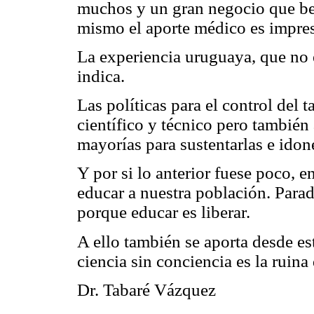
muchos y un gran negocio que bene
mismo el aporte médico es impresc
La experiencia uruguaya, que no es
indica.
Las políticas para el control de
científico y técnico pero también
mayorías para sustentarlas e idon
Y por si lo anterior fuese poco, e
educar a nuestra población. Parado
porque educar es liberar.
A ello también se aporta desde est
ciencia sin conciencia es la ruina
Dr. Tabaré Vázquez