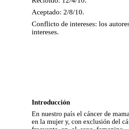
Recibido: 12/4/10.
Aceptado: 2/8/10.
Conflicto de intereses: los autore
intereses.
Introducción
En nuestro país el cáncer de mama
en la mujer y, con exclusión del c