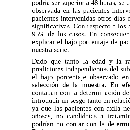
podría ser superior a 48 horas, se 
observada en las pacientes interv
pacientes intervenidas otros días
significativas. Con respecto a los 
95% de los casos. En consecuenc
explicar el bajo porcentaje de p
nuestra serie.
Dado que tanto la edad y la ra
predictores independientes del su
el bajo porcentaje observado en 
selección de la muestra. En efe
contaban con la determinación d
introducir un sesgo tanto en relaci
ya que las pacientes con axila n
añosas, no candidatas a tratami
podrían no contar con la determ