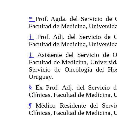
*
Prof. Agda. del Servicio de 
Facultad de Medicina, Universida
†
Prof. Adj. del Servicio de O
Facultad de Medicina, Universida
‡
Asistente del Servicio de On
Facultad de Medicina, Universid
Servicio de Oncología del Hos
Uruguay.
§
Ex Prof. Adj. del Servicio d
Clínicas, Facultad de Medicina, 
¶
Médico Residente del Servic
Clínicas, Facultad de Medicina, 