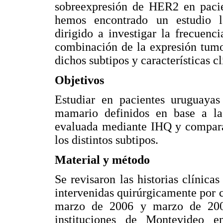
sobreexpresión de HER2 en paci
hemos encontrado un estudio la
dirigido a investigar la frecuenc
combinación de la expresión tumo
dichos subtipos y características c
Objetivos
Estudiar en pacientes uruguayas
mamario definidos en base a 
evaluada mediante IHQ y comparar 
los distintos subtipos.
Material y método
Se revisaron las historias clínic
intervenidas quirúrgicamente por c
marzo de 2006 y marzo de 2008
instituciones de Montevideo 