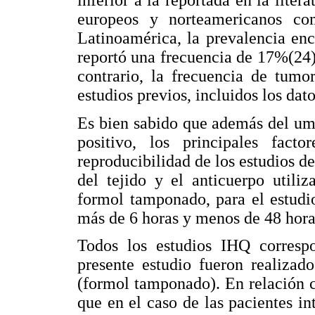
europeos y norteamericanos co
Latinoamérica, la prevalencia en
reportó una frecuencia de 17%(24
contrario, la frecuencia de tumo
estudios previos, incluidos los dato
Es bien sabido que además del umb
positivo, los principales fact
reproducibilidad de los estudios de
del tejido y el anticuerpo utiliz
formol tamponado, para el estudi
más de 6 horas y menos de 48 hora
Todos los estudios IHQ correspo
presente estudio fueron realizad
(formol tamponado). En relación c
que en el caso de las pacientes in