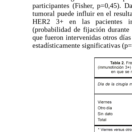
participantes (Fisher, p=0,45). 
tumoral puede influir en el resul
HER2 3+ en las pacientes int
(probabilidad de fijación durante
que fueron intervenidas otros día
estadísticamente significativas (p=