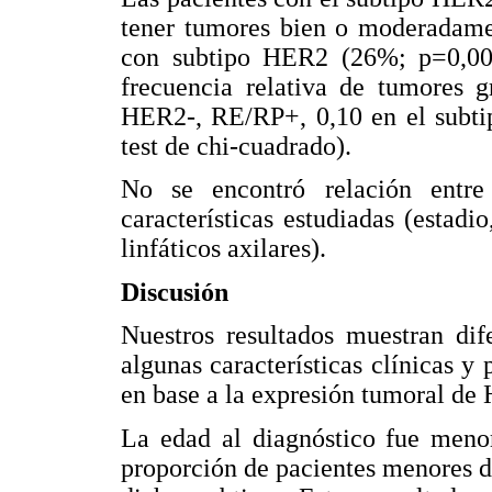
tener tumores bien o moderadamen
con subtipo HER2 (26%; p=0,00
frecuencia relativa de tumores g
HER2-, RE/RP+, 0,10 en el subti
test de chi-cuadrado).
No se encontró relación entre
características estudiadas (estad
linfáticos axilares).
Discusión
Nuestros resultados muestran dife
algunas características clínicas y 
en base a la expresión tumoral d
La edad al diagnóstico fue menor
proporción de pacientes menores d