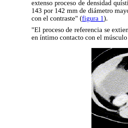
extenso proceso de densidad quísti
143 por 142 mm de diámetro mayor
con el contraste" (
figura 1
).
"El proceso de referencia se extie
en íntimo contacto con el músculo p