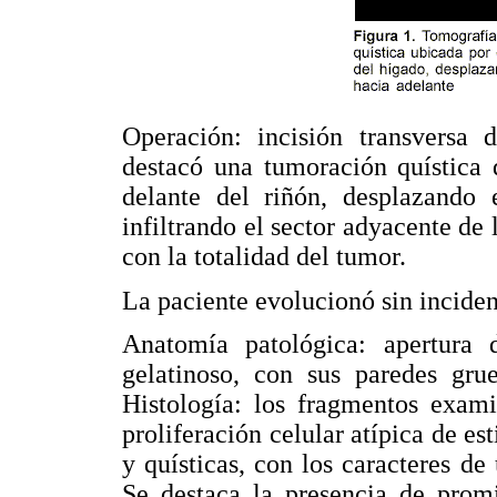
Operación: incisión transversa 
destacó una tumoración quística 
delante del riñón, desplazando
infiltrando el sector adyacente de
con la totalidad del tumor.
La paciente evolucionó sin incident
Anatomía patológica: apertura 
gelatinoso, con sus paredes grue
Histología: los fragmentos exami
proliferación celular atípica de est
y quísticas, con los caracteres d
Se destaca la presencia de promi