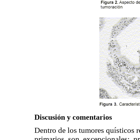
Discusión y comentarios
Dentro de los tumores quísticos 
primarios son excepcionales; 