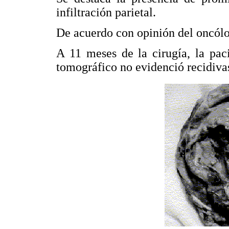
infiltración parietal.
De acuerdo con opinión del oncólo
A 11 meses de la cirugía, la pac
tomográfico no evidenció recidivas 