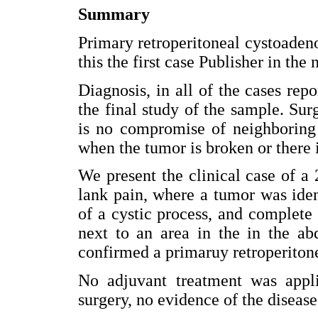
Summary
Primary retroperitoneal cystoaden
this the first case Publisher in the 
Diagnosis, in all of the cases rep
the final study of the sample. Surg
is no compromise of neighboring s
when the tumor is broken or there
We present the clinical case of a 
lank pain, where a tumor was iden
of a cystic process, and complete
next to an area in the in the ab
confirmed a primaruy retroperiton
No adjuvant treatment was appl
surgery, no evidence of the disease