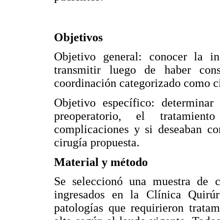
Objetivos
Objetivo general: conocer la i
transmitir luego de haber con
coordinación categorizado como ci
Objetivo específico: determinar 
preoperatorio, el tratamient
complicaciones y si deseaban co
cirugía propuesta.
Material y método
Se seleccionó una muestra de c
ingresados en la Clínica Quirú
patologías que requirieron trata