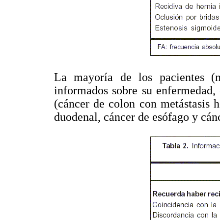
La mayoría de los pacientes (
informados sobre su enfermedad, 
(cáncer de colon con metástasis h
duodenal, cáncer de esófago y cán