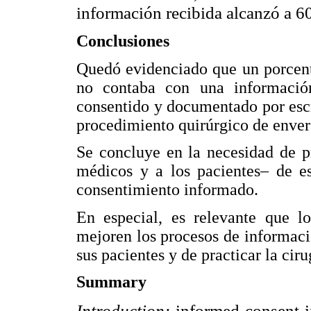
información recibida alcanzó a 
Conclusiones
Quedó evidenciado que un porcent
no contaba con una informació
consentido y documentado por escr
procedimiento quirúrgico de enverg
Se concluye en la necesidad de p
médicos y a los pacientes– de es
consentimiento informado.
En especial, es relevante que lo
mejoren los procesos de informac
sus pacientes y de practicar la ci
Summary
Introduction:
informed consent i