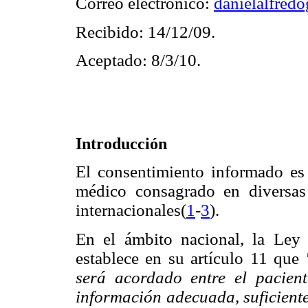
Correo electrónico:
danielalfre
Recibido: 14/12/09.
Aceptado: 8/3/10.
Introducción
El consentimiento informado es
médico consagrado en diversas 
internacionales
(
1
-
3
).
En el ámbito nacional, la Ley
establece en su artículo 11 que
será acordado entre el pacient
información adecuada, suficiente