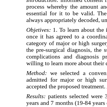
process whereby the amount and
essential for it to be valid. Th
always appropriately decoded, u
Objetives:
1. To learn about the 
once it has agreed to a coordina
category of major or high surger
the pre-surgical diagnosis, the 
complications and diagnosis p
willing to learn more about their 
Method:
we selected a conven
admitted for major or high su
accepted the proposed treatment.
Results:
patients selected wer
years and 7 months (19-84 years 