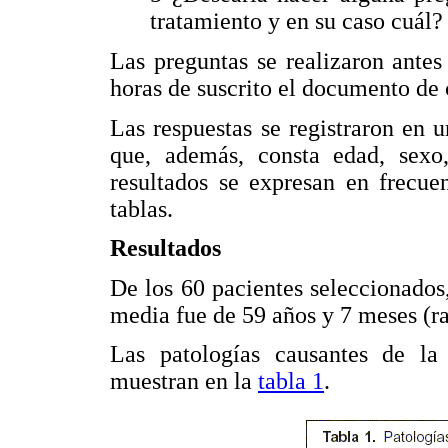
tratamiento y en su caso cuál?
Las preguntas se realizaron antes
horas de suscrito el documento de
Las respuestas se registraron en 
que, además, consta edad, sexo,
resultados se expresan en frecue
tablas.
Resultados
De los 60 pacientes seleccionado
media fue de 59 años y 7 meses (r
Las patologías causantes de la 
muestran en la
tabla 1
.