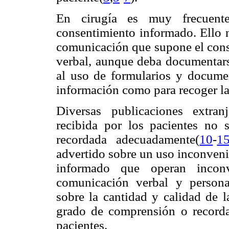
En cirugía es muy frecuente
consentimiento informado. Ello n
comunicación que supone el cons
verbal, aunque deba documentarse
al uso de formularios y documen
información como para recoger la
Diversas publicaciones extra
recibida por los pacientes no 
recordada adecuadamente
(
10
-
1
advertido sobre un uso inconveni
informado que operan inconv
comunicación verbal y persona
sobre la cantidad y calidad de 
grado de comprensión o recorda
pacientes.