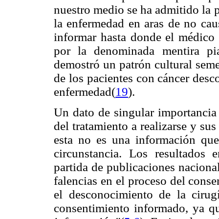
nuestro medio se ha admitido la p
la enfermedad en aras de no cau
informar hasta donde el médico 
por la denominada mentira pi
demostró un patrón cultural sem
de los pacientes con cáncer desc
enfermedad
(
19
).
Un dato de singular importancia 
del tratamiento a realizarse y sus
esta no es una información qu
circunstancia. Los resultados
partida de publicaciones naciona
falencias en el proceso del cons
el desconocimiento de la cirugí
consentimiento informado, ya q