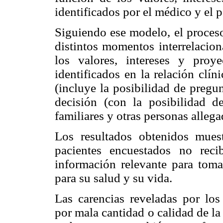
identificados por el médico y el p
Siguiendo ese modelo, el proces
distintos momentos interrelacion
los valores, intereses y proy
identificados en la relación clín
(incluye la posibilidad de pregun
decisión (con la posibilidad de
familiares y otras personas allega
Los resultados obtenidos muest
pacientes encuestados no rec
información relevante para toma
para su salud y su vida.
Las carencias reveladas por los
por mala cantidad o calidad de l