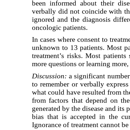
been informed about their dise
verbally did not coincide with t
ignored and the diagnosis diffe
oncologic patients.
In cases where consent to treatm
unknown to 13 patients. Most pat
treatment’s risks. Most patients
more questions or learning more,
Discussion:
a significant number
to remember or verbally express 
what could have resulted from th
from factors that depend on the
generated by the disease and its
bias that is accepted in the cu
Ignorance of treatment cannot be 