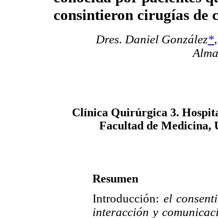
consintieron cirugías de
Dres. Daniel González
*
Alm
Clínica Quirúrgica 3. Hospit
Facultad de Medicina, 
Resumen
Introducción:
el consent
interacción y comunicaci