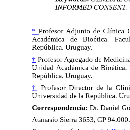
INFORMED CONSENT.
*
Profesor Adjunto de Clínica Q
Académica de Bioética. Facu
República. Uruguay.
†
Profesor Agregado de Medicina
Unidad Académica de Bioética. 
República. Uruguay.
‡
Profesor Director de la Clín
Universidad de la República. Ur
Correspondencia:
Dr. Daniel Go
Atanasio Sierra 3653, CP 94.000.