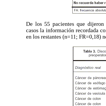
De los 55 pacientes que dijeron
casos la información recordada coi
en los restantes (n=11; FR=0,18) 