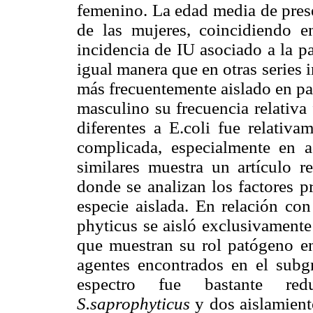
femenino. La edad media de pres
de las mujeres, coincidiendo 
incidencia de IU asociado a la pa
igual manera que en otras series 
más frecuentemente aislado en pa
masculino su frecuencia relativa
diferentes a E.coli fue relativ
complicada, especialmente en a
similares muestra un artículo r
donde se analizan los factores p
especie aislada. En relación con
phyticus se aisló exclusivamente
que muestran su rol patógeno 
agentes encontrados en el sub
espectro fue bastante red
S.saprophyticus
y dos aislamien