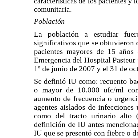
características de los pacientes y 
comunitaria.
Población
La población a estudiar fuer
significativos que se obtuvieron
pacientes mayores de 15 años 
Emergencia del Hospital Pasteur 
1º de junio de 2007 y el 31 de oc
Se definió IU como: recuento ba
o mayor de 10.000 ufc/ml con
aumento de frecuencia o urgenci
agentes aislados de infecciones ur
como del tracto urinario alto (p
definición de IU antes mencionad
IU que se presentó con fiebre o d