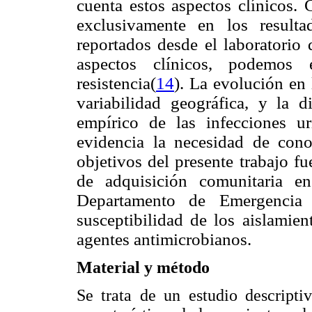
cuenta estos aspectos clínicos.
exclusivamente en los resulta
reportados desde el laboratorio 
aspectos clínicos, podemos 
resistencia
(
14
). La evolución en 
variabilidad geográfica, y la d
empírico de las infecciones u
evidencia la necesidad de cono
objetivos del presente trabajo f
de adquisición comunitaria e
Departamento de Emergencia 
susceptibilidad de los aislamie
agentes antimicrobianos.
Material y método
Se trata de un estudio descripti