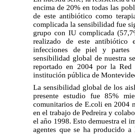
encima de 20% en todas las pobla
de este antibiótico como terap
complicada la sensibilidad fue s
grupo con IU complicada (57,7%
realizado de este antibiótico
infecciones de piel y partes
sensibilidad global de nuestra s
reportado en 2004 por la Red
institución pública de Montevide
La sensibilidad global de los ais
presente estudio fue 85% mien
comunitarios de E.coli en 2004 
en el trabajo de Pedreira y colab
el año 1998. Esto demuestra el im
agentes que se ha producido a l