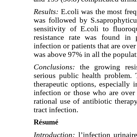
Results:
E.coli was the most freq
was followed by S.saprophyticu
sensitivity of E.coli to fluor
resistance rate was found in p
infection or patients that are over
was above 97% in all the populat
Conclusions:
the growing resis
serious public health problem. 
therapeutic options, especially 
infection or those who are over
rational use of antibiotic thera
tract infection.
Résumé
Introduction:
l’infection urinai