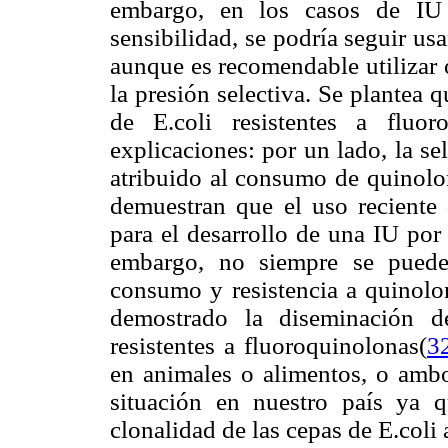
embargo, en los casos de IU 
sensibilidad, se podría seguir u
aunque es recomendable utilizar 
la presión selectiva. Se plantea
de E.coli resistentes a fluo
explicaciones: por un lado, la s
atribuido al consumo de quinolon
demuestran que el uso reciente 
para el desarrollo de una IU por
embargo, no siempre se puede 
consumo y resistencia a quinolo
demostrado la diseminación d
resistentes a fluoroquinolonas
(
3
en animales o alimentos, o amb
situación en nuestro país ya 
clonalidad de las cepas de E.coli