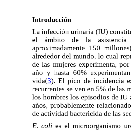
Introducción
La infección urinaria (IU) consti
el ámbito de la asistencia
aproximadamente 150 millones
alrededor del mundo, lo cual rep
de las mujeres experimenta, por
año y hasta 60% experimentan
vida
(
3
). El pico de incidencia 
recurrentes se ven en 5% de las 
los hombres los episodios de IU 
años, probablemente relacionados
de actividad bactericida de las se
E. coli
es el microorganismo ur