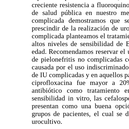
creciente resistencia a fluoroqui
de salud pública en nuestro me
complicada demostramos que se
prescindir de la realización de uro
complicada planteamos el tratamie
altos niveles de sensibilidad de 
edad. Recomendamos reservar el u
de pielonefritis no complicadas c
causada por el uso indiscriminado
de IU complicadas y en aquellos pa
ciprofloxacina fue mayor a 20%
antibiótico como tratamiento 
sensibilidad in vitro, las cefalo
presentan como una buena opció
grupos de pacientes, el cual se d
urocultivo.