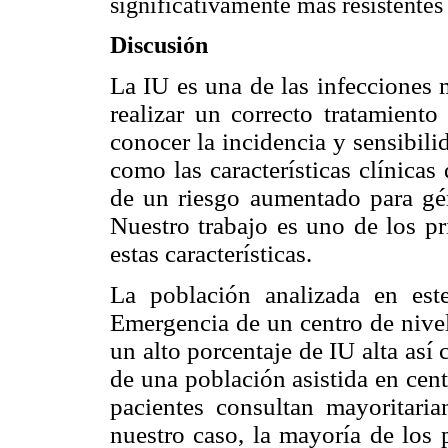
significativamente más resistentes
Discusión
La IU es una de las infecciones 
realizar un correcto tratamient
conocer la incidencia y sensibili
como las características clínicas
de un riesgo aumentado para gér
Nuestro trabajo es uno de los pr
estas características.
La población analizada en est
Emergencia de un centro de nivel
un alto porcentaje de IU alta así
de una población asistida en cen
pacientes consultan mayoritari
nuestro caso, la mayoría de los 