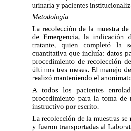
urinaria y pacientes institucionali
Metodología
La recolección de la muestra de 
de Emergencia, la indicación 
tratante, quien completó la s
cuantitativa que incluía: datos p
procedimiento de recolección de
últimos tres meses. El manejo de
realizó manteniendo el anonimato
A todos los pacientes enrola
procedimiento para la toma de 
instructivo por escrito.
La recolección de la muestras se
y fueron transportadas al Laborat