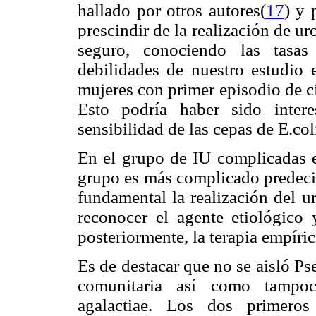
hallado por otros autores(
17
) y 
prescindir de la realización de ur
seguro, conociendo las tasas
debilidades de nuestro estudio 
mujeres con primer episodio de ci
Esto podría haber sido intere
sensibilidad de las cepas de E.co
En el grupo de IU complicadas e
grupo es más complicado predecir 
fundamental la realización del ur
reconocer el agente etiológico 
posteriormente, la terapia empíric
Es de destacar que no se aisló 
comunitaria así como tampoc
agalactiae. Los dos primeros