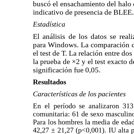
buscó el ensachamiento del halo 
indicativo de presencia de BLEE.
Estadística
El análisis de los datos se real
para Windows. La comparación de
el test de T. La relación entre do
la prueba de ×2 y el test exacto 
significación fue 0,05.
Resultados
Características de los pacientes
En el período se analizaron 313
comunitaria: 61 de sexo masculin
Para los hombres la media de edad
42,27 ± 21,27 (p<0,001). IU alta 