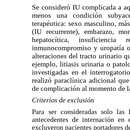
Se consideró IU complicada a aqu
menos una condición subyace
terapéutica: sexo masculino, más
(IU recurrente), embarazo, mono
hepatocítica, insuficiencia 
inmunocompromiso y uropatía ob
alteraciones del tracto urinario
ejemplo, litiasis urinaria o pato
investigadas en el interrogator
realizó paraclínica adicional qu
de complicación al momento de la
Criterios de exclusión
Para ser consideradas solo las
antecedentes de internación en 
excluyeron pacientes portadores de