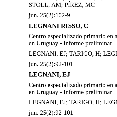
STOLL, AM; PÍREZ, MC
jun. 25(2):102-9
LEGNANI RISSO, C
Centro especializado primario en 
en Uruguay - Informe preliminar
LEGNANI, EJ; TARIGO, H; LEG
jun. 25(2):92-101
LEGNANI, EJ
Centro especializado primario en 
en Uruguay - Informe preliminar
LEGNANI, EJ; TARIGO, H; LEG
jun. 25(2):92-101