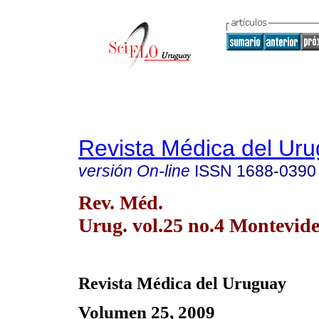
Revista Médica del Ur
versión On-line
ISSN
1688-0390
Rev. Méd.
Urug. vol.25 no.4 Montevide
Revista Médica del Uruguay
Volumen 25, 2009