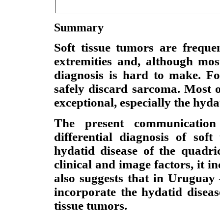
Summary
Soft tissue tumors are freque
extremities and, although most
diagnosis is hard to make. For
safely discard sarcoma. Most o
exceptional, especially the hyda
The present communication
differential diagnosis of sof
hydatid disease of the quadr
clinical and image factors, it i
also suggests that in Urugua
incorporate the hydatid disease
tissue tumors.