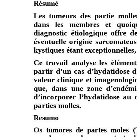
Résumé
Les tumeurs des partie molle
dans les membres et quoiqu
diagnostic étiologique offre de
éventuelle origine sarcomateus
kystiques étant exceptionnelles,
Ce travail analyse les élément
partir d’un cas d’hydatidose de
valeur clinique et imagenologiq
que, dans une zone d’endémie
d’incorporer l’hydatidose au d
parties molles.
Resumo
Os tumores de partes moles (