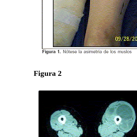
Figura 2