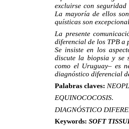
excluirse con seguridad
La mayoría de ellos son
quísticas son excepcional
La presente comunicació
diferencial de los TPB a 
Se insiste en los aspec
discute la biopsia y se
como el Uruguay– es nec
diagnóstico diferencial 
Palabras claves:
NEOPL
EQUINOCOCOSIS.
DIAGNÓSTICO DIFERE
Keywords:
SOFT TISSU