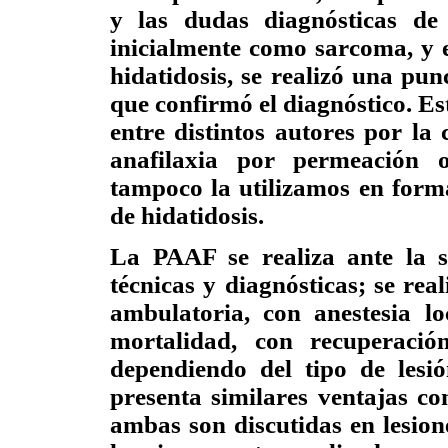
y las dudas diagnósticas de 
inicialmente como sarcoma, y e
hidatidosis, se realizó una pu
que confirmó el diagnóstico. Es
entre distintos autores por la
anafilaxia por permeación o
tampoco la utilizamos en form
de hidatidosis.
La PAAF se realiza ante la s
técnicas y diagnósticas; se rea
ambulatoria, con anestesia l
mortalidad, con recuperació
dependiendo del tipo de lesi
presenta similares ventajas con
ambas son discutidas en lesio