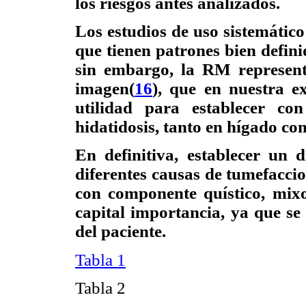
los riesgos antes analizados.
Los estudios de uso sistemático
que tienen patrones bien definid
sin embargo, la RM represent
imagen(
16
), que en nuestra e
utilidad para establecer co
hidatidosis, tanto en hígado co
En definitiva, establecer un d
diferentes causas de tumefacci
con componente quístico, mixo
capital importancia, ya que se 
del paciente.
Tabla 1
Tabla 2