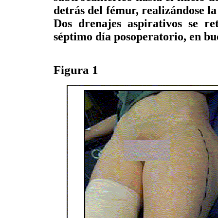
detrás del fémur, realizándose la
Dos drenajes aspirativos se re
séptimo día posoperatorio, en bu
Figura 1