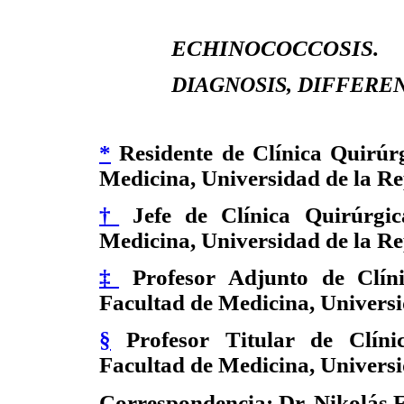
ECHINOCOCCOSIS.
DIAGNOSIS, DIFFEREN
*
Residente de Clínica Quirúrg
Medicina, Universidad de la R
†
Jefe de Clínica Quirúrgic
Medicina, Universidad de la R
‡
Profesor Adjunto de Clíni
Facultad de Medicina, Universi
§
Profesor Titular de Clínic
Facultad de Medicina, Universi
Correspondencia: Dr. Nikolás 