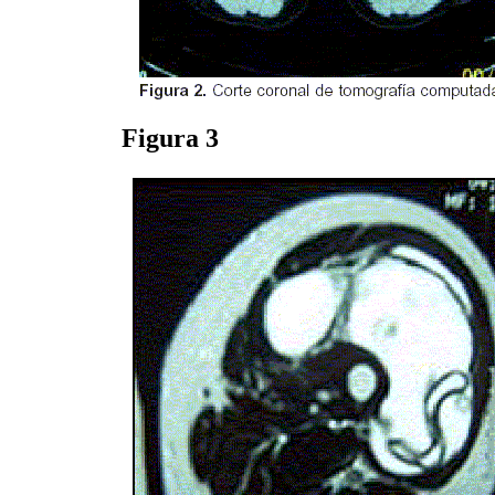
Figura 3