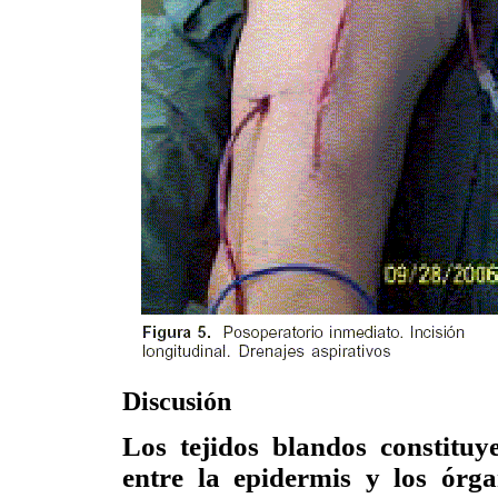
Discusión
Los tejidos blandos constitu
entre la epidermis y los órg