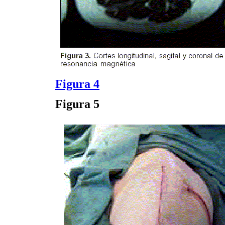
Figura 4
Figura 5