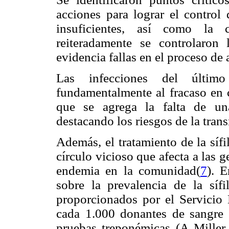
acciones para lograr el control 
insuficientes, así como la
reiteradamente se controlaron 
evidencia fallas en el proceso de
Las infecciones del últim
fundamentalmente al fracaso en ca
que se agrega la falta de una
destacando los riesgos de la transm
Además, el tratamiento de la sífi
círculo vicioso que afecta a las 
endemia en la comunidad(
7
). 
sobre la prevalencia de la sífi
proporcionados por el Servicio
cada 1.000 donantes de sangre
pruebas treponémicas (A Miller,