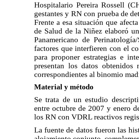
Hospitalario Pereira Rossell (
gestantes y RN con prueba de det
Frente a esa situación que afecta
de Salud de la Niñez elaboró un
Panamericano de Perinatología/
factores que interfieren con el 
para proponer estrategias e inte
presentan los datos obtenidos m
correspondientes al binomio madr
Material y método
Se trata de un estudio descrip
entre octubre de 2007 y enero de
los RN con VDRL reactivos regist
La fuente de datos fueron las his
alojamiento conjunto, complement