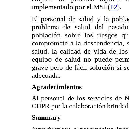
implementado por el MSP(
12
).
El personal de salud y la poblac
problema de salud del pasado
población sobre los riesgos q
compromete a la descendencia, si
salud, la calidad de vida de los
equipo de salud no puede perma
grave pero de fácil solución si se
adecuada.
Agradecimientos
Al personal de los servicios de N
CHPR por la colaboración brindada
Summary