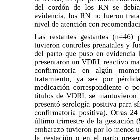
del cordón de los RN se debía
evidencia, los RN no fueron trata
nivel de atención con recomendaci
Las restantes gestantes (n=46) 
tuvieron controles prenatales y 
del parto que puso en evidencia l
presentaron un VDRL reactivo may
confirmatoria en algún momen
tratamiento, ya sea por pérdid
medicación correspondiente o por
títulos de VDRL se mantuvieron 
presentó serología positiva para 
confirmatoria positiva). Otras 24
último trimestre de la gestación 
embarazo tuvieron por lo menos u
la gestación o en el parto pres