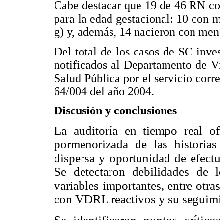
Cabe destacar que 19 de 46 RN con
para la edad gestacional: 10 con 
g) y, además, 14 nacieron con men
Del total de los casos de SC inve
notificados al Departamento de V
Salud Pública por el servicio cor
64/004 del año 2004.
Discusión y conclusiones
La auditoría en tiempo real of
pormenorizada de las historias
dispersa y oportunidad de efectu
Se detectaron debilidades de l
variables importantes, entre otra
con VDRL reactivos y su seguimi
Se identificaron puntos crítico