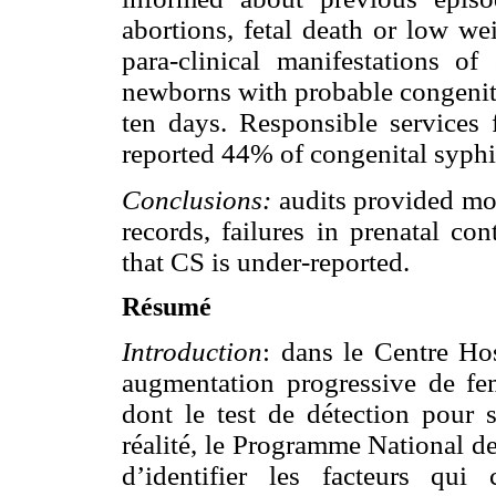
abortions, fetal death or low we
para-clinical manifestations of
newborns with probable congenital
ten days. Responsible services 
reported 44% of congenital syphil
Conclusions:
audits provided mo
records, failures in prenatal con
that CS is under-reported.
Résumé
Introduction
: dans le Centre Hos
augmentation progressive de f
dont le test de détection pour s
réalité, le Programme National de
d’identifier les facteurs qui 