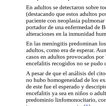
En adultos se detectaron sobre t
(destacando que estos adultos po
paciente con neoplasia pulmonar 
portador de una enfermedad de Be
alteraciones en la inmunidad hum
En las meningitis predominan los
adultos, como era de esperar. Aun
casos en adultos provocados por 
encefalitis recogidos no se pudo d
A pesar de que el análisis del cit
no hubo homogeneidad de los ex
de este fue el esperado y descripto
encefalitis ya sea en niños o adul
predominio linfomonocitario, con