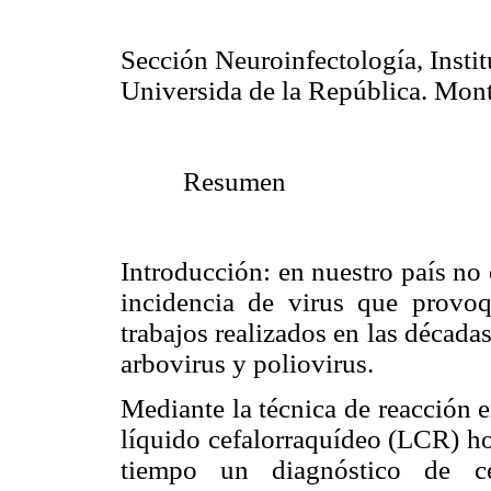
Sección Neuroinfectología, Insti
Universida de la República. Mon
Resumen
Introducción:
en nuestro país no e
incidencia de virus que provoqu
trabajos realizados en las décad
arbovirus y poliovirus.
Mediante la técnica de reacción 
líquido cefalorraquídeo (LCR) ho
tiempo un diagnóstico de cer