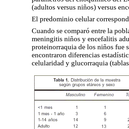
(adultos versus niños) versus ence
El predominio celular correspond
Cuando se comparó entre la pobla
meningitis niños y encefalitis adu
proteinorraquia de los niños fue 
encontraron diferencias estadísti
celularidad y glucorraquia (tabla