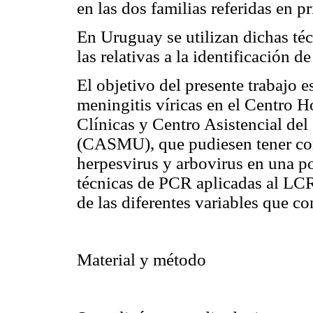
en las dos familias referidas en p
En Uruguay se utilizan dichas téc
las relativas a la identificación d
El objetivo del presente trabajo es
meningitis víricas en el Centro Ho
Clínicas y Centro Asistencial de
(CASMU), que pudiesen tener como
herpesvirus y arbovirus en una p
técnicas de PCR aplicadas al LC
de las diferentes variables que co
Material y método