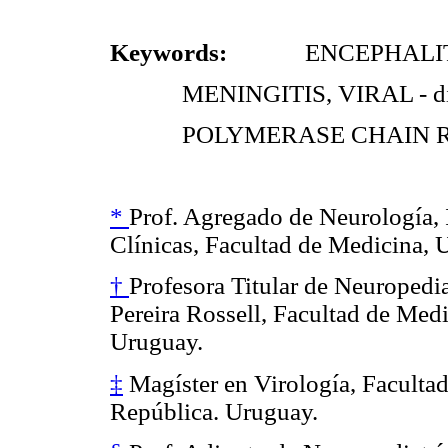
Keywords:
ENCEPHALITI
MENINGITIS, VIRAL - di
POLYMERASE CHAIN 
*
Prof. Agregado de Neurología, 
Clínicas, Facultad de Medicina, 
†
Profesora Titular de Neuropedia
Pereira Rossell, Facultad de Medi
Uruguay.
‡
Magíster en Virología, Facultad
República. Uruguay.