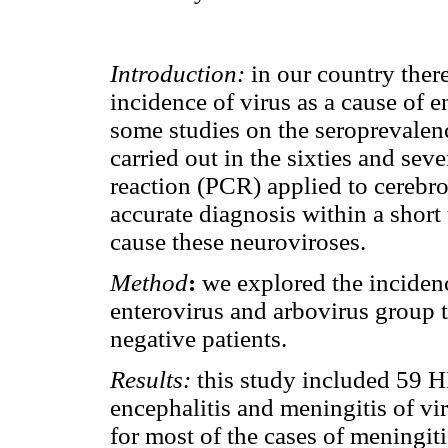
Introduction:
in our country there
incidence of virus as a cause of 
some studies on the seroprevalen
carried out in the sixties and sev
reaction (PCR) applied to cerebro
accurate diagnosis within a short 
cause these neuroviroses.
Method
:
we explored the incidenc
enterovirus and arbovirus group
negative patients.
Results:
this study included 59 H
encephalitis and meningitis of vir
for most of the cases of meningiti