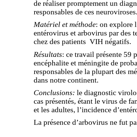
de réaliser promptement un diagno
responsables de ces neuroviroses
Matériel et méthode
: on explore 
entérovirus et arbovirus par des
chez des patients
VIH négatifs.
Résultats
: ce travail présente 59 
encéphalite et méningite de probab
responsables de la plupart des mé
dans notre continent.
Conclusions:
le diagnostic virolo
cas présentés, étant le virus de f
et les adultes, l’incidence d’entér
La présence d’arbovirus ne fut pa