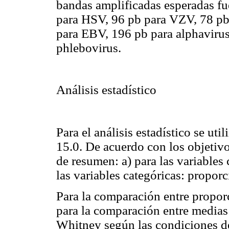
bandas amplificadas esperadas fu
para HSV, 96 pb para VZV, 78 p
para EBV, 196 pb para alphavirus
phlebovirus.
Análisis estadístico
Para el análisis estadístico se ut
15.0.
De acuerdo con los objetivo
de resumen: a) para las variables
las variables categóricas: proporc
Para la comparación entre proporc
para la comparación entre medias 
Whitney según las condiciones de