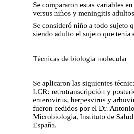
Se compararon estas variables en l
versus niños y meningitis adultos
Se consideró niño a todo sujeto 
siendo adulto el sujeto que tenía 
Técnicas de biología molecular
Se aplicaron las siguientes técni
LCR: retrotranscripción y poste
enterovirus, herpesvirus y arbovi
fueron cedidos por el Dr. Antoni
Microbiología, Instituto de Salu
España.