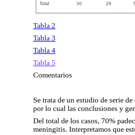
Tabla 2
Tabla 3
Tabla 4
Tabla 5
Comentarios
Se trata de un estudio de serie de
por lo cual las conclusiones y gen
Del total de los casos, 70% padeci
meningitis. Interpretamos que est