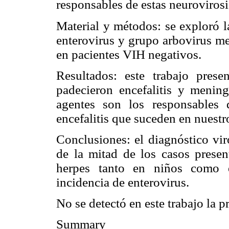
responsables de estas neurovirosi
Material y métodos:
se exploró la
enterovirus y grupo arbovirus m
en pacientes VIH negativos.
Resultados:
este trabajo prese
padecieron encefalitis y meningi
agentes son los responsables
encefalitis que suceden en nuestr
Conclusiones:
el diagnóstico vir
de la mitad de los casos presen
herpes tanto en niños como e
incidencia de enterovirus.
No se detectó en este trabajo la p
Summary