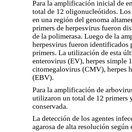
Para la amplificación inicial de e
total de 12 oligonucleótidos. Los
en una región del genoma altame
primers de herpesvirus fueron dis
de la polimerasa. Luego de la ampl
herpesvirus fueron identificados
primers. La utilización de esta últ
enterovirus (EV), herpes simple 1
citomegalovirus (CMV), herpes 
(EBV).
Para la amplificación de arbovirus
utilizaron un total de 12 primers
conservada.
La detección de los agentes infec
agarosa de alta resolución según 