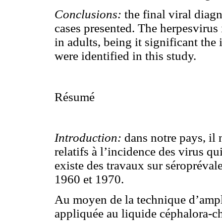
Conclusions:
the final viral diag
cases presented. The herpesvirus 
in adults, being it significant th
were identified in this study.
Résumé
Introduction:
dans notre pays, il 
relatifs à l’incidence des virus 
existe des travaux sur séroprévale
1960 et 1970.
Au moyen de la technique d’ampl
appliquée au liquide céphalora-ch