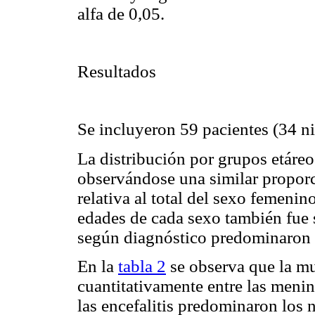
alfa de 0,05.
Resultados
Se incluyeron 59 pacientes (34 ni
La distribución por grupos etáreo
observándose una similar proporc
relativa al total del sexo femeni
edades de cada sexo también fue s
según diagnóstico predominaron la
En la
tabla 2
se observa que la mu
cuantitativamente entre las menin
las encefalitis predominaron los 