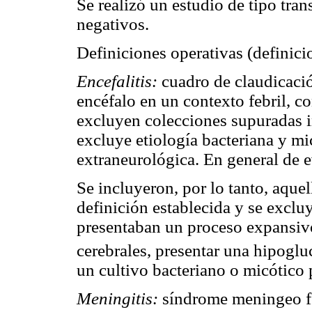
Se realizó un estudio de tipo tra
negativos.
Definiciones operativas (definici
Encefalitis:
cuadro de claudicació
encéfalo en un contexto febril, 
excluyen colecciones supuradas 
excluye etiología bacteriana y mi
extraneurológica. En general de 
Se incluyeron, por lo tanto, aquel
definición establecida y se excl
presentaban un proceso expansiv
cerebrales, presentar una hipogl
un cultivo bacteriano o micótico 
Meningitis:
síndrome meningeo feb