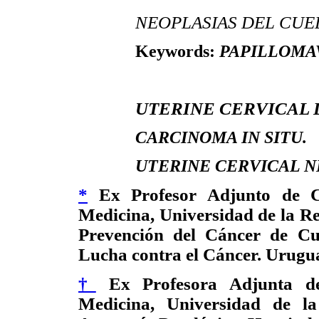
NEOPLASIAS DEL CUELL
Keywords:
PAPILLOMAV
UTERINE CERVICAL 
CARCINOMA IN SITU.
UTERINE CERVICAL NEO
*
Ex Profesor Adjunto de Clí
Medicina, Universidad de la R
Prevención del Cáncer de Cu
Lucha contra el Cáncer. Urugu
†
Ex Profesora Adjunta de
Medicina, Universidad de la