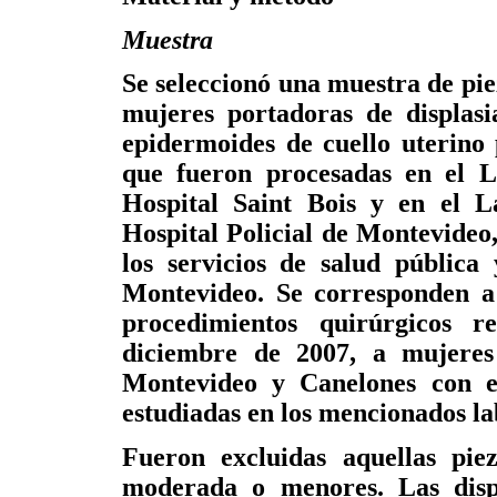
Muestra
Se seleccionó una muestra de pie
mujeres portadoras de displasia
epidermoides de cuello uterino
que fueron procesadas en el L
Hospital Saint Bois y en el L
Hospital Policial de Montevideo
los servicios de salud pública
Montevideo. Se corresponden a l
procedimientos quirúrgicos r
diciembre de 2007, a mujeres
Montevideo y Canelones con e
estudiadas en los mencionados la
Fueron excluidas aquellas piez
moderada o menores. Las disp