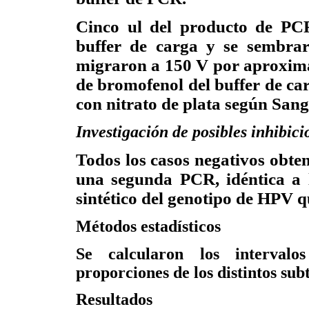
Cinco ul del producto de PC
buffer de carga y se sembrar
migraron a 150 V por aproxima
de bromofenol del buffer de carg
con nitrato de plata según Sang
Investigación de posibles inhibic
Todos los casos negativos obte
una segunda PCR, idéntica a 
sintético del genotipo de HPV q
Métodos estadísticos
Se calcularon los intervalo
proporciones de los distintos sub
Resultados