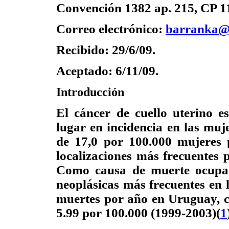
Convención 1382 ap. 215, CP 1
Correo electrónico:
barranka@
Recibido: 29/6/09.
Aceptado: 6/11/09.
Introducción
El cáncer de cuello uterino 
lugar en incidencia en las mu
de 17,0 por 100.000 mujeres 
localizaciones más frecuentes 
Como causa de muerte ocupa e
neoplásicas más frecuentes en
muertes por año en Uruguay, c
5.99 por 100.000 (1999-2003)(
1