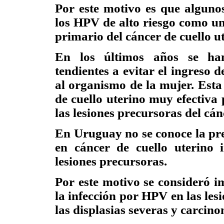
Por este motivo es que algunos
los HPV de alto riesgo como un
primario del cáncer de cuello u
En los últimos años se han 
tendientes a evitar el ingreso d
al organismo de la mujer. Esta
de cuello uterino muy efectiva 
las lesiones precursoras del cá
En Uruguay no se conoce la pre
en cáncer de cuello uterino 
lesiones precursoras.
Por este motivo se consideró i
la infección por HPV en las lesi
las displasias severas y carcino