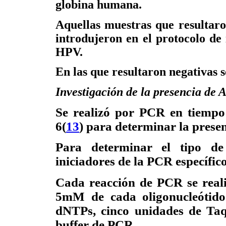
globina humana.
Aquellas muestras que resultaro
introdujeron en el protocolo de
HPV.
En las que resultaron negativas s
Investigación de la presencia d
Se realizó por PCR en tiempo 
6(
13
) para determinar la pres
Para determinar el tipo de 
iniciadores de la PCR específic
Cada reacción de PCR se reali
5mM de cada oligonucleótid
dNTPs, cinco unidades de Taq
buffer de PCR.