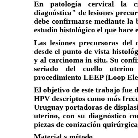
En patología cervical la c
diagnóstica" de lesiones precur
debe confirmarse mediante la b
estudio histológico el que hace 
Las lesiones precursoras del 
desde el punto de vista histoló
y al carcinoma in situ. Su conf
seriado del cuello uterino
procedimiento LEEP (Loop Elec
El objetivo de este trabajo fue 
HPV descriptos como más frecu
Uruguay portadoras de displasia
uterino, con su diagnóstico co
piezas de conización quirúrgica
Material y método