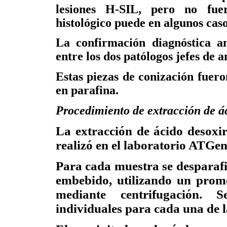
lesiones H-SIL, pero no fuer
histológico puede en algunos caso
La confirmación diagnóstica a
entre los dos patólogos jefes de 
Estas piezas de conización fuero
en parafina.
Procedimiento de extracción de á
La extracción de ácido desoxi
realizó en el laboratorio ATGe
Para cada muestra se desparafin
embebido, utilizando un prome
mediante centrifugación. Se
individuales para cada una de l