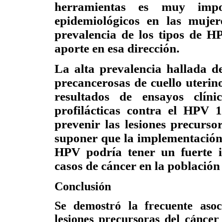
herramientas es muy impor
epidemiológicos en las mujer
prevalencia de los tipos de H
aporte en esa dirección.
La alta prevalencia hallada d
precancerosas de cuello uterin
resultados de ensayos clín
profilácticas contra el HPV 
prevenir las lesiones precurso
suponer que la implementación 
HPV podría tener un fuerte i
casos de cáncer en la població
Conclusión
Se demostró la frecuente aso
lesiones precursoras del cáncer