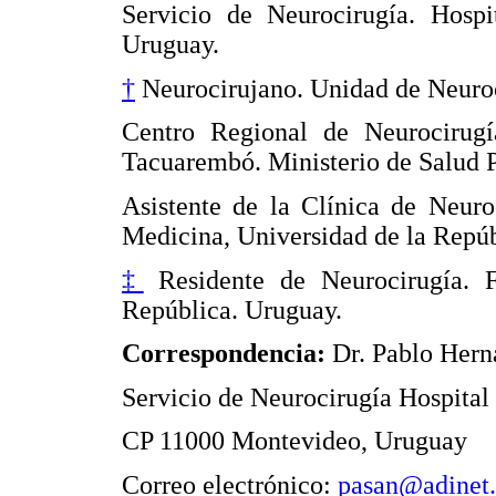
Servicio de Neurocirugía. Hospi
Uruguay.
†
Neurocirujano. Unidad de Neuroc
Centro Regional de Neurocirug
Tacuarembó. Ministerio de Salud 
Asistente de la Clínica de Neuro
Medicina, Universidad de la Repúb
‡
Residente de Neurocirugía. F
República. Uruguay.
Correspondencia:
Dr. Pablo Hern
Servicio de Neurocirugía Hospital
CP 11000 Montevideo, Uruguay
Correo electrónico:
pasan@adinet