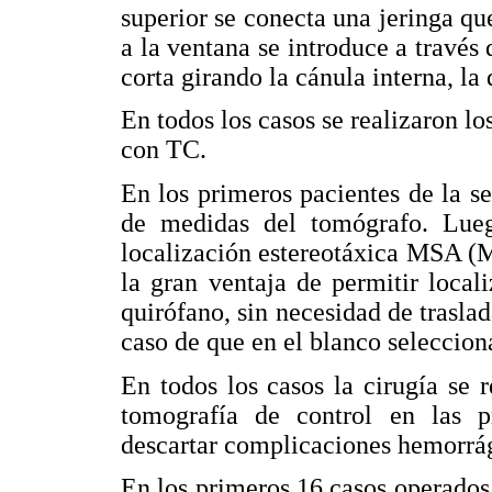
superior se conecta una jeringa que
a la ventana se introduce a través 
corta girando la cánula interna, la
En todos los casos se realizaron lo
con TC.
En los primeros pacientes de la se
de medidas del tomógrafo. Lueg
localización estereotáxica MSA (M
la gran ventaja de permitir loca
quirófano, sin necesidad de trasla
caso de que en el blanco seleccion
En todos los casos la cirugía se r
tomografía de control en las p
descartar complicaciones hemorrág
En los primeros 16 casos operados