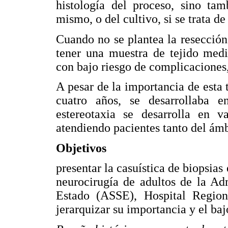
histología del proceso, sino tam
mismo, o del cultivo, si se trata d
Cuando no se plantea la resección 
tener una muestra de tejido med
con bajo riesgo de complicaciones, 
A pesar de la importancia de esta 
cuatro años, se desarrollaba e
estereotaxia se desarrolla en va
atendiendo pacientes tanto del ám
Objetivos
presentar la casuística de biopsias 
neurocirugía de adultos de la Ad
Estado (ASSE), Hospital Regio
jerarquizar su importancia y el ba