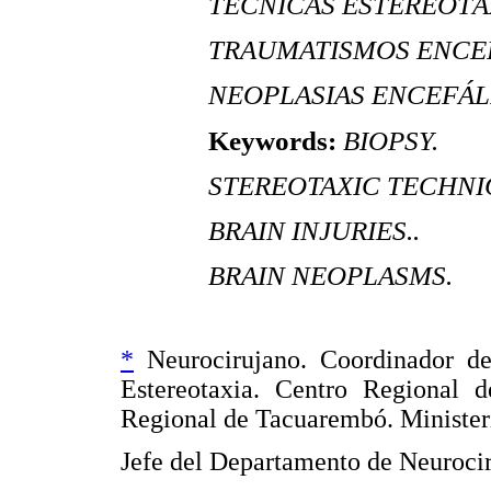
TÉCNICAS ESTEREOTÁ
TRAUMATISMOS ENCE
NEOPLASIAS ENCEFÁL
Keywords:
BIOPSY.
STEREOTAXIC TECHNI
BRAIN INJURIES..
BRAIN NEOPLASMS.
*
Neurocirujano. Coordinador de
Estereotaxia. Centro Regional 
Regional de Tacuarembó. Minister
Jefe del Departamento de Neurocir