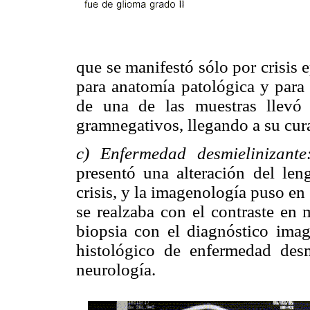
que se manifestó sólo por crisis e
para anatomía patológica y para 
de una de las muestras llevó
gramnegativos, llegando a su cura
c) Enfermedad desmielinizante
presentó una alteración del leng
crisis, y la imagenología puso en
se realzaba con el contraste en 
biopsia con el diagnóstico ima
histológico de enfermedad desm
neurología.