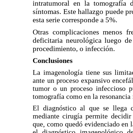
intratumoral en la tomografía 
síntomas. Este hallazgo puede pr
esta serie corresponde a 5%.
Otras complicaciones menos fre
deficitaria neurológica luego de
procedimiento, o infección.
Conclusiones
La imagenología tiene sus limita
ante un proceso expansivo encefál
tumor o un proceso infeccioso p
tomografía como en la resonancia
El diagnóstico al que se llega c
mediante cirugía permite decidir
que, como quedó evidenciado en la
el diagnóstico imagenológico d