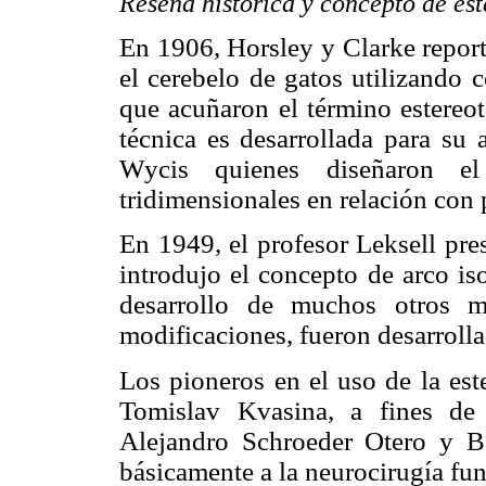
Reseña histórica y concepto de est
En 1906, Horsley y Clarke report
el cerebelo de gatos utilizando 
que acuñaron el término estereot
técnica es desarrollada para su
Wycis quienes diseñaron el 
tridimensionales en relación con 
En 1949, el profesor Leksell pre
introdujo el concepto de arco is
desarrollo de muchos otros m
modificaciones, fueron desarroll
Los pioneros en el uso de la est
Tomislav Kvasina, a fines de
Alejandro Schroeder Otero y B
básicamente a la neurocirugía fun