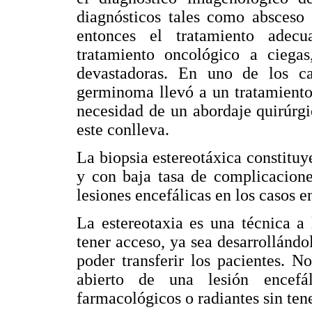
diagnósticos tales como absceso 
entonces el tratamiento adec
tratamiento oncológico a ciegas
devastadoras. En uno de los ca
germinoma llevó a un tratamiento
necesidad de un abordaje quirúrgic
este conlleva.
La biopsia estereotáxica constit
y con baja tasa de complicacione
lesiones encefálicas en los casos e
La estereotaxia es una técnica a
tener acceso, ya sea desarrollándo
poder transferir los pacientes. N
abierto de una lesión encefál
farmacológicos o radiantes sin ten