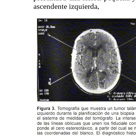
ascendente izquierda,