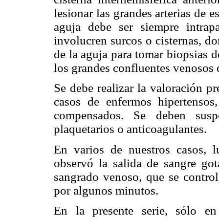
lesionar las grandes arterias de es
aguja debe ser siempre intrapa
involucren surcos o cisternas, don
de la aguja para tomar biopsias d
los grandes confluentes venosos 
Se debe realizar la valoración pr
casos de enfermos hipertensos
compensados. Se deben suspen
plaquetarios o anticoagulantes.
En varios de nuestros casos, 
observó la salida de sangre got
sangrado venoso, que se control
por algunos minutos.
En la presente serie, sólo e