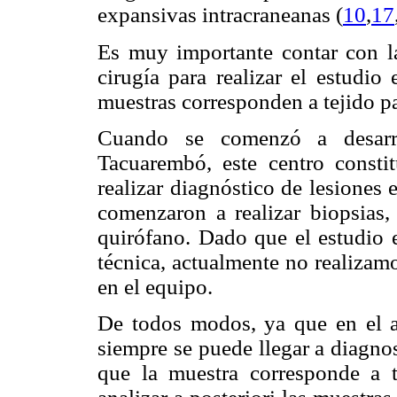
expansivas intracraneanas (
10
,
17
Es muy importante contar con la
cirugía para realizar el estudio
muestras corresponden a tejido p
Cuando se comenzó a desarro
Tacuarembó, este centro consti
realizar diagnóstico de lesiones 
comenzaron a realizar biopsias,
quirófano. Dado que el estudio 
técnica, actualmente no realizam
en el equipo.
De todos modos, ya que en el a
siempre se puede llegar a diagnos
que la muestra corresponde a t