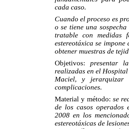
cada caso.
Cuando el proceso es pro
o se tiene una sospecha
tratable con medidas f
estereotáxica se impone
obtener muestras de tejid
Objetivos:
presentar la 
realizadas en el Hospita
Maciel, y jerarquizar
complicaciones.
Material y método:
se rea
de los casos operados 
2008 en los mencionados
estereotáxicas de lesiones