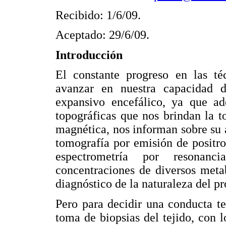
Recibido: 1/6/09.
Aceptado: 29/6/09.
Introducción
El constante progreso en las t
avanzar en nuestra capacidad d
expansivo encefálico, ya que ad
topográficas que nos brindan la 
magnética, nos informan sobre su 
tomografía por emisión de positr
espectrometría por resonanc
concentraciones de diversos meta
diagnóstico de la naturaleza del pr
Pero para decidir una conducta te
toma de biopsias del tejido, con 