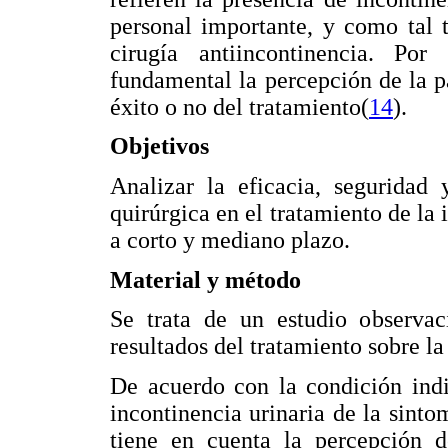
personal importante, y como tal t
cirugía antiincontinencia. Po
fundamental la percepción de la pa
éxito o no del tratamiento(
14
).
Objetivos
Analizar la eficacia, segurida
quirúrgica en el tratamiento de la
a corto y mediano plazo.
Material y método
Se trata de un estudio observac
resultados del tratamiento sobre la
De acuerdo con la condición indi
incontinencia urinaria de la sinto
tiene en cuenta la percepción d