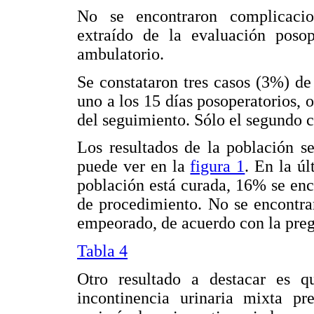
No se encontraron complicacione
extraído de la evaluación posop
ambulatorio.
Se constataron tres casos (3%) de
uno a los 15 días posoperatorios, o
del seguimiento. Sólo el segundo c
Los resultados de la población s
puede ver en la
figura 1
. En la ú
población está curada, 16% se enc
de procedimiento. No se encontra
empeorado, de acuerdo con la pregu
Tabla 4
Otro resultado a destacar es q
incontinencia urinaria mixta p