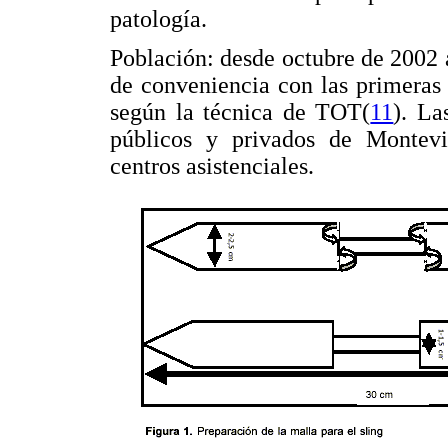
patología.
Población: desde octubre de 2002
de conveniencia con las primeras
según la técnica de TOT(
11
). La
públicos y privados de Montevi
centros asistenciales.