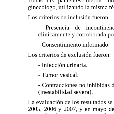
Todas las pacientes fueron in
ginecólogo, utilizando la misma té
Los criterios de inclusión fueron:
- Presencia de incontinenc
clínicamente y corroborada po
- Consentimiento informado.
Los criterios de exclusión fueron:
- Infección urinaria.
- Tumor vesical.
- Contracciones no inhibidas
(inestabilidad severa).
La evaluación de los resultados se
2005, 2006 y 2007, y en mayo de 