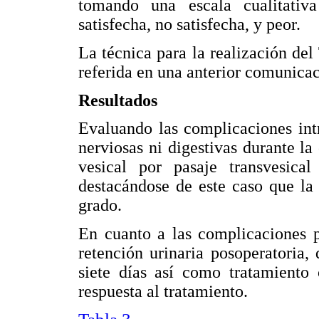
tomando una escala cualitativ
satisfecha, no satisfecha, y peor.
La técnica para la realización del
referida en una anterior comunica
Resultados
Evaluando las complicaciones intr
nerviosas ni digestivas durante la
vesical por pasaje transvesica
destacándose de este caso que la 
grado.
En cuanto a las complicaciones p
retención urinaria posoperatoria, 
siete días así como tratamiento
respuesta al tratamiento.