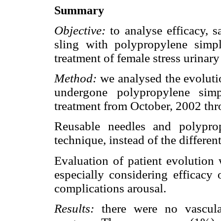
Summary
Objective:
to analyse efficacy, s
sling with polypropylene simp
treatment of female stress urinary
Method:
we analysed the evoluti
undergone polypropylene simp
treatment from October, 2002 th
Reusable needles and polypro
technique, instead of the differen
Evaluation of patient evolution 
especially considering efficacy 
complications arousal.
Results:
there were no vascular