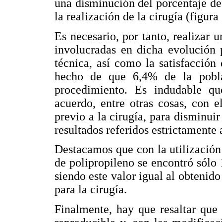
una disminución del porcentaje de
la realización de la cirugía (figura 
Es necesario, por tanto, realizar u
involucradas en dicha evolución 
técnica, así como la satisfacción
hecho de que 6,4% de la pobla
procedimiento. Es indudable que
acuerdo, entre otras cosas, con e
previo a la cirugía, para disminui
resultados referidos estrictamente
Destacamos que con la utilización 
de polipropileno se encontró sól
siendo este valor igual al obtenido 
para la cirugía.
Finalmente, hay que resaltar que