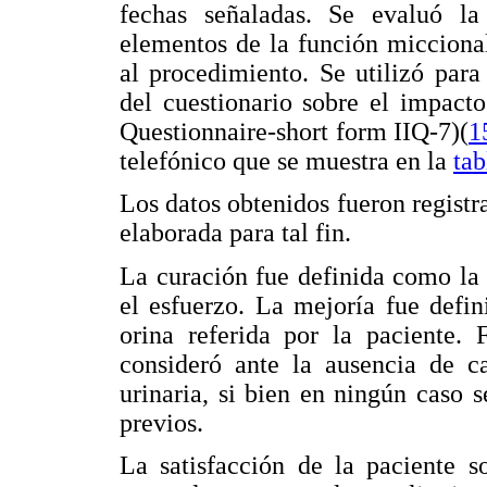
fechas señaladas. Se evaluó la 
elementos de la función miccional,
al procedimiento. Se utilizó par
del cuestionario sobre el impact
Questionnaire-short form IIQ-7)(
1
telefónico que se muestra en la
tab
Los datos obtenidos fueron registr
elaborada para tal fin.
La curación fue definida como la 
el esfuerzo. La mejoría fue defi
orina referida por la paciente. 
consideró ante la ausencia de c
urinaria, si bien en ningún caso 
previos.
La satisfacción de la paciente s