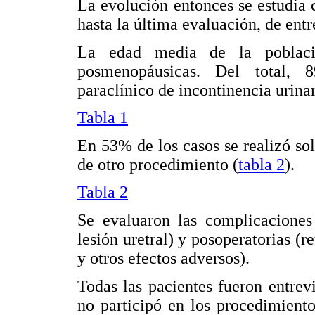
La evolución entonces se estudia
hasta la última evaluación, de ent
La edad media de la poblaci
posmenopáusicas. Del total, 
paraclínico de incontinencia urinar
Tabla 1
En 53% de los casos se realizó s
de otro procedimiento (
tabla 2
).
Tabla 2
Se evaluaron las complicaciones 
lesión uretral) y posoperatorias (r
y otros efectos adversos).
Todas las pacientes fueron entrev
no participó en los procedimiento