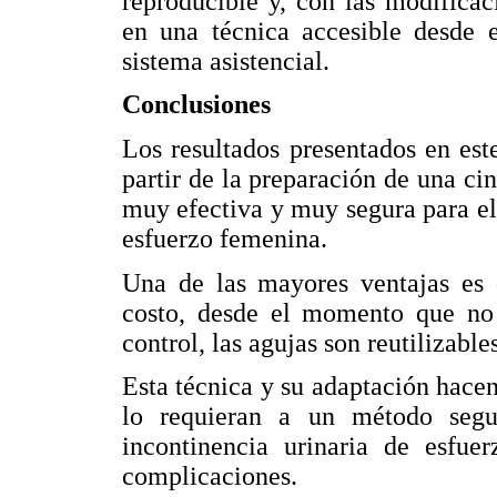
reproducible y, con las modificac
en una técnica accesible desde 
sistema asistencial.
Conclusiones
Los resultados presentados en es
partir de la preparación de una ci
muy efectiva y muy segura para el 
esfuerzo femenina.
Una de las mayores ventajas es 
costo, desde el momento que no r
control, las agujas son reutilizabl
Esta técnica y su adaptación hacen
lo requieran a un método segu
incontinencia urinaria de esfue
complicaciones.