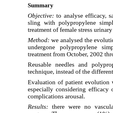
Summary
Objective:
to analyse efficacy, s
sling with polypropylene simp
treatment of female stress urinary
Method:
we analysed the evoluti
undergone polypropylene simp
treatment from October, 2002 th
Reusable needles and polypro
technique, instead of the differen
Evaluation of patient evolution 
especially considering efficacy 
complications arousal.
Results:
there were no vascular