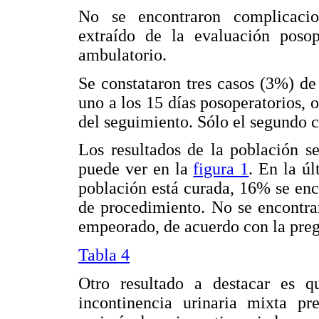
No se encontraron complicacione
extraído de la evaluación posop
ambulatorio.
Se constataron tres casos (3%) de
uno a los 15 días posoperatorios, o
del seguimiento. Sólo el segundo c
Los resultados de la población s
puede ver en la
figura 1
. En la ú
población está curada, 16% se enc
de procedimiento. No se encontra
empeorado, de acuerdo con la pregu
Tabla 4
Otro resultado a destacar es q
incontinencia urinaria mixta p