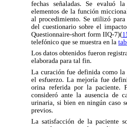
fechas señaladas. Se evaluó la 
elementos de la función miccional,
al procedimiento. Se utilizó par
del cuestionario sobre el impact
Questionnaire-short form IIQ-7)(
1
telefónico que se muestra en la
tab
Los datos obtenidos fueron registr
elaborada para tal fin.
La curación fue definida como la 
el esfuerzo. La mejoría fue defi
orina referida por la paciente. 
consideró ante la ausencia de c
urinaria, si bien en ningún caso 
previos.
La satisfacción de la paciente s