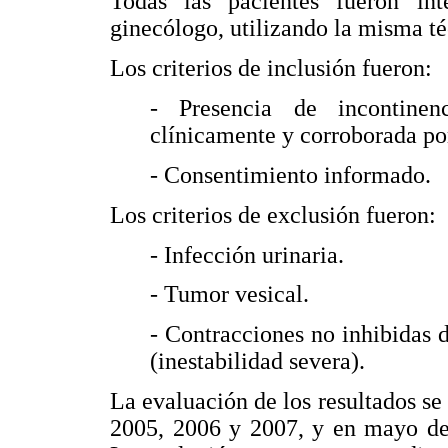
Todas las pacientes fueron in
ginecólogo, utilizando la misma té
Los criterios de inclusión fueron:
- Presencia de incontinenc
clínicamente y corroborada po
- Consentimiento informado.
Los criterios de exclusión fueron:
- Infección urinaria.
- Tumor vesical.
- Contracciones no inhibidas
(inestabilidad severa).
La evaluación de los resultados se
2005, 2006 y 2007, y en mayo de 