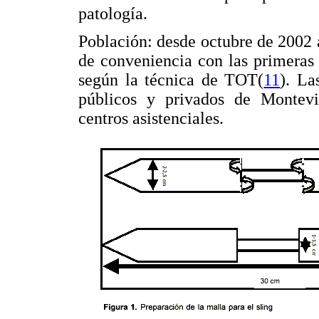
patología.
Población: desde octubre de 2002
de conveniencia con las primeras
según la técnica de TOT(
11
). La
públicos y privados de Montevi
centros asistenciales.