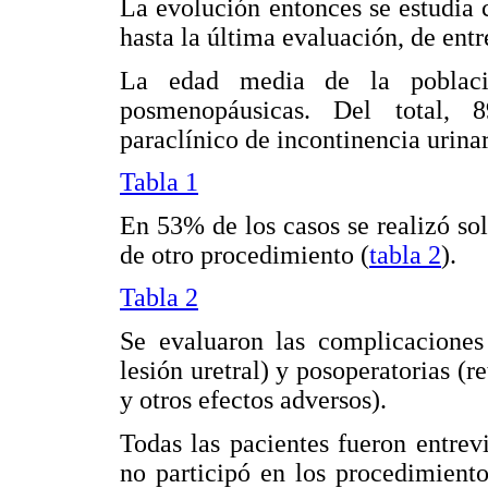
La evolución entonces se estudia
hasta la última evaluación, de ent
La edad media de la poblaci
posmenopáusicas. Del total, 
paraclínico de incontinencia urinar
Tabla 1
En 53% de los casos se realizó s
de otro procedimiento (
tabla 2
).
Tabla 2
Se evaluaron las complicaciones 
lesión uretral) y posoperatorias (r
y otros efectos adversos).
Todas las pacientes fueron entrev
no participó en los procedimiento