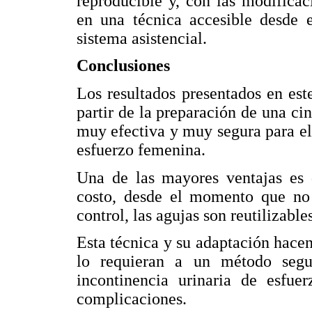
reproducible y, con las modificac
en una técnica accesible desde 
sistema asistencial.
Conclusiones
Los resultados presentados en es
partir de la preparación de una ci
muy efectiva y muy segura para el 
esfuerzo femenina.
Una de las mayores ventajas es 
costo, desde el momento que no r
control, las agujas son reutilizabl
Esta técnica y su adaptación hacen
lo requieran a un método segu
incontinencia urinaria de esfue
complicaciones.