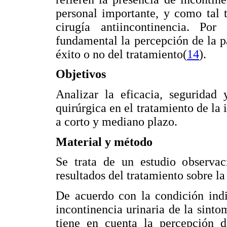
personal importante, y como tal t
cirugía antiincontinencia. Po
fundamental la percepción de la pa
éxito o no del tratamiento(
14
).
Objetivos
Analizar la eficacia, segurida
quirúrgica en el tratamiento de la
a corto y mediano plazo.
Material y método
Se trata de un estudio observac
resultados del tratamiento sobre la
De acuerdo con la condición indi
incontinencia urinaria de la sinto
tiene en cuenta la percepción d