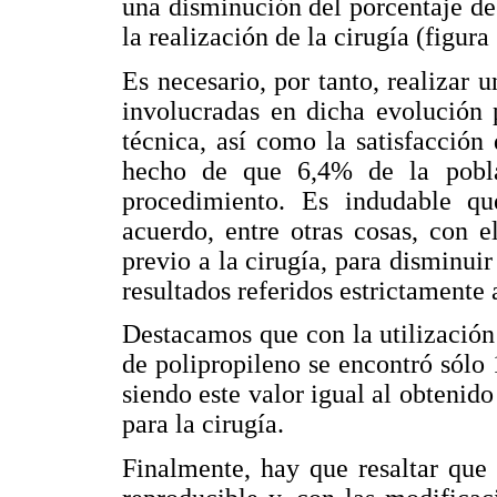
una disminución del porcentaje de
la realización de la cirugía (figura 
Es necesario, por tanto, realizar u
involucradas en dicha evolución 
técnica, así como la satisfacción
hecho de que 6,4% de la pobla
procedimiento. Es indudable que
acuerdo, entre otras cosas, con e
previo a la cirugía, para disminui
resultados referidos estrictamente
Destacamos que con la utilización 
de polipropileno se encontró sól
siendo este valor igual al obtenido 
para la cirugía.
Finalmente, hay que resaltar que