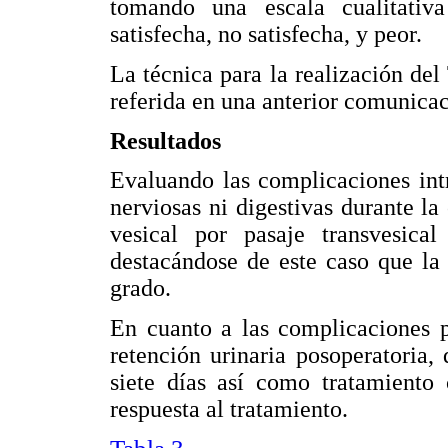
tomando una escala cualitativ
satisfecha, no satisfecha, y peor.
La técnica para la realización del
referida en una anterior comunica
Resultados
Evaluando las complicaciones intr
nerviosas ni digestivas durante la
vesical por pasaje transvesica
destacándose de este caso que la 
grado.
En cuanto a las complicaciones p
retención urinaria posoperatoria, 
siete días así como tratamiento
respuesta al tratamiento.