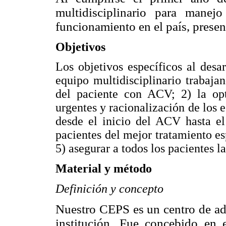
multidisciplinario para mane
funcionamiento en el país, presen
Objetivos
Los objetivos específicos al desa
equipo multidisciplinario trabaja
del paciente con ACV; 2) la opti
urgentes y racionalización de los e
desde el inicio del ACV hasta el 
pacientes del mejor tratamiento e
5) asegurar a todos los pacientes l
Material y método
Definición y concepto
Nuestro CEPS es un centro de adul
institución. Fue concebido e