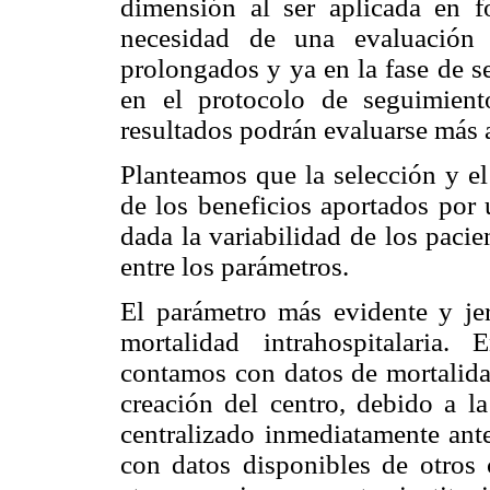
dimensión al ser aplicada en fo
necesidad de una evaluación 
prolongados y ya en la fase de s
en el protocolo de seguimien
resultados podrán evaluarse más 
Planteamos que la selección y el
de los beneficios aportados por 
dada la variabilidad de los pacie
entre los parámetros.
El parámetro más evidente y jer
mortalidad intrahospitalaria
contamos con datos de mortalidad
creación del centro, debido a la
centralizado inmediatamente ant
con datos disponibles de otros 