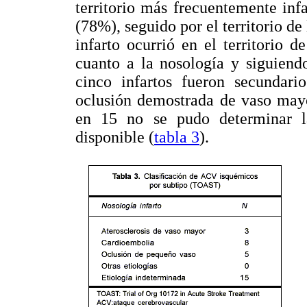
territorio más frecuentemente infa
(78%), seguido por el territorio de
infarto ocurrió en el territorio de
cuanto a la nosología y siguiend
cinco infartos fueron secundari
oclusión demostrada de vaso mayo
en 15 no se pudo determinar la
disponible (
tabla 3
).