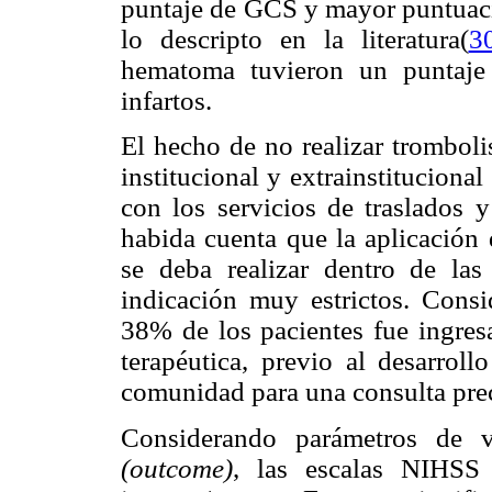
puntaje de GCS y mayor puntuaci
lo descripto en la literatura
(
3
hematoma tuvieron un puntaje
infartos.
El hecho de no realizar trombolis
institucional y extrainstituciona
con los servicios de traslados y
habida cuenta que la aplicación 
se deba realizar dentro de las
indicación muy estrictos. Consi
38% de los pacientes fue ingresa
terapéutica, previo al desarrol
comunidad para una consulta pre
Considerando parámetros de v
(outcome)
, las escalas NIHSS 