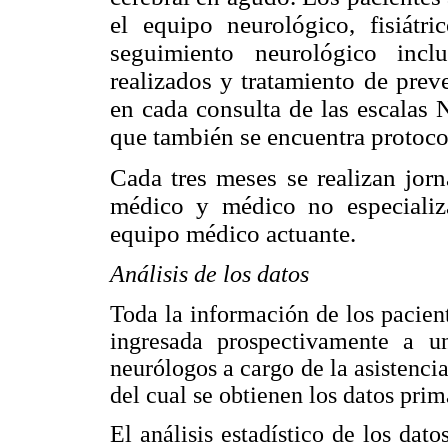
el equipo neurológico, fisiátr
seguimiento neurológico incl
realizados y tratamiento de prev
en cada consulta de las escalas
que también se encuentra protoco
Cada tres meses se realizan jorn
médico y médico no especializ
equipo médico actuante.
Análisis de los datos
Toda la información de los pacien
ingresada prospectivamente a u
neurólogos a cargo de la asistencia,
del cual se obtienen los datos prim
El análisis estadístico de los dato