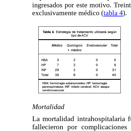
ingresados por este motivo. Trein
exclusivamente médico (
tabla 4
).
Mortalidad
La mortalidad intrahospitalaria 
fallecieron por complicacione