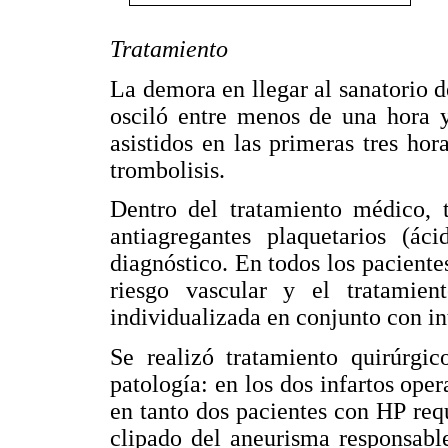
Tratamiento
La demora en llegar al sanatorio
osciló entre menos de una hora y
asistidos en las primeras tres ho
trombolisis.
Dentro del tratamiento médico, t
antiagregantes plaquetarios (áci
diagnóstico. En todos los paciente
riesgo vascular y el tratamie
individualizada en conjunto con in
Se realizó tratamiento quirúrgic
patología: en los dos infartos ope
en tanto dos pacientes con HP req
clipado del aneurisma responsabl