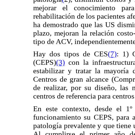
mejorar el conocimiento para
rehabilitación de los pacientes 
ha demostrado que las US dismin
plazo, mejoran la relación costo
tipo de ACV, independientemente 
Hay dos tipos de CES
(7)
: 1) 
(CEPS)
(3)
con la infraestructur
estabilizar y tratar la mayoría 
Centros de gran alcance (Compr
de realizar, por su diseño, las 
centros de referencia para centros
En este contexto, desde el 
funcionamiento su CEPS, para at
patología prevalente y que tiene
Al cumplirse el primer año de