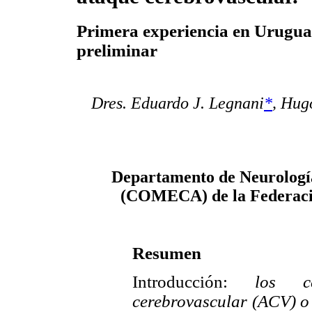
Primera experiencia en Urugua
preliminar
Dres. Eduardo J. Legnani
*
, Hug
Departamento de Neurologí
(COMECA) de la Federació
Resumen
Introducción:
los cent
cerebrovascular (ACV) o 