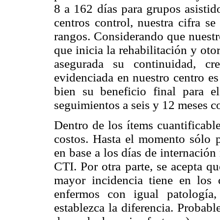
8 a 162 días para grupos asisti
centros control, nuestra cifra s
rangos. Considerando que nuestro
que inicia la rehabilitación y ot
asegurada su continuidad, cr
evidenciada en nuestro centro es 
bien su beneficio final para e
seguimientos a seis y 12 meses 
Dentro de los ítems cuantificabl
costos. Hasta el momento sólo p
en base a los días de internación
CTI. Por otra parte, se acepta qu
mayor incidencia tiene en los 
enfermos con igual patología
establezca la diferencia. Probab