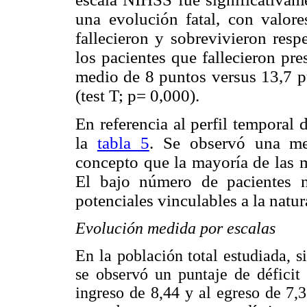
una evolución fatal, con valor
fallecieron y sobrevivieron resp
los pacientes que fallecieron pr
medio de 8 puntos versus 13,7 pu
(test T; p= 0,000).
En referencia al perfil temporal 
la
tabla 5
. Se observó una me
concepto que la mayoría de las m
El bajo número de pacientes n
potenciales vinculables a la natu
Evolución medida por escalas
En la población total estudiada, s
se observó un puntaje de défici
ingreso de 8,44 y al egreso de 7,