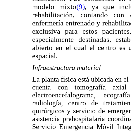
modelo mixto
(9)
, ya que incl
rehabilitación, contando con 
enfermería entrenado y rehabilita
exclusiva para estos paciente
especialmente destinadas, est
abierto en el cual el centro es
espacial.
Infraestructura material
La planta física está ubicada en el
cuenta con tomografía axia
electroencefalograma, ecograf
radiología, centro de tratamien
quirúrgicos y servicio de emergen
asistencia prehospitalaria coord
Servicio Emergencia Móvil In