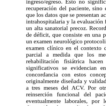
ingreso/egreso. Esto no signifi
recuperación del paciente, sino 
que los datos que se presentan a
intrahospitalaria y la evaluación
un alta sanatorial precoz. Reco
de déficit, que consiste en una 
un examen neurológico protocoliz
examen clínico en el contexto
parcial a medida que los me
rehabilitación fisiátrica ha
significativos se evidencian 
concordancia con estos conce
originalmente diseñada y valida
a tres meses del ACV. Por otr
reinserción funcional del pac
eventualmente laborales, por 