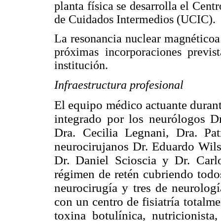
planta física se desarrolla el Cen
de Cuidados Intermedios (UCIC).
La resonancia nuclear magnéticoa
próximas incorporaciones previst
institución.
Infraestructura profesional
El equipo médico actuante durant
integrado por los neurólogos D
Dra. Cecilia Legnani, Dra. Pa
neurocirujanos Dr. Eduardo Wils
Dr. Daniel Scioscia y Dr. Car
régimen de retén cubriendo todos
neurocirugía y tres de neurolog
con un centro de fisiatría totalm
toxina botulínica, nutricionista