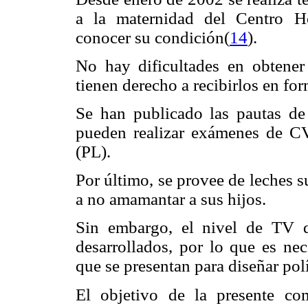
a la maternidad del Centro Ho
conocer su condición(
14
).
No hay dificultades en obtene
tienen derecho a recibirlos en for
Se han publicado las pautas de
pueden realizar exámenes de CV 
(PL).
Por último, se provee de leches s
a no amamantar a sus hijos.
Sin embargo, el nivel de TV 
desarrollados, por lo que es ne
que se presentan para diseñar pol
El objetivo de la presente com