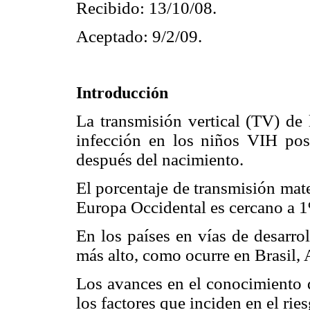
Recibido: 13/10/08.
Aceptado: 9/2/09.
Introducción
La transmisión vertical (TV) de 
infección en los niños VIH posi
después del nacimiento.
El porcentaje de transmisión mat
Europa Occidental es cercano a 
En los países en vías de desarrol
más alto, como ocurre en Brasil,
Los avances en el conocimiento d
los factores que inciden en el rie