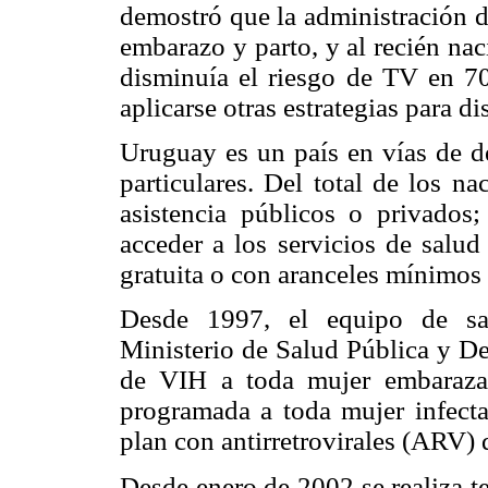
demostró que la administración d
embarazo y parto, y al recién na
disminuía el riesgo de TV en 7
aplicarse otras estrategias para d
Uruguay es un país en vías de de
particulares. Del total de los n
asistencia públicos o privados
acceder a los servicios de salud
gratuita o con aranceles mínimos 
Desde 1997, el equipo de sa
Ministerio de Salud Pública y Dec
de VIH a toda mujer embaraza
programada a toda mujer infecta
plan con antirretrovirales (ARV) 
Desde enero de 2002 se realiza t