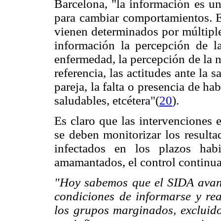
Barcelona, "la información es un
para cambiar comportamientos. E
vienen determinados por múltipl
información la percepción de l
enfermedad, la percepción de la n
referencia, las actitudes ante la
pareja, la falta o presencia de h
saludables, etcétera"(
20
).
Es claro que las intervenciones
se deben monitorizar los result
infectados en los plazos hab
amamantados, el control continua
"Hoy sabemos que el SIDA avanz
condiciones de informarse y rea
los grupos marginados, excluido