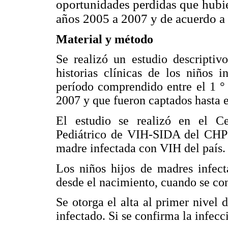
oportunidades perdidas que hubie
años 2005 a 2007 y de acuerdo a 
Material y método
Se realizó un estudio descriptivo
historias clínicas de los niños
período comprendido entre el 1 °
2007 y que fueron captados hasta e
El estudio se realizó en el Ce
Pediátrico de VIH-SIDA del CHPR
madre infectada con VIH del país.
Los niños hijos de madres infect
desde el nacimiento, cuando se co
Se otorga el alta al primer nivel
infectado. Si se confirma la infecc