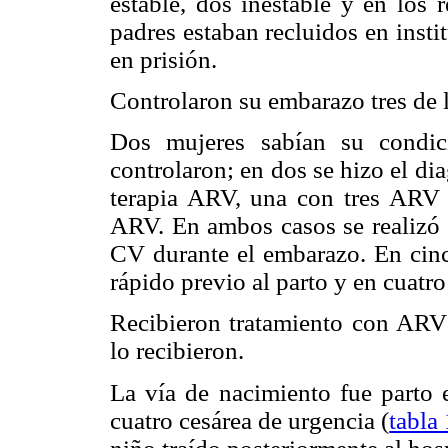
estable, dos inestable y en los 
padres estaban recluidos en instit
en prisión.
Controlaron su embarazo tres de 
Dos mujeres sabían su condi
controlaron; en dos se hizo el di
terapia ARV, una con tres ARV 
ARV. En ambos casos se realizó 
CV durante el embarazo. En cinco
rápido previo al parto y en cuatro
Recibieron tratamiento con ARV
lo recibieron.
La vía de nacimiento fue parto e
cuatro cesárea de urgencia (
tabla 