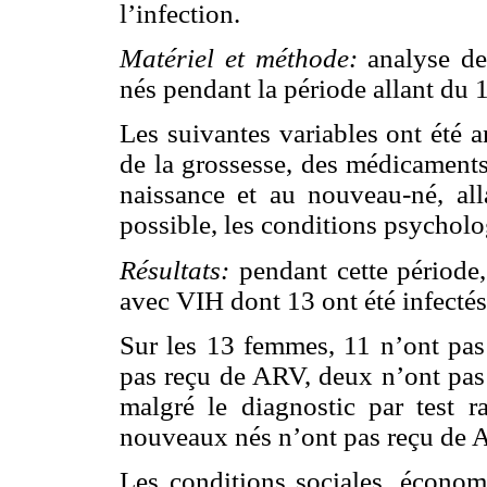
l’infection.
Matériel et méthode:
analyse de
nés pendant la période allant du
Les suivantes variables ont été 
de la grossesse, des médicaments
naissance et au nouveau-né, all
possible, les conditions psychol
Résultats:
pendant cette période,
avec VIH dont 13 ont été infectés
Sur les 13 femmes, 11 n’ont pas 
pas reçu de ARV, deux n’ont pas
malgré le diagnostic par test r
nouveaux nés n’ont pas reçu de AZ
Les conditions sociales, économi