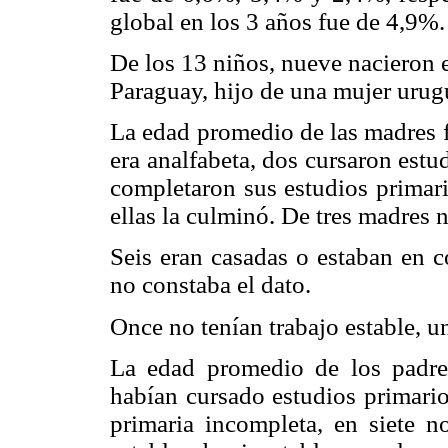
global en los 3 años fue de 4,9%.
De los 13 niños, nueve nacieron e
Paraguay, hijo de una mujer urug
La edad promedio de las madres f
era analfabeta, dos cursaron estud
completaron sus estudios primari
ellas la culminó. De tres madres 
Seis eran casadas o estaban en c
no constaba el dato.
Once no tenían trabajo estable, una
La edad promedio de los padre
habían cursado estudios primari
primaria incompleta, en siete no