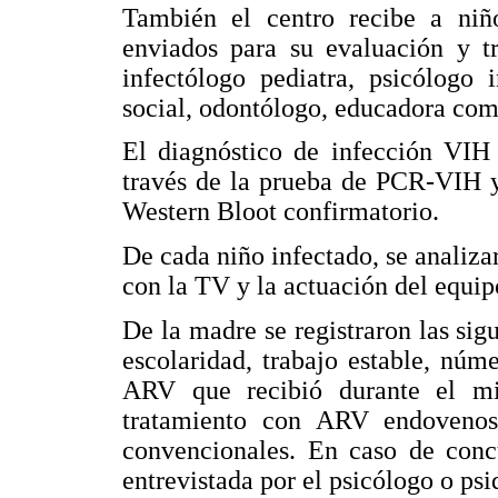
También el centro recibe a niñ
enviados para su evaluación y tr
infectólogo pediatra, psicólogo in
social, odontólogo, educadora com
El diagnóstico de infección VIH
través de la prueba de PCR-VIH 
Western Bloot confirmatorio.
De cada niño infectado, se analiza
con la TV y la actuación del equip
De la madre se registraron las sig
escolaridad, trabajo estable, nú
ARV que recibió durante el mi
tratamiento con ARV endovenos
convencionales. En caso de concu
entrevistada por el psicólogo o psiq