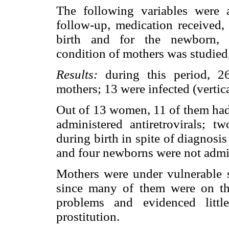
The following variables were 
follow-up, medication received, 
birth and for the newborn, b
condition of mothers was studied
Results:
during this period, 2
mothers; 13 were infected (vertic
Out of 13 women, 11 of them had 
administered antiretrovirals;
during birth in spite of diagnosi
and four newborns were not admi
Mothers were under vulnerable s
since many of them were on th
problems and evidenced litt
prostitution.