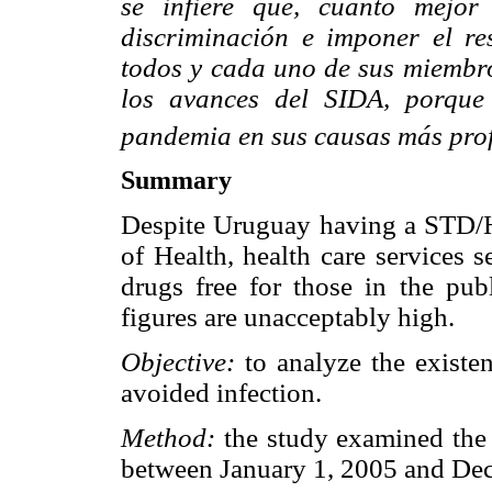
se infiere que, cuanto mejor
discriminación e imponer el re
todos y cada uno de sus miembro
los avances del SIDA, porque
pandemia en sus causas más pro
Summary
Despite Uruguay having a STD/H
of Health, health care services 
drugs free for those in the publ
figures are unacceptably high.
Objective:
to analyze the existen
avoided infection.
Method:
the study examined the 
between January 1, 2005 and De