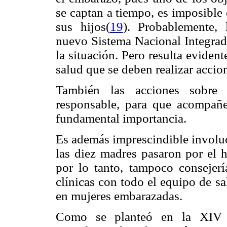
se captan a tiempo, es imposible
sus hijos(
19
). Probablemente, 
nuevo Sistema Nacional Integrad
la situación. Pero resulta eviden
salud que se deben realizar accio
También las acciones sobre 
responsable, para que acompañe
fundamental importancia.
Es además imprescindible involuc
las diez madres pasaron por el h
por lo tanto, tampoco consejería
clínicas con todo el equipo de sa
en mujeres embarazadas.
Como se planteó en la XIV C