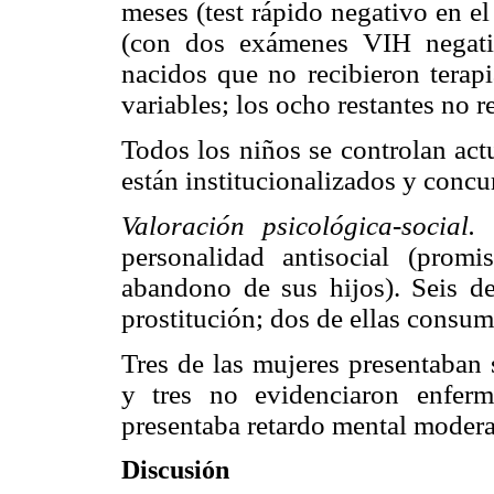
meses (test rápido negativo en e
(con dos exámenes VIH negativ
nacidos que no recibieron tera
variables; los ocho restantes no 
Todos los niños se controlan act
están institucionalizados y concu
Valoración psicológica-social.
C
personalidad antisocial (prom
abandono de sus hijos). Seis de
prostitución; dos de ellas consum
Tres de las mujeres presentaban 
y tres no evidenciaron enferm
presentaba retardo mental moder
Discusión