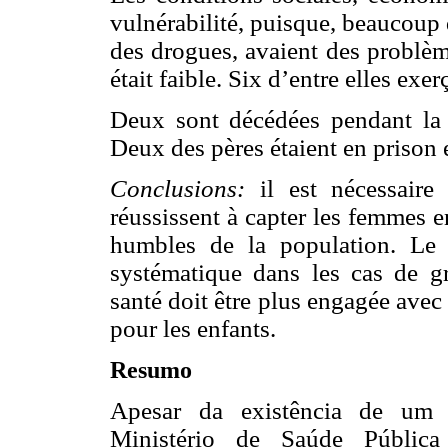
vulnérabilité, puisque, beaucoup 
des drogues, avaient des problèm
était faible. Six d’entre elles exer
Deux sont décédées pendant la 
Deux des pères étaient en prison 
Conclusions:
il est nécessaire
réussissent à capter les femmes 
humbles de la population. Le t
systématique dans les cas de gr
santé doit être plus engagée avec
pour les enfants.
Resumo
Apesar da existência de um
Ministério de Saúde Públic