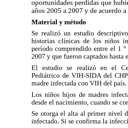
oportunidades perdidas que hubie
años 2005 a 2007 y de acuerdo a 
Material y método
Se realizó un estudio descriptivo
historias clínicas de los niños
período comprendido entre el 1 °
2007 y que fueron captados hasta e
El estudio se realizó en el Ce
Pediátrico de VIH-SIDA del CHPR
madre infectada con VIH del país.
Los niños hijos de madres infect
desde el nacimiento, cuando se co
Se otorga el alta al primer nivel
infectado. Si se confirma la infecc