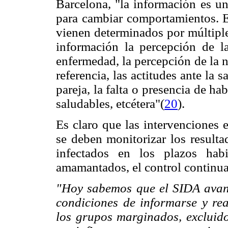
Barcelona, "la información es un
para cambiar comportamientos. E
vienen determinados por múltipl
información la percepción de l
enfermedad, la percepción de la n
referencia, las actitudes ante la
pareja, la falta o presencia de h
saludables, etcétera"(
20
).
Es claro que las intervenciones
se deben monitorizar los result
infectados en los plazos hab
amamantados, el control continua
"Hoy sabemos que el SIDA avanz
condiciones de informarse y rea
los grupos marginados, excluido