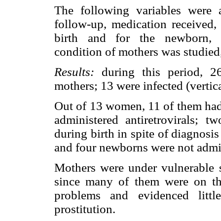
The following variables were 
follow-up, medication received, 
birth and for the newborn, b
condition of mothers was studied
Results:
during this period, 2
mothers; 13 were infected (vertic
Out of 13 women, 11 of them had 
administered antiretrovirals;
during birth in spite of diagnosi
and four newborns were not admi
Mothers were under vulnerable s
since many of them were on th
problems and evidenced litt
prostitution.