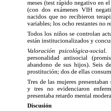
meses (test rápido negativo en e
(con dos exámenes VIH negativ
nacidos que no recibieron tera
variables; los ocho restantes no 
Todos los niños se controlan act
están institucionalizados y concu
Valoración psicológica-social.
C
personalidad antisocial (prom
abandono de sus hijos). Seis de
prostitución; dos de ellas consum
Tres de las mujeres presentaban 
y tres no evidenciaron enferm
presentaba retardo mental moder
Discusión