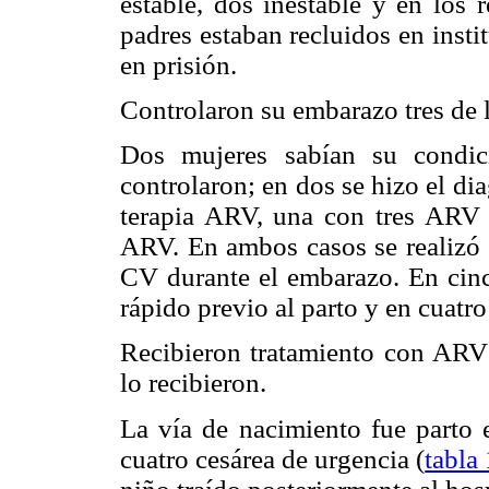
estable, dos inestable y en los 
padres estaban recluidos en instit
en prisión.
Controlaron su embarazo tres de 
Dos mujeres sabían su condi
controlaron; en dos se hizo el di
terapia ARV, una con tres ARV 
ARV. En ambos casos se realizó 
CV durante el embarazo. En cinco
rápido previo al parto y en cuatro
Recibieron tratamiento con ARV
lo recibieron.
La vía de nacimiento fue parto e
cuatro cesárea de urgencia (
tabla 