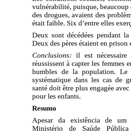
vulnérabilité, puisque, beaucoup 
des drogues, avaient des problèm
était faible. Six d’entre elles exer
Deux sont décédées pendant la 
Deux des pères étaient en prison 
Conclusions:
il est nécessaire
réussissent à capter les femmes 
humbles de la population. Le t
systématique dans les cas de gr
santé doit être plus engagée avec
pour les enfants.
Resumo
Apesar da existência de um
Ministério de Saúde Públic