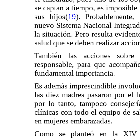
se captan a tiempo, es imposible
sus hijos(
19
). Probablemente, 
nuevo Sistema Nacional Integrad
la situación. Pero resulta eviden
salud que se deben realizar accio
También las acciones sobre 
responsable, para que acompañe
fundamental importancia.
Es además imprescindible involuc
las diez madres pasaron por el h
por lo tanto, tampoco consejería
clínicas con todo el equipo de sa
en mujeres embarazadas.
Como se planteó en la XIV C