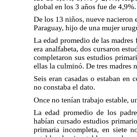
global en los 3 años fue de 4,9%.
De los 13 niños, nueve nacieron e
Paraguay, hijo de una mujer urug
La edad promedio de las madres f
era analfabeta, dos cursaron estud
completaron sus estudios primari
ellas la culminó. De tres madres 
Seis eran casadas o estaban en c
no constaba el dato.
Once no tenían trabajo estable, una
La edad promedio de los padre
habían cursado estudios primari
primaria incompleta, en siete no