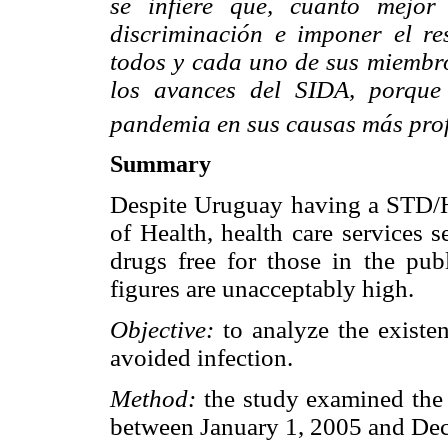
se infiere que, cuanto mejor
discriminación e imponer el re
todos y cada uno de sus miembro
los avances del SIDA, porque
pandemia en sus causas más pro
Summary
Despite Uruguay having a STD/H
of Health, health care services 
drugs free for those in the publ
figures are unacceptably high.
Objective:
to analyze the existen
avoided infection.
Method:
the study examined the 
between January 1, 2005 and De