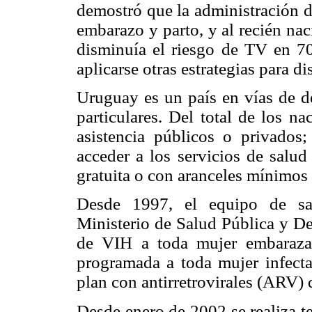
demostró que la administración d
embarazo y parto, y al recién na
disminuía el riesgo de TV en 7
aplicarse otras estrategias para d
Uruguay es un país en vías de de
particulares. Del total de los n
asistencia públicos o privados
acceder a los servicios de salud
gratuita o con aranceles mínimos 
Desde 1997, el equipo de sa
Ministerio de Salud Pública y Dec
de VIH a toda mujer embaraza
programada a toda mujer infecta
plan con antirretrovirales (ARV) 
Desde enero de 2002 se realiza t