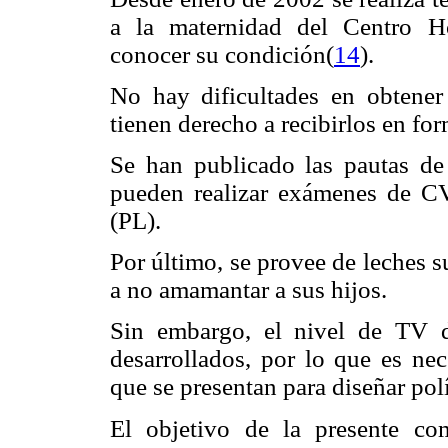
a la maternidad del Centro Ho
conocer su condición(
14
).
No hay dificultades en obtene
tienen derecho a recibirlos en for
Se han publicado las pautas de
pueden realizar exámenes de CV 
(PL).
Por último, se provee de leches s
a no amamantar a sus hijos.
Sin embargo, el nivel de TV 
desarrollados, por lo que es ne
que se presentan para diseñar pol
El objetivo de la presente com