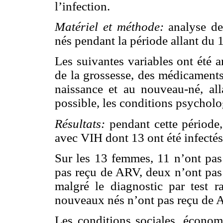
l’infection.
Matériel et méthode:
analyse de
nés pendant la période allant du
Les suivantes variables ont été 
de la grossesse, des médicaments
naissance et au nouveau-né, all
possible, les conditions psychol
Résultats:
pendant cette période,
avec VIH dont 13 ont été infectés
Sur les 13 femmes, 11 n’ont pas 
pas reçu de ARV, deux n’ont pas
malgré le diagnostic par test r
nouveaux nés n’ont pas reçu de AZ
Les conditions sociales, économi