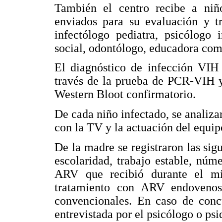
También el centro recibe a niñ
enviados para su evaluación y tr
infectólogo pediatra, psicólogo in
social, odontólogo, educadora com
El diagnóstico de infección VIH
través de la prueba de PCR-VIH 
Western Bloot confirmatorio.
De cada niño infectado, se analiza
con la TV y la actuación del equip
De la madre se registraron las sig
escolaridad, trabajo estable, nú
ARV que recibió durante el mi
tratamiento con ARV endovenos
convencionales. En caso de concu
entrevistada por el psicólogo o psiq