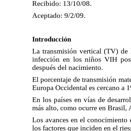
Recibido: 13/10/08.
Aceptado: 9/2/09.
Introducción
La transmisión vertical (TV) de 
infección en los niños VIH posi
después del nacimiento.
El porcentaje de transmisión mat
Europa Occidental es cercano a 
En los países en vías de desarrol
más alto, como ocurre en Brasil,
Los avances en el conocimiento d
los factores que inciden en el rie