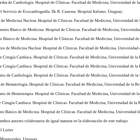
edra de Cardiología. Hospital de Clínicas. Facultad de Medicina, Universidad de l
 Servicio de Ecocardiografía. Dr. R. Canessa. Hospital Italiano. Uruguay.
 de Medicina Nuclear. Hospital de Clínicas. Facultad de Medicina, Universidad de 
nto Básico de Medicina. Hospital de Clínicas. Facultad de Medicina, Universidad
o Básico de Medicina. Hospital de Clínicas. Facultad de Medicina, Universidad de
to de Medicina Nuclear. Hospital de Clínicas. Facultad de Medicina, Universidad 
de Cirugía Cardíaca. Hospital de Clínicas. Facultad de Medicina, Universidad de la
e Cirugía Cardíaca. Hospital de Clínicas. Facultad de Medicina, Universidad de la
to de Cardiología. Hospital de Clínicas. Facultad de Medicina, Universidad de la
 de Hematología. Hospital de Clínicas. Facultad de Medicina, Universidad de la R
nto de Hemoterapia. Hospital de Clínicas. Facultad de Medicina, Universidad de l
de Cirugía Cardíaca. Hospital de Clínicas. Facultad de Medicina, Universidad de la
to Básico de Medicina. Hospital de Clínicas. Facultad de Medicina, Universidad d
 ambos autores colaboraron de igual manera en la elaboración de este trabajo.
l Lorier
 Montevideo, Uruguay.