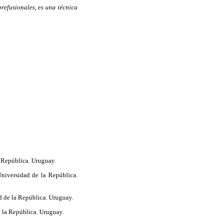
refusionales, es una técnica
a República. Uruguay.
niversidad de la República.
d de la República. Uruguay.
 la República. Uruguay.