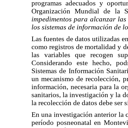
programas adecuados y oportu
Organización Mundial de la 
impedimentos para alcanzar las m
los sistemas de información de lo
Las fuentes de datos utilizadas en
como registros de mortalidad y d
las variables que recogen sup
Considerando este hecho, podr
Sistemas de Información Sanitari
un mecanismo de recolección, pro
información, necesaria para la or
sanitarios, la investigación y la 
la recolección de datos debe ser s
En una investigación anterior la c
período posneonatal en Montevi