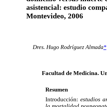
asistencial: estudio comp
Montevideo, 2006
Dres. Hugo Rodríguez Almada
*
Facultad de Medicina. Un
Resumen
Introducción:
estudios a
la mortalidad posneonata