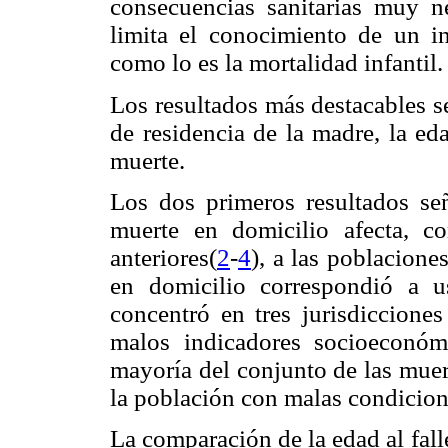
consecuencias sanitarias muy ne
limita el conocimiento de un i
como lo es la mortalidad infantil.
Los resultados más destacables se 
de residencia de la madre, la ed
muerte.
Los dos primeros resultados se
muerte en domicilio afecta, c
anteriores(
2
-
4
), a las poblacion
en domicilio correspondió a 
concentró en tres jurisdicciones
malos indicadores socioeconóm
mayoría del conjunto de las muer
la población con malas condicion
La comparación de la edad al falle