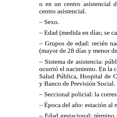
o en un centro asistencial 
centro asistencial.
– Sexo.
– Edad (medida en días; se ca
– Grupos de edad: recién nac
(mayor de 28 días y menor de
– Sistema de asistencia: púb
ocurrió el nacimiento. En la 
Salud Pública, Hospital de C
y Banco de Previsión Social.
– Seccional policial: la corr
– Época del año: estación al
– Edad gestacional: término 