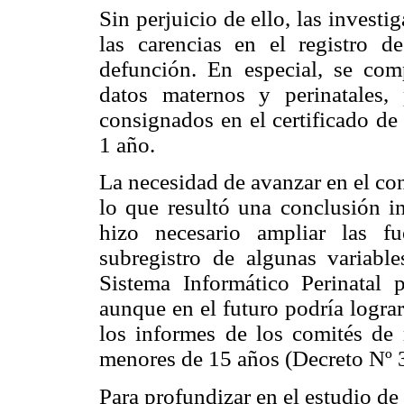
Sin perjuicio de ello, las invest
las carencias en el registro d
defunción. En especial, se com
datos maternos y perinatales,
consignados en el certificado de
1 año.
La necesidad de avanzar en el co
lo que resultó una conclusión in
hizo necesario ampliar las f
subregistro de algunas variabl
Sistema Informático Perinatal 
aunque en el futuro podría lograr
los informes de los comités de 
menores de 15 años (Decreto Nº 
Para profundizar en el estudio de