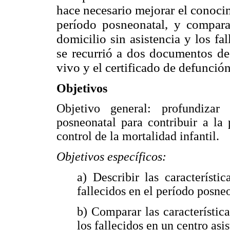
hace necesario mejorar el conocim
período posneonatal, y comparar 
domicilio sin asistencia y los fal
se recurrió a dos documentos de 
vivo y el certificado de defunción
Objetivos
Objetivo general: profundiza
posneonatal para contribuir a la
control de la mortalidad infantil.
Objetivos específicos:
a) Describir las característ
fallecidos en el período posne
b) Comparar las característica
los fallecidos en un centro asis