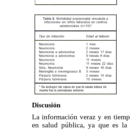
Discusión
La información veraz y en tiempo
en salud pública, ya que es la 