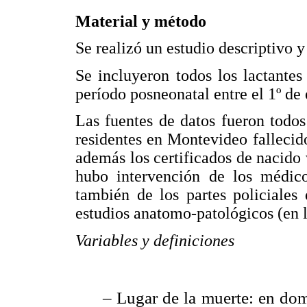
Material y método
Se realizó un estudio descriptivo y
Se incluyeron todos los lactantes
período posneonatal entre el 1º de
Las fuentes de datos fueron todos
residentes en Montevideo fallecid
además los certificados de nacido 
hubo intervención de los médico
también de los partes policiales
estudios anatomo-patológicos (en l
Variables y definiciones
– Lugar de la muerte: en dom