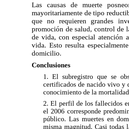
Las causas de muerte posneo
mayoritariamente de tipo reductib
que no requieren grandes inve
promoción de salud, control de l
de vida, con especial atención 
vida. Esto resulta especialment
domicilio.
Conclusiones
1. El subregistro que se ob
certificados de nacido vivo y 
conocimiento de la mortalidad
2. El perfil de los fallecidos
el 2006 corresponde predomin
público. Las muertes en domi
misma magnitud. Casi todas l