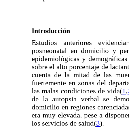
Introducción
Estudios anteriores evidenci
posneonatal en domicilio y perm
epidemiológicas y demográficas
sobre el alto porcentaje de lactan
cuenta de la mitad de las muer
fuertemente en zonas del depart
las malas condiciones de vida(
1
,
de la autopsia verbal se demo
domicilio en regiones carenciad
era muy elevada, pese a disponer
los servicios de salud(
3
).