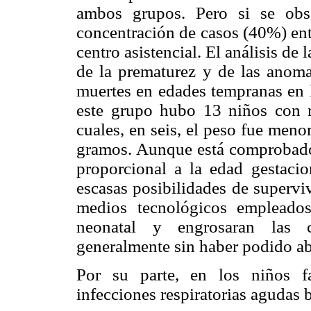
ambos grupos. Pero si se ob
concentración de casos (40%) entr
centro asistencial. El análisis de
de la prematurez y de las anoma
muertes en edades tempranas en l
este grupo hubo 13 niños con 
cuales, en seis, el peso fue men
gramos. Aunque está comprobado
proporcional a la edad gestacio
escasas posibilidades de superviv
medios tecnológicos empleados
neonatal y engrosaran las c
generalmente sin haber podido ab
Por su parte, en los niños f
infecciones respiratorias agudas b