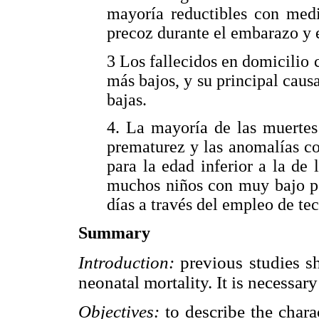
mayoría reductibles con med
precoz durante el embarazo y e
3 Los fallecidos en domicilio
más bajos, y su principal causa
bajas.
4. La mayoría de las muertes 
prematurez y las anomalías c
para la edad inferior a la de 
muchos niños con muy bajo pe
días a través del empleo de tec
Summary
Introduction:
previous studies 
neonatal mortality. It is necessar
Objectives:
to describe the chara