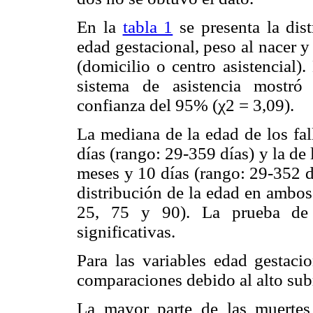
En la
tabla 1
se presenta la dist
edad gestacional, peso al nacer y
(domicilio o centro asistencial)
sistema de asistencia mostró
confianza del 95% (χ2 = 3,09).
La mediana de la edad de los fal
días (rango: 29-359 días) y la de 
meses y 10 días (rango: 29-352 d
distribución de la edad en ambos
25, 75 y 90). La prueba de 
significativas.
Para las variables edad gestaci
comparaciones debido al alto sub
La mayor parte de las muertes