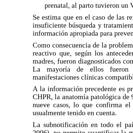
prenatal, al parto tuvieron un
Se estima que en el caso de las rei
insuficiente búsqueda y tratamien
información apropiada para preveni
Como consecuencia de la problem
reactivo que, según los antecede
madres, fueron diagnosticados com
La mayoría de ellos fueron 
manifestaciones clínicas compatib
A la información precedente es pr
CHPR, la anatomía patológica de 9
nueve casos, lo que confirma el p
usualmente tenido en cuenta.
La subnotificación en todo el pa
2006), no permite cuantificar la 