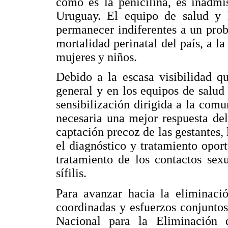
como es la penicilina, es inadmi
Uruguay. El equipo de salud y
permanecer indiferentes a un prob
mortalidad perinatal del país, a la
mujeres y niños.
Debido a la escasa visibilidad q
general y en los equipos de salud 
sensibilización dirigida a la com
necesaria una mejor respuesta del
captación precoz de las gestantes, 
el diagnóstico y tratamiento oport
tratamiento de los contactos sex
sífilis.
Para avanzar hacia la eliminaci
coordinadas y esfuerzos conjuntos
Nacional para la Eliminación 