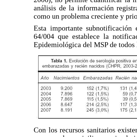
análisis de la información regist
como un problema creciente y prior
Esta importante subnotificación 
64/004 que establece la notifica
Epidemiológica del MSP de todos 
Con los recursos sanitarios existe