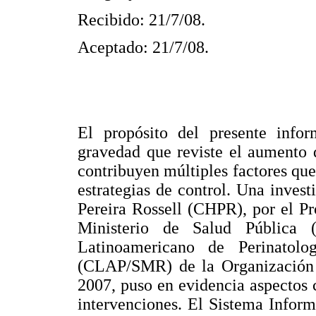
Recibido: 21/7/08.
Aceptado: 21/7/08.
El propósito del presente info
gravedad que reviste el aumento d
contribuyen múltiples factores qu
estrategias de control. Una invest
Pereira Rossell (CHPR), por el P
Ministerio de Salud Pública 
Latinoamericano de Perinatol
(CLAP/SMR) de la Organización 
2007, puso en evidencia aspectos c
intervenciones. El Sistema Infor