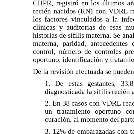
CHPR, registró en los últimos añ
recién nacidos (RN) con VDRL re
los factores vinculados a la infe
clínicas y auditorias de esas mu
historias de sífilis materna. Se an
materna, paridad, antecedentes d
control, número de controles pr
oportuno, identificación y tratamie
De la revisión efectuada se pueden
1. De estas gestantes, 33,
diagnosticada la sífilis recién
2. En 38 casos con VDRL react
un tratamiento oportuno co
curación, al momento del parto
3. 12% de embarazadas con ta