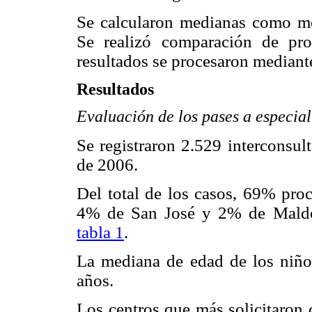
Se calcularon medianas como med
Se realizó comparación de pro
resultados se procesaron mediante
Resultados
Evaluación de los pases a especial
Se registraron 2.529 interconsul
de 2006.
Del total de los casos, 69% pr
4% de San José y 2% de Maldon
tabla 1
.
La mediana de edad de los niño
años.
Los centros que más solicitaron 