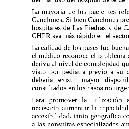
La mayoría de los pacientes re
Canelones. Si bien Canelones pre
hospitales de Las Piedras y de C
CHPR sea más rápido en el sector
La calidad de los pases fue buena
el médico reconoce el problema d
deriva al nivel de complejidad q
visto por pediatra previo a su 
debería existir mayor disponi
consultados en los casos no urgen
Para promover la utilización
necesario aumentar la capacidad 
accesibilidad, tanto geográfica c
a las consultas especializadas am