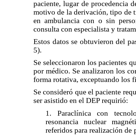
paciente, lugar de procedencia de
motivo de la derivación, tipo de 
en ambulancia con o sin person
consulta con especialista y tratam
Estos datos se obtuvieron del pa
5).
Se seleccionaron los pacientes q
por médico. Se analizaron los co
forma rotativa, exceptuando los f
Se consideró que el paciente reque
ser asistido en el DEP requirió:
1. Paraclínica con tecnol
resonancia nuclear magnéti
referidos para realización de