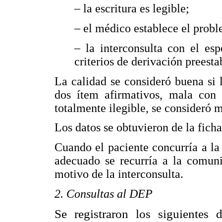
– la escritura es legible;
– el médico establece el probl
– la interconsulta con el esp
criterios de derivación preesta
La calidad se consideró buena si l
dos ítem afirmativos, mala con 
totalmente ilegible, se consideró m
Los datos se obtuvieron de la ficha
Cuando el paciente concurría a la
adecuado se recurría a la comuni
motivo de la interconsulta.
2. Consultas al DEP
Se registraron los siguientes 