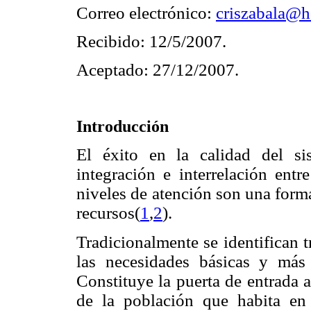
Correo electrónico:
criszabala@h
Recibido: 12/5/2007.
Aceptado: 27/12/2007.
Introducción
El éxito en la calidad del sis
integración e interrelación entr
niveles de atención son una forma
recursos(
1
,
2
).
Tradicionalmente se identifican t
las necesidades básicas y más 
Constituye la puerta de entrada 
de la población que habita en 