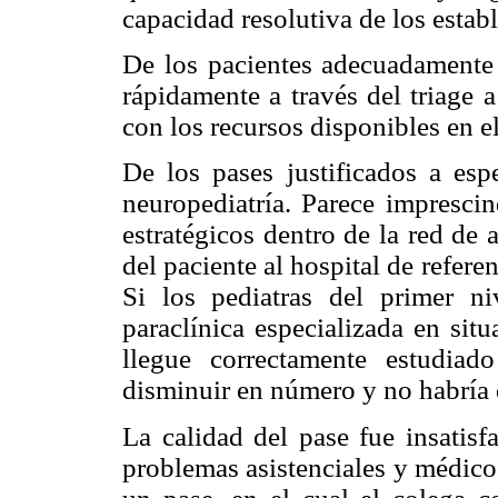
capacidad resolutiva de los estab
De los pacientes adecuadamente 
rápidamente a través del triage 
con los recursos disponibles en el
De los pases justificados a esp
neuropediatría. Parece imprescin
estratégicos dentro de la red de a
del paciente al hospital de refere
Si los pediatras del primer ni
paraclínica especializada en sit
llegue correctamente estudiado
disminuir en número y no habría 
La calidad del pase fue insatisf
problemas asistenciales y médico-l