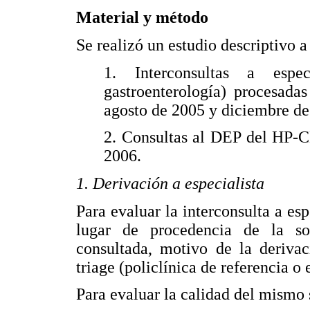
Material y método
Se realizó un estudio descriptivo a 
1. Interconsultas a espec
gastroenterología) procesada
agosto de 2005 y diciembre de
2. Consultas al DEP del HP-C
2006.
1. Derivación a especialista
Para evaluar la interconsulta a espe
lugar de procedencia de la sol
consultada, motivo de la derivac
triage (policlínica de referencia o 
Para evaluar la calidad del mismo s