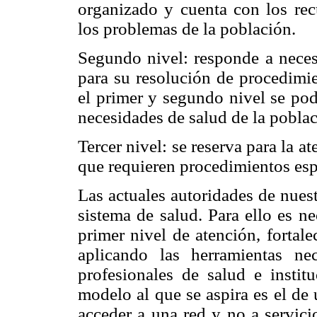
organizado y cuenta con los rec
los problemas de la población.
Segundo nivel: responde a neces
para su resolución de procedimi
el primer y segundo nivel se pod
necesidades de salud de la poblac
Tercer nivel: se reserva para la 
que requieren procedimientos espe
Las actuales autoridades de nues
sistema de salud. Para ello es ne
primer nivel de atención, fortal
aplicando las herramientas ne
profesionales de salud e institu
modelo al que se aspira es el de
acceder a una red y no a servicio