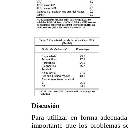
Discusión
Para utilizar en forma adecuada
importante que los problemas se