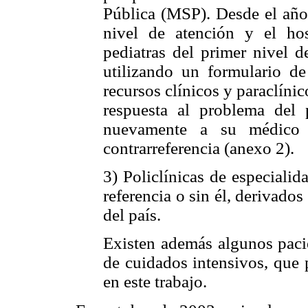
Pública (MSP). Desde el año
nivel de atención y el hos
pediatras del primer nivel d
utilizando un formulario de
recursos clínicos y paraclínic
respuesta al problema del 
nuevamente a su médico t
contrarreferencia (anexo 2).
3) Policlínicas de especialid
referencia o sin él, derivado
del país.
Existen además algunos pacie
de cuidados intensivos, que
en este trabajo.