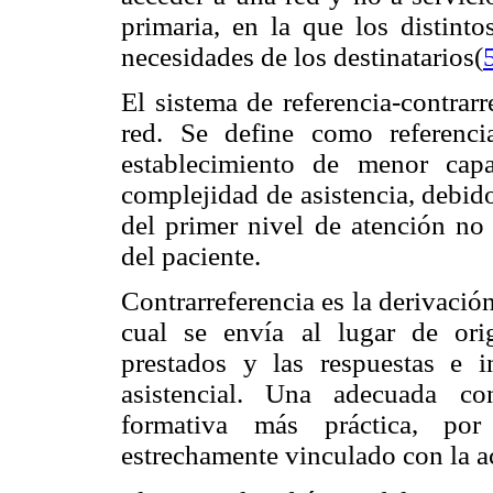
primaria, en la que los distint
necesidades de los destinatarios(
El sistema de referencia-contrar
red. Se define como referenci
establecimiento de menor cap
complejidad de asistencia, debid
del primer nivel de atención no 
del paciente.
Contrarreferencia es la derivación
cual se envía al lugar de ori
prestados y las respuestas e i
asistencial. Una adecuada con
formativa más práctica, por
estrechamente vinculado con la ac