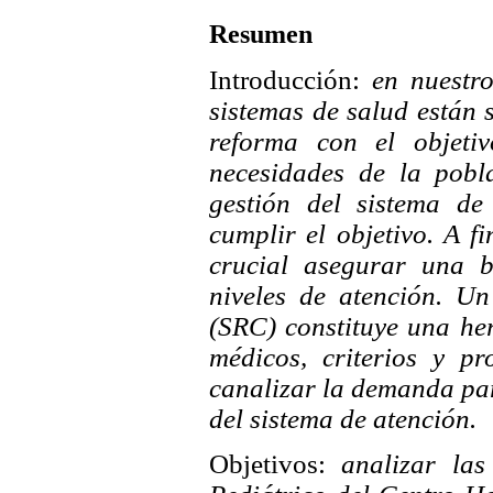
Resumen
Introducción:
en nuestr
sistemas de salud están
reforma con el objeti
necesidades de la pobla
gestión del sistema de
cumplir el objetivo. A f
crucial asegurar una b
niveles de atención. Un
(SRC) constituye una he
médicos, criterios y p
canalizar la demanda para
del sistema de atención.
Objetivos:
analizar las