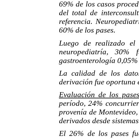
69% de los casos proced
del total de interconsul
referencia. Neuropediatr
60% de los pases.
Luego de realizado el 
neuropediatría, 30% 
gastroenterología 0,05%
La calidad de los dat
derivación fue oportuna 
Evaluación de los pase
período, 24% concurrier
provenía de Montevideo,
derivados desde sistemas
El 26% de los pases fue