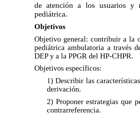
de atención a los usuarios y m
pediátrica.
Objetivos
Objetivo general: contribuir a la 
pediátrica ambulatoria a través de
DEP y a la PPGR del HP-CHPR.
Objetivos específicos:
1) Describir las característica
derivación.
2) Proponer estrategias que p
contrarreferencia.