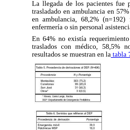
La llegada de los pacientes fue
trasladado en ambulancia en 57% 
en ambulancia, 68,2% (n=192) f
enfermería o sin personal asistenci
En 64% no existía requerimiento 
traslados con médico, 58,5% no
resultados se muestran en la
tabla 