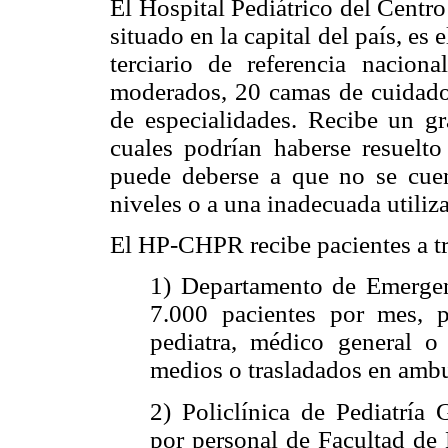
El Hospital Pediátrico del Centr
situado en la capital del país, es 
terciario de referencia nacio
moderados, 20 camas de cuidado 
de especialidades. Recibe un g
cuales podrían haberse resuelt
puede deberse a que no se cuen
niveles o a una inadecuada utiliza
El HP-CHPR recibe pacientes a tr
1) Departamento de Emergen
7.000 pacientes por mes, p
pediatra, médico general o
medios o trasladados en ambu
2) Policlínica de Pediatría
por personal de Facultad de