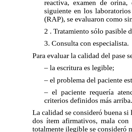
reactiva, examen de orina, 
siguiente en los laboratorio
(RAP), se evaluaron como sin 
2 . Tratamiento sólo pasible de
3. Consulta con especialista.
Para evaluar la calidad del pase se
– la escritura es legible;
– el problema del paciente est
– el paciente requería ate
criterios definidos más arriba
La calidad se consideró buena si l
dos ítem afirmativos, mala con 
totalmente ilegible se consideró 