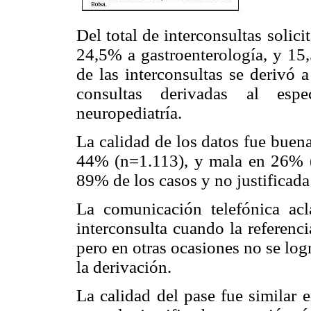
Del total de interconsultas solic
24,5% a gastroenterología, y 15
de las interconsultas se derivó 
consultas derivadas al espe
neuropediatría.
La calidad de los datos fue buen
44% (n=1.113), y mala en 26% (n
89% de los casos y no justificad
La comunicación telefónica acl
interconsulta cuando la referenc
pero en otras ocasiones no se log
la derivación.
La calidad del pase fue similar