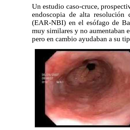
Un estudio caso-cruce, prospecti
endoscopia de alta resolució
(EAR-NBI) en el esófago de Bar
muy similares y no aumentaban el
pero en cambio ayudaban a su tip