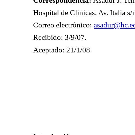
Correspondencia:
Asadur J. Tc
Hospital de Clínicas. Av. Italia 
Correo electrónico:
asadur@hc.e
Recibido: 3/9/07.
Aceptado: 21/1/08.