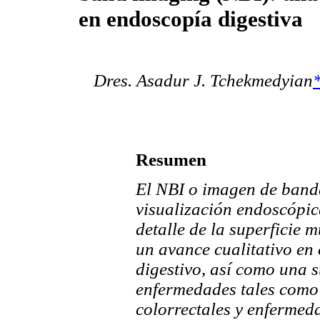
en endoscopía digestiva
Dres. Asadur J. Tchekmedyian
Resumen
El NBI o imagen de banda
visualización endoscópic
detalle de la superficie 
un avance cualitativo en 
digestivo, así como una 
enfermedades tales como 
colorrectales y enfermeda