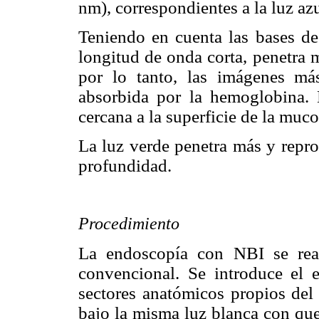
nm), correspondientes a la luz azu
Teniendo en cuenta las bases de 
longitud de onda corta, penetra 
por lo tanto, las imágenes más
absorbida por la hemoglobina. D
cercana a la superficie de la muco
La luz verde penetra más y repr
profundidad.
Procedimiento
La endoscopía con NBI se real
convencional. Se introduce el
sectores anatómicos propios del
bajo la misma luz blanca con qu