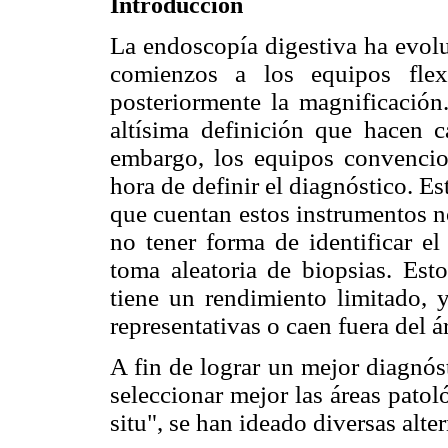
Introducción
La endoscopía digestiva ha evolu
comienzos a los equipos flex
posteriormente la magnificación
altísima definición que hacen c
embargo, los equipos convencion
hora de definir el diagnóstico. Es
que cuentan estos instrumentos no
no tener forma de identificar el
toma aleatoria de biopsias. Est
tiene un rendimiento limitado, 
representativas o caen fuera del á
A fin de lograr un mejor diagnós
seleccionar mejor las áreas patoló
situ", se han ideado diversas alt