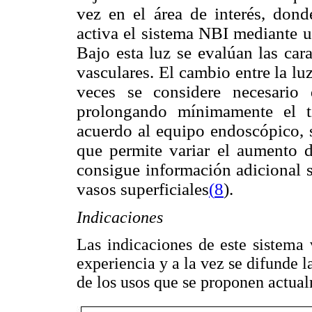
vez en el área de interés, dond
activa el sistema NBI mediante 
Bajo esta luz se evalúan las cara
vasculares. El cambio entre la lu
veces se considere necesario 
prolongando mínimamente el t
acuerdo al equipo endoscópico, 
que permite variar el aumento 
consigue información adicional 
vasos superficiales
(
8
).
Indicaciones
Las indicaciones de este sistema
experiencia y a la vez se difunde l
de los usos que se proponen actua