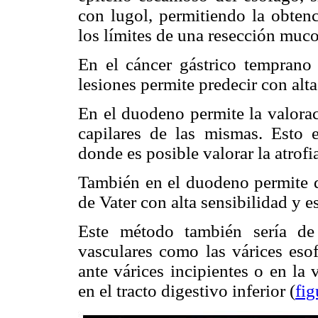
con lugol, permitiendo la obtenc
los límites de una resección muc
En el cáncer gástrico temprano 
lesiones permite predecir con alta
En el duodeno permite la valorac
capilares de las mismas. Esto e
donde es posible valorar la atrofia
También en el duodeno permite de
de Vater con alta sensibilidad y e
Este método también sería de 
vasculares como las várices eso
ante várices incipientes o en la
en el tracto digestivo inferior (
fig