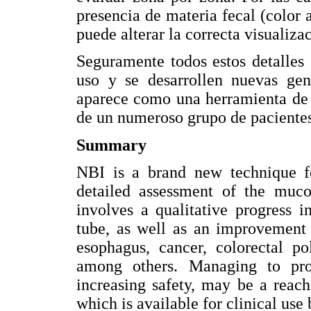
presencia de materia fecal (color 
puede alterar la correcta visualiza
Seguramente todos estos detalles
uso y se desarrollen nuevas gen
aparece como una herramienta de 
de un numeroso grupo de pacientes
Summary
NBI is a brand new technique fo
detailed assessment of the mucou
involves a qualitative progress i
tube, as well as an improvement 
esophagus, cancer, colorectal po
among others. Managing to prop
increasing safety, may be a reac
which is available for clinical use