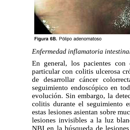
Enfermedad inflamatoria intestina
En general, los pacientes con 
particular con colitis ulcerosa 
de desarrollar cáncer colorrect
seguimiento endoscópico en tod
evolución. Sin embargo, la detec
colitis durante el seguimiento 
estas lesiones asientan sobre muc
lesiones invisibles a la luz bla
NBI en la búsqueda de lesiones 