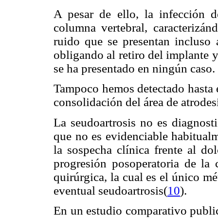
A pesar de ello, la infección d
columna vertebral, caracterizán
ruido que se presentan incluso a
obligando al retiro del implante y
se ha presentado en ningún caso.
Tampoco hemos detectado hasta e
consolidación del área de atrodes
La seudoartrosis no es diagnost
que no es evidenciable habitual
la sospecha clínica frente al do
progresión posoperatoria de la 
quirúrgica, la cual es el único m
eventual seudoartrosis(
10
).
En un estudio comparativo publi