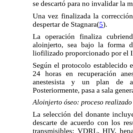
se descartó para no invalidar la m
Una vez finalizada la corrección,
despertar de Stagnara(
5
).
La operación finaliza cubrien
aloinjerto, sea bajo la forma
liofilizado proporcionado por el
Según el protocolo establecido e
24 horas en recuperación ane
anestesista y un plan de an
Posteriormente, pasa a sala gener
Aloinjerto óseo: proceso realizado
La selección del donante incluye
descarte de acuerdo con los res
transmisibles: VDRL, HIV, hep