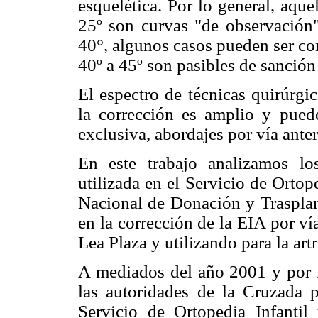
esquelética. Por lo general, aque
25º son curvas "de observación"
40°, algunos casos pueden ser co
40º a 45º son pasibles de sanción
El espectro de técnicas quirúrgi
la corrección es amplio y puede
exclusiva, abordajes por vía ante
En este trabajo analizamos los
utilizada en el Servicio de Ortope
Nacional de Donación y Trasplan
en la corrección de la EIA por v
Lea Plaza y utilizando para la ar
A mediados del año 2001 y por in
las autoridades de la Cruzada p
Servicio de Ortopedia Infantil