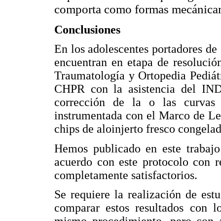
comporta como formas mecánicam
Conclusiones
En los adolescentes portadores de 
encuentran en etapa de resolució
Traumatología y Ortopedia Pediátr
CHPR con la asistencia del INDT
corrección de la o las curvas 
instrumentada con el Marco de Lea 
chips de aloinjerto fresco congelad
Hemos publicado en este trabajo 
acuerdo con este protocolo con r
completamente satisfactorios.
Se requiere la realización de est
comparar estos resultados con l