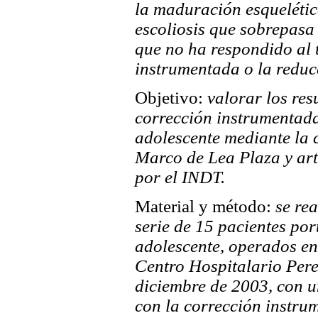
la maduración esquelética
escoliosis que sobrepasa 
que no ha respondido al t
instrumentada o la reduc
Objetivo:
valorar los resu
corrección instrumentada 
adolescente mediante la 
Marco de Lea Plaza y art
por el INDT.
Material y método:
se rea
serie de 15 pacientes por
adolescente, operados en 
Centro Hospitalario Pere
diciembre de 2003, con u
con la corrección instru