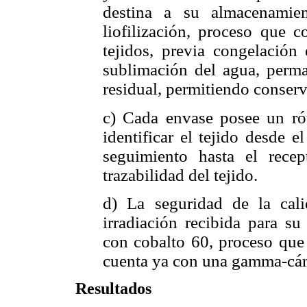
destina a su almacenamie
liofilización, proceso que c
tejidos, previa congelació
sublimación del agua, perm
residual, permitiendo conserv
c) Cada envase posee un rót
identificar el tejido desde
seguimiento hasta el recep
trazabilidad del tejido.
d) La seguridad de la cali
irradiación recibida para su
con cobalto 60, proceso que
cuenta ya con una gamma-cám
Resultados