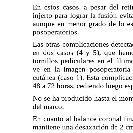
En estos casos, a pesar del reti
injerto para lograr la fusión evi
aunque en menor grado de lo esp
posoperatorios.
Las otras complicaciones detecta
en dos casos (4 y 5), que hem
tornillos pediculares en el últi
ve en la imagen posoperatori
cutánea (caso 1). Esta complicac
48 a 72 horas, cediendo luego e
No se ha producido hasta el mome
del marco.
En cuanto al balance coronal fin
mantiene una desaxación de 2 cm