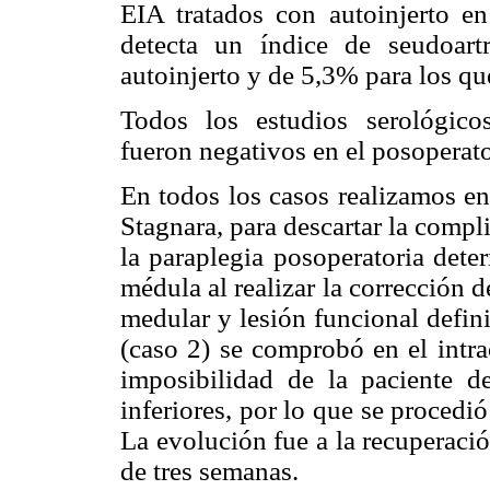
EIA tratados con autoinjerto en
detecta un índice de seudoart
autoinjerto y de 5,3% para los que
Todos los estudios serológico
fueron negativos en el posoperat
En todos los casos realizamos en 
Stagnara, para descartar la compl
la paraplegia posoperatoria dete
médula al realizar la corrección 
medular y lesión funcional defini
(caso 2) se comprobó en el intrao
imposibilidad de la paciente 
inferiores, por lo que se procedió
La evolución fue a la recuperaci
de tres semanas.