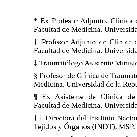
* Ex Profesor Adjunto. Clínica 
Facultad de Medicina. Universida
† Profesor Adjunto de Clínica d
Facultad de Medicina. Universida
‡ Traumatólogo Asistente Minist
§ Profesor de Clínica de Traumat
Medicina. Universidad de la Rep
¶ Ex Asistente de Clínica de 
Facultad de Medicina. Universida
†† Directora del Instituto Nacio
Tejidos y Órganos (INDT). MSP.