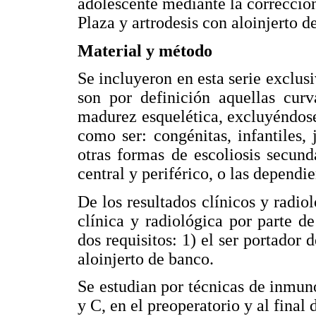
adolescente mediante la correcció
Plaza y artrodesis con aloinjerto 
Material y método
Se incluyeron en esta serie exclu
son por definición aquellas curv
madurez esquelética, excluyéndose 
como ser: congénitas, infantiles, 
otras formas de escoliosis secun
central y periférico, o las dependi
De los resultados clínicos y radiol
clínica y radiológica por parte d
dos requisitos: 1) el ser portador
aloinjerto de banco.
Se estudian por técnicas de inmun
y C, en el preoperatorio y al final 