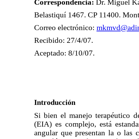
Correspondencia:
Dr. Miguel Ka
Belastiquí 1467. CP 11400. Mon
Correo electrónico:
mkmvd@adin
Recibido: 27/4/07.
Aceptado: 8/10/07.
Introducción
Si bien el manejo terapéutico de
(EIA) es complejo, está estanda
angular que presentan la o las 