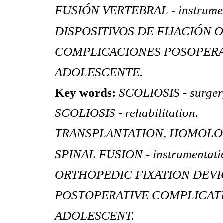
FUSIÓN VERTEBRAL - instrumen
DISPOSITIVOS DE FIJACIÓN 
COMPLICACIONES POSOPERA
ADOLESCENTE.
Key words:
SCOLIOSIS - surger
SCOLIOSIS - rehabilitation.
TRANSPLANTATION, HOMOLO
SPINAL FUSION - instrumentati
ORTHOPEDIC FIXATION DEVI
POSTOPERATIVE COMPLICAT
ADOLESCENT.