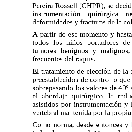
Pereira Rossell (CHPR), se decid
instrumentación quirúrgica n
deformidades y fracturas de la co
A partir de ese momento y hasta
todos los niños portadores de
tumores benignos y malignos,
frecuentes del raquis.
El tratamiento de elección de la
preestablecidos de control o que
sobrepasando los valores de 40º a
el abordaje quirúrgico, la red
asistidos por instrumentación y 
vertebral mantenida por la propia
Como norma, desde entonces y has