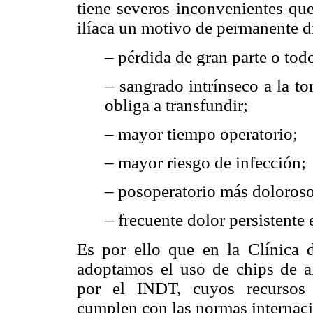
tiene severos inconvenientes que
ilíaca un motivo de permanente d
– pérdida de gran parte o tod
– sangrado intrínseco a la t
obliga a transfundir;
– mayor tiempo operatorio;
– mayor riesgo de infección;
– posoperatorio más doloroso
– frecuente dolor persistente 
Es por ello que en la Clínica 
adoptamos el uso de chips de al
por el INDT, cuyos recursos 
cumplen con las normas internac