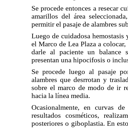
Se procede entonces a resecar c
amarillos del área selecciona
permitir el pasaje de alambres su
Luego de cuidadosa hemostasis y
el Marco de Lea Plaza a colocar,
darle al paciente un balance 
presentan una hipocifosis o inclu
Se procede luego al pasaje p
alambres que desrrotan y trasla
sobre el marco de modo de ir r
hacia la línea media.
Ocasionalmente, en curvas de 
resultados cosméticos, realiza
posteriores o giboplastia. En est