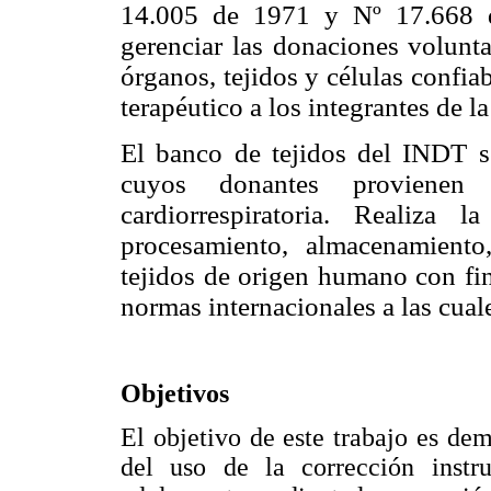
14.005 de 1971 y Nº 17.668 
gerenciar las donaciones volunta
órganos, tejidos y células confia
terapéutico a los integrantes de 
El banco de tejidos del INDT se
cuyos donantes provienen
cardiorrespiratoria. Realiza 
procesamiento, almacenamiento,
tejidos de origen humano con fin
normas internacionales a las cuale
Objetivos
El objetivo de este trabajo es dem
del uso de la corrección instru