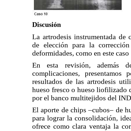
Discusión
La artrodesis instrumentada de 
de elección para la correcció
deformidades, como en este caso e
En esta revisión, además de 
complicaciones, presentamos 
resultados de las artrodesis uti
hueso fresco o hueso liofilizado 
por el banco multitejidos del IND
El aporte de chips –cubos– de hu
para lograr la consolidación, id
ofrece como clara ventaja la com