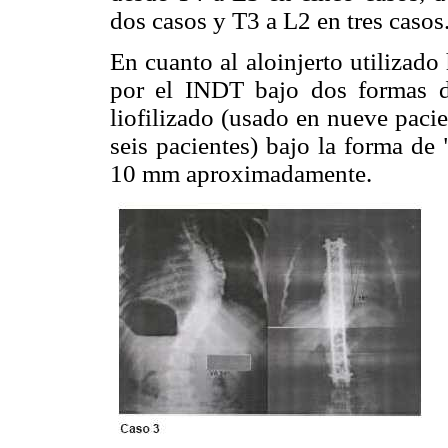
dos casos y T3 a L2 en tres casos
En cuanto al aloinjerto utilizad
por el INDT bajo dos formas de
liofilizado (usado en nueve paci
seis pacientes) bajo la forma d
10 mm aproximadamente.