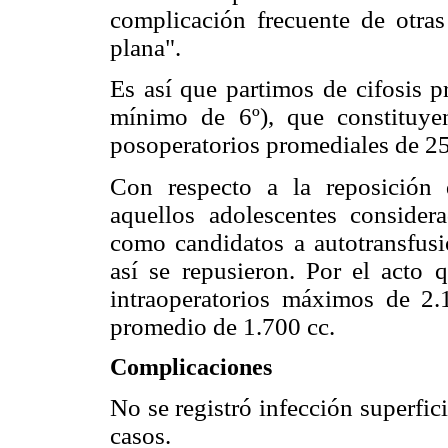
complicación frecuente de otras
plana".
Es así que partimos de cifosis p
mínimo de 6º), que constituyen
posoperatorios promediales de 25
Con respecto a la reposición 
aquellos adolescentes conside
como candidatos a autotransfus
así se repusieron. Por el acto 
intraoperatorios máximos de 2
promedio de 1.700 cc.
Complicaciones
No se registró infección superfi
casos.