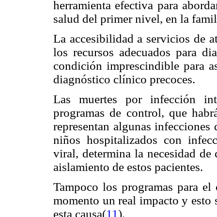
herramienta efectiva para aborda
salud del primer nivel, en la fami
La accesibilidad a servicios de
los recursos adecuados para dia
condición imprescindible para as
diagnóstico clínico precoces.
Las muertes por infección intr
programas de control, que habrá
representan algunas infecciones d
niños hospitalizados con infecc
viral, determina la necesidad de
aislamiento de estos pacientes.
Tampoco los programas para el c
momento un real impacto y esto se
esta causa(
11
).