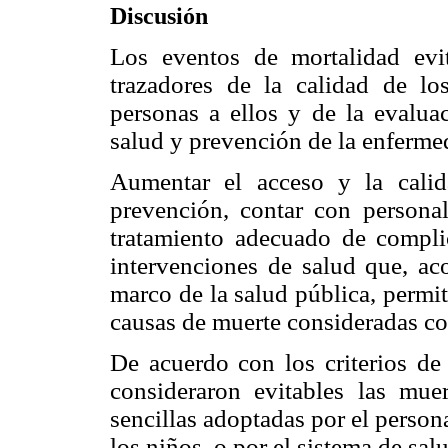
Discusión
Los eventos de mortalidad evit
trazadores de la calidad de lo
personas a ellos y de la evalua
salud y prevención de la enferme
Aumentar el acceso y la cali
prevención, contar con persona
tratamiento adecuado de compli
intervenciones de salud que, ac
marco de la salud pública, permit
causas de muerte consideradas co
De acuerdo con los criterios de 
consideraron evitables las mue
sencillas adoptadas por el person
los niños, o por el sistema de sal