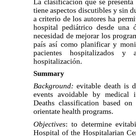
La clasificación que se presenta 
tiene aspectos discutibles y sin
a criterio de los autores ha permi
hospital pediátrico desde una ó
necesidad de mejorar los program
país así como planificar y monit
pacientes hospitalizados y
hospitalización.
Summary
Background:
evitable death is d
events avoidable by medical i
Deaths classification based on 
orientate health programs.
Objectives
: to determine evitab
Hospital of the Hospitalarian C