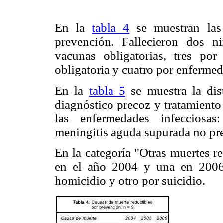
En la
tabla 4
se muestran las 
prevención. Fallecieron dos n
vacunas obligatorias, tres po
obligatoria y cuatro por enfermed
En la
tabla 5
se muestra la dist
diagnóstico precoz y tratamiento
las enfermedades infecciosas:
meningitis aguda supurada no pr
En la categoría "Otras muertes r
en el año 2004 y una en 2006
homicidio y otro por suicidio.