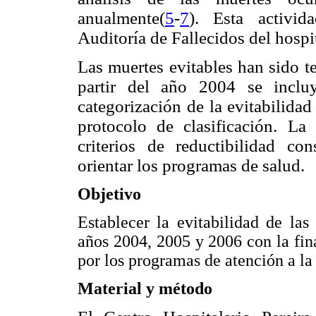
anualmente(
5
-
7
). Esta activi
Auditoría de Fallecidos del hospit
Las muertes evitables han sido te
partir del año 2004 se incluy
categorización de la evitabilida
protocolo de clasificación. La
criterios de reductibilidad co
orientar los programas de salud.
Objetivo
Establecer la evitabilidad de la
años 2004, 2005 y 2006 con la fina
por los programas de atención a la
Material y método