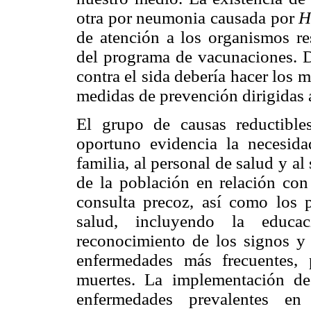
otra por neumonia causada por
H
de atención a los organismos re
del programa de vacunaciones. 
contra el sida debería hacer los
medidas de prevención dirigidas 
El grupo de causas reductible
oportuno evidencia la necesidad
familia, al personal de salud y a
de la población en relación con
consulta precoz, así como los 
salud, incluyendo la educa
reconocimiento de los signos y
enfermedades más frecuentes, 
muertes. La implementación de 
enfermedades prevalentes en