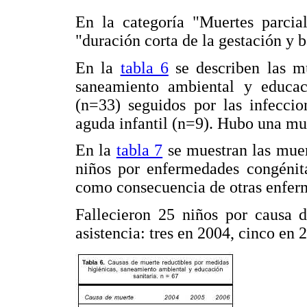
En la categoría "Muertes parcia
"duración corta de la gestación y b
En la
tabla 6
se describen las mu
saneamiento ambiental y educaci
(n=33) seguidos por las infeccion
aguda infantil (n=9). Hubo una mue
En la
tabla 7
se muestran las muer
niños por enfermedades congénit
como consecuencia de otras enferm
Fallecieron 25 niños por causa d
asistencia: tres en 2004, cinco en 