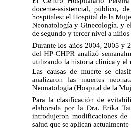
El Centro Hospitalario Pereira
docente-asistencial, público, d
hospitales: el Hospital de la Muje
Neonatología y Ginecología, y el
de segundo y tercer nivel a niños
Durante los años 2004, 2005 y 2
del HP-CHPR analizó semanalmen
utilizando la historia clínica y el
Las causas de muerte se clasi
analizaron las muertes neona
Neonatología (Hospital de la Muj
Para la clasificación de evitabi
elaborada por la Dra. Erika Ta
introdujeron modificaciones de 
salud que se aplican actualmente 