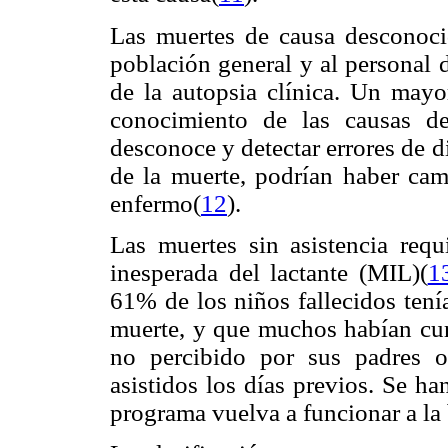
Las muertes de causa desconoci
población general y al personal d
de la autopsia clínica. Un mayo
conocimiento de las causas d
desconoce y detectar errores de 
de la muerte, podrían haber cam
enfermo(
12
).
Las muertes sin asistencia req
inesperada del lactante (MIL)(
1
61% de los niños fallecidos tení
muerte, y que muchos habían cu
no percibido por sus padres 
asistidos los días previos. Se h
programa vuelva a funcionar a la