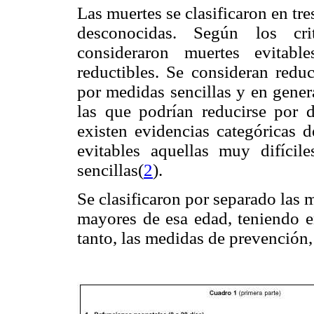
Las muertes se clasificaron en tre
desconocidas. Según los crit
consideraron muertes evitable
reductibles. Se consideran reduc
por medidas sencillas y en gener
las que podrían reducirse por 
existen evidencias categóricas 
evitables aquellas muy difíci
sencillas(
2
).
Se clasificaron por separado las m
mayores de esa edad, teniendo e
tanto, las medidas de prevención,