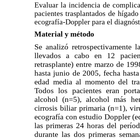
Evaluar la incidencia de complicac
pacientes trasplantados de hígado
ecografía-Doppler para el diagnós
Material y método
Se analizó retrospectivamente l
llevados a cabo en 12 pacien
retrasplante) entre marzo de 19
hasta junio de 2005, fecha hasta
edad media al momento del tra
Todos los pacientes eran porta
alcohol (n=5), alcohol más he
cirrosis biliar primaria (n=1), v
ecografía con estudio Doppler (e
las primeras 24 horas del perío
durante las dos primeras seman