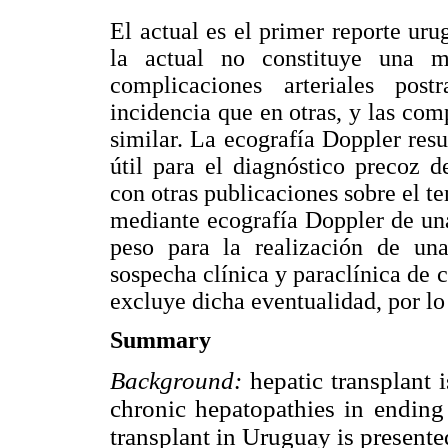
El actual es el primer reporte ur
la actual no constituye una mu
complicaciones arteriales pos
incidencia que en otras, y las com
similar. La ecografía Doppler resu
útil para el diagnóstico precoz 
con otras publicaciones sobre el t
mediante ecografía Doppler de un
peso para la realización de una
sospecha clínica y paraclínica de 
excluye dicha eventualidad, por lo
Summary
Background:
hepatic transplant 
chronic hepatopathies in ending 
transplant in Uruguay is presente