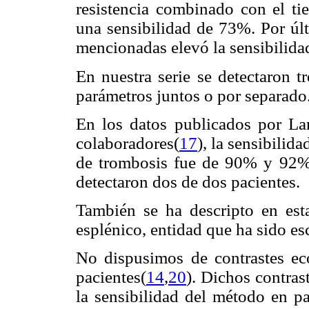
resistencia combinado con el tie
una sensibilidad de 73%. Por últ
mencionadas elevó la sensibilida
En nuestra serie se detectaron tr
parámetros juntos o por separado
En los datos publicados por La
colaboradores(
17
), la sensibilid
de trombosis fue de 90% y 92%,
detectaron dos de dos pacientes.
También se ha descripto en est
esplénico, entidad que ha sido es
No dispusimos de contrastes eco
pacientes(
14
,
20
). Dichos contras
la sensibilidad del método en pa