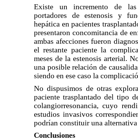
Existe un incremento de las 
portadores de estenosis y fun
hepática en pacientes trasplantad
presentaron concomitancia de enf
ambas afecciones fueron diagnos
el restante paciente la complic
meses de la estenosis arterial.
No
una posible relación de causalidad
siendo en ese caso la complicació
No dispusimos de otras explora
paciente trasplantado del tipo d
colangiorresonancia, cuyo rendi
estudios invasivos correspondien
podrían constituir una alternativ
Conclusiones