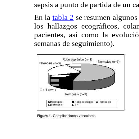
sepsis a punto de partida de un ca
En la
tabla 2
se resumen algunos d
los hallazgos ecográficos, cola
pacientes, así como la evoluci
semanas de seguimiento).