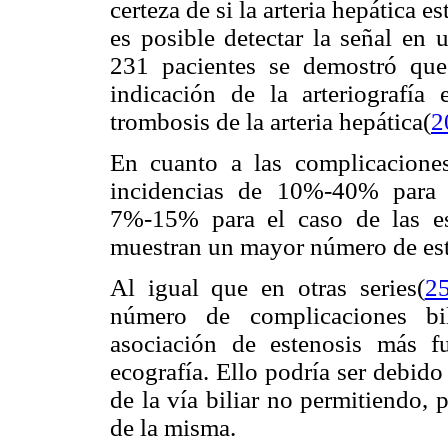
certeza de si la arteria hepática 
es posible detectar la señal en 
231 pacientes se demostró que
indicación de la arteriografía
trombosis de la arteria hepática(
2
En cuanto a las complicaciones 
incidencias de 10%-40% para e
7%-15% para el caso de las es
muestran un mayor número de este
Al igual que en otras series(
2
número de complicaciones bil
asociación de estenosis más f
ecografía. Ello podría ser debido
de la vía biliar no permitiendo, 
de la misma.