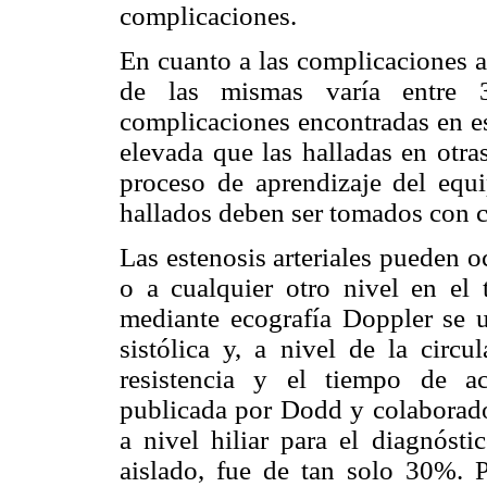
complicaciones.
En cuanto a las complicaciones art
de las mismas varía entr
complicaciones encontradas en es
elevada que las halladas en otra
proceso de aprendizaje del equi
hallados deben ser tomados con c
Las estenosis arteriales pueden o
o a cualquier otro nivel en el t
mediante ecografía Doppler se ut
sistólica y, a nivel de la circul
resistencia y el tiempo de ace
publicada por Dodd y colaborad
a nivel hiliar para el diagnóst
aislado, fue de tan solo 30%. Po