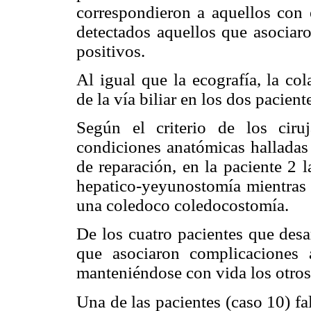
correspondieron a aquellos con e
detectados aquellos que asociaro
positivos.
Al igual que la ecografía, la co
de la vía biliar en los dos pacient
Según el criterio de los cir
condiciones anatómicas halladas a
de reparación, en la paciente 2 
hepatico-yeyunostomía mientras q
una coledoco coledocostomía.
De los cuatro pacientes que desa
que asociaron complicaciones ar
manteniéndose con vida los otros 
Una de las pacientes (caso 10) fal