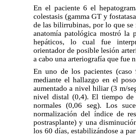
En el paciente 6 el hepatogra
colestasis (gamma GT y fostatasa
de las bilirrubinas, por lo que s
anatomía patológica mostró la 
hepáticos, lo cual fue inter
orientador de posible lesión arter
a cabo una arteriografía que fue 
En uno de los pacientes (caso 9
mediante el hallazgo en el poso
aumentado a nivel hiliar (3 m/se
nivel distal (0,4). El tiempo de
normales (0,06 seg). Los suce
normalización del índice de res
postrasplante) y una disminución
los 60 días, estabilizándose a pa