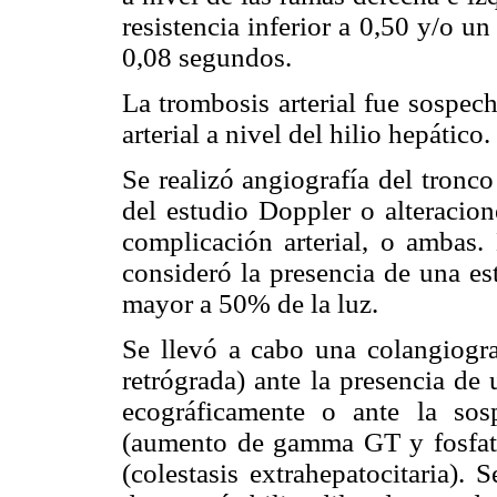
resistencia inferior a 0,50 y/o un
0,08 segundos.
La trombosis arterial fue sospec
arterial a nivel del hilio hepático.
Se realizó angiografía del tronc
del estudio Doppler o alteracion
complicación arterial, o ambas.
consideró la presencia de una es
mayor a 50% de la luz.
Se llevó a cabo una colangiogra
retrógrada) ante la presencia de 
ecográficamente o ante la sos
(aumento de gamma GT y fosfatas
(colestasis extrahepatocitaria).