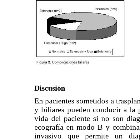
Discusión
En pacientes sometidos a trasplan
y biliares pueden conducir a la 
vida del paciente si no son dia
ecografía en modo B y combina
invasivo que permite un diag