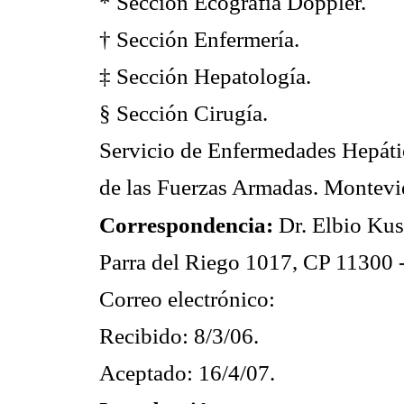
* Sección Ecografía Doppler.
† Sección Enfermería.
‡ Sección Hepatología.
§ Sección Cirugía.
Servicio de Enfermedades Hepátic
de las Fuerzas Armadas. Montevi
Correspondencia:
Dr. Elbio Kus
Parra del Riego 1017, CP 11300 
Correo electrónico:
Recibido: 8/3/06.
Aceptado: 16/4/07.