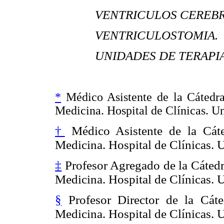
VENTRICULOS CEREBR
VENTRICULOSTOMIA.
UNIDADES DE TERAPIA
*
Médico Asistente de la Cátedra
Medicina. Hospital de Clínicas. Un
†
Médico Asistente de la Cáte
Medicina. Hospital de Clínicas. 
‡
Profesor Agregado de la Cátedr
Medicina. Hospital de Clínicas. 
§
Profesor Director de la Cáte
Medicina. Hospital de Clínicas. 