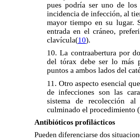
pues podría ser uno de los
incidencia de infección, al ti
mayor tiempo en su lugar. S
entrada en el cráneo, prefer
clavícula(
10
).
10. La contraabertura por do
del tórax debe ser lo más 
puntos a ambos lados del caté
11. Otro aspecto esencial qu
de infecciones son las cara
sistema de recolección al
culminado el procedimiento (
Antibióticos profilácticos
Pueden diferenciarse dos situacion