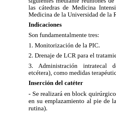
siguientes mediante reuniones de 
las cátedras de Medicina Intens
Medicina de la Universidad de la 
Indicaciones
Son fundamentalmente tres:
1. Monitorización de la PIC.
2. Drenaje de LCR para el tratami
3. Administración intratecal de
etcétera), como medidas terapéutic
Inserción del catéter
- Se realizará en block quirúrgic
en su emplazamiento al pie de l
rutina).