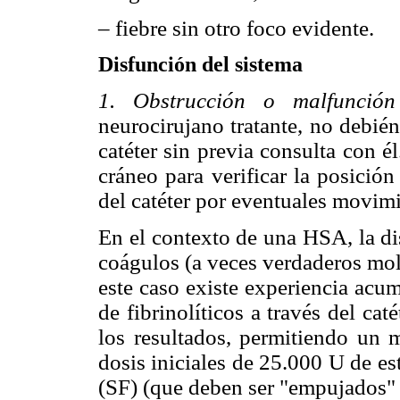
– fiebre sin otro foco evidente.
Disfunción del sistema
1. Obstrucción o malfunción
neurocirujano tratante, no debién
catéter sin previa consulta con 
cráneo para verificar la posición
del catéter por eventuales movimi
En el contexto de una HSA, la di
coágulos (a veces verdaderos mold
este caso existe experiencia acu
de fibrinolíticos a través del ca
los resultados, permitiendo un 
dosis iniciales de 25.000 U de es
(SF) (que deben ser "empujados" 