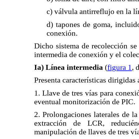
c) válvula antirreflujo en la l
d) tapones de goma, incluido
conexión.
Dicho sistema de recolección se 
intermedia de conexión y el cole
Ia) Línea intermedia
(
figura 1
, 
Presenta características dirigidas
1. Llave de tres vías para conexi
eventual monitorización de PIC.
2. Prolongaciones laterales de l
extracción de LCR, reducié
manipulación de llaves de tres vía