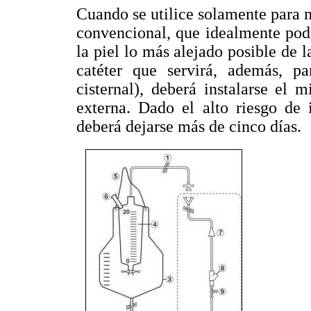
Cuando se utilice solamente para m
convencional, que idealmente podr
la piel lo más alejado posible de l
catéter que servirá, además, p
cisternal), deberá instalarse el 
externa. Dado el alto riesgo de
deberá dejarse más de cinco días.