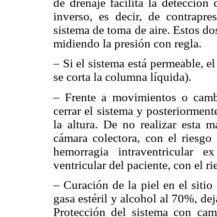
de drenaje facilita la detección
inverso, es decir, de contrapre
sistema de toma de aire. Estos d
midiendo la presión con regla.
– Si el sistema está permeable, e
se corta la columna líquida).
– Frente a movimientos o cambi
cerrar el sistema y posteriormen
la altura. De no realizar esta m
cámara colectora, con el riesgo 
hemorragia intraventricular e
ventricular del paciente, con el r
– Curación de la piel en el sitio 
gasa estéril y alcohol al 70%, de
Protección del sistema con camp