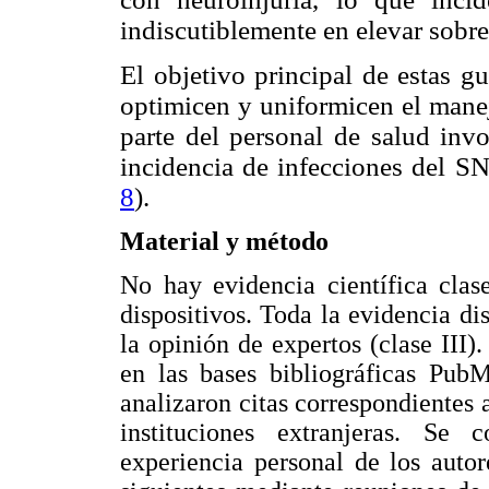
indiscutiblemente en elevar sobre
El objetivo principal de estas g
optimicen y uniformicen el manej
parte del personal de salud invo
incidencia de infecciones del S
8
).
Material y método
No hay evidencia científica clas
dispositivos. Toda la evidencia di
la opinión de expertos (clase III)
en las bases bibliográficas Pub
analizaron citas correspondientes 
instituciones extranjeras. Se
experiencia personal de los auto