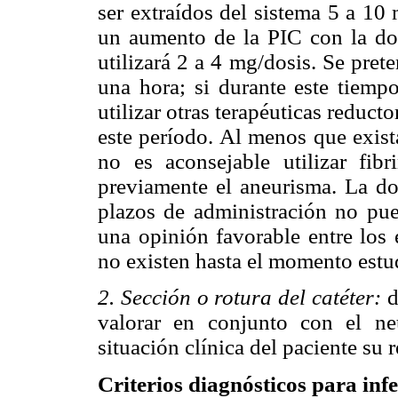
ser extraídos del sistema 5 a 10
un aumento de la PIC con la dos
utilizará 2 a 4 mg/dosis. Se pret
una hora; si durante este tiem
utilizar otras terapéuticas reducto
este período. Al menos que exist
no es aconsejable utilizar fibri
previamente el aneurisma. La dosi
plazos de administración no pue
una opinión favorable entre los 
no existen hasta el momento estu
2. Sección o rotura del catéter:
d
valorar en conjunto con el ne
situación clínica del paciente su 
Criterios diagnósticos para infe