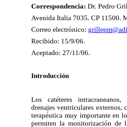
Correspondencia:
Dr. Pedro Gri
Avenida Italia 7035. CP 11500. 
Correo electrónico:
grillepm@adi
Recibido: 15/9/06.
Aceptado: 27/11/06.
Introducción
Los catéteres intracraneanos,
drenajes ventriculares externos,
terapéutica muy importante en lo
permiten la monitorización de l