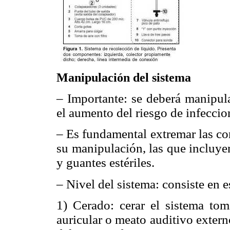
Manipulación del sistema
– Importante: se deberá manipula
el aumento del riesgo de infeccio
– Es fundamental extremar las co
su manipulación, las que incluye
y guantes estériles.
– Nivel del sistema: consiste en e
1) Cerado: cerar el sistema to
auricular o meato auditivo exter