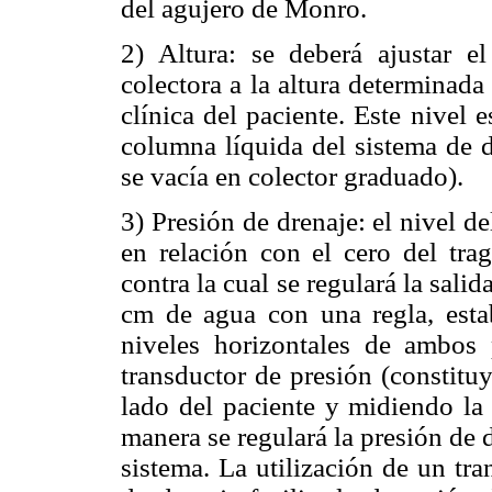
del agujero de Monro.
2) Altura: se deberá ajustar e
colectora a la altura determinada
clínica del paciente. Este nivel 
columna líquida del sistema de d
se vacía en colector graduado).
3) Presión de drenaje: el nivel d
en relación con el cero del tra
contra la cual se regulará la sal
cm de agua con una regla, estab
niveles horizontales de ambos p
transductor de presión (constitu
lado del paciente y midiendo la 
manera se regulará la presión de d
sistema. La utilización de un tr