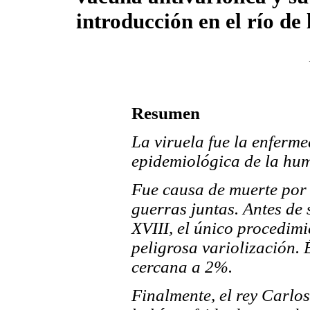
introducción en el río de 
Resumen
La viruela fue la enferm
epidemiológica de la hu
Fue causa de muerte por 
guerras juntas. Antes de 
XVIII, el único procedimi
peligrosa variolización. 
cercana a 2%.
Finalmente, el rey Carlo