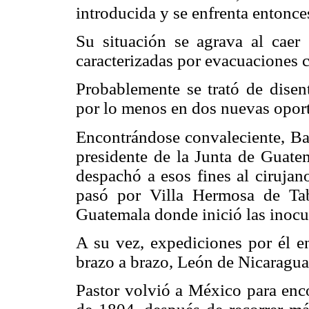
introducida y se enfrenta entonce
Su situación se agrava al caer 
caracterizadas por evacuaciones 
Probablemente se trató de disent
por lo menos en dos nuevas oportu
Encontrándose convaleciente, Bal
presidente de la Junta de Guatem
despachó a esos fines al cirujan
pasó por Villa Hermosa de Ta
Guatemala donde inició las inocu
A su vez, expediciones por él e
brazo a brazo, León de Nicaragua
Pastor volvió a México para enc