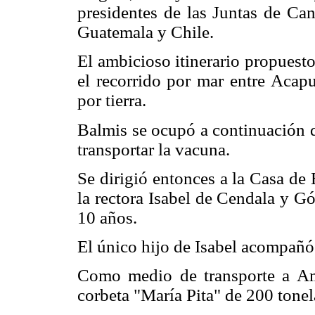
presidentes de las Juntas de Can
Guatemala y Chile.
El ambicioso itinerario propuest
el recorrido por mar entre Acapu
por tierra.
Balmis se ocupó a continuación d
transportar la vacuna.
Se dirigió entonces a la Casa de
la rectora Isabel de Cendala y G
10 años.
El único hijo de Isabel acompañó
Como medio de transporte a Amé
corbeta "María Pita" de 200 tone