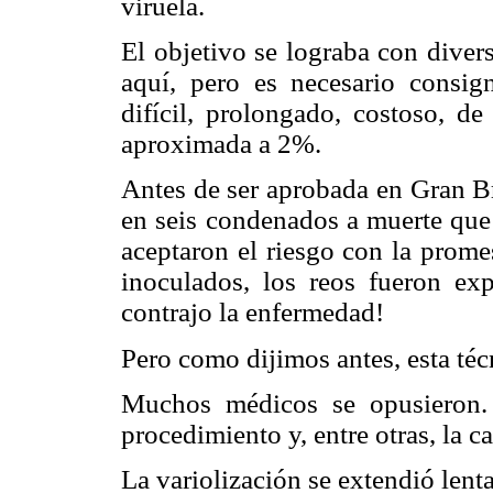
viruela.
El objetivo se lograba con diver
aquí, pero es necesario consig
difícil, prolongado, costoso, de
aproximada a 2%.
Antes de ser aprobada en Gran Br
en seis condenados a muerte que 
aceptaron el riesgo con la prome
inoculados, los reos fueron ex
contrajo la enfermedad!
Pero como dijimos antes, esta técn
Muchos médicos se opusieron.
procedimiento y, entre otras, la
La variolización se extendió len