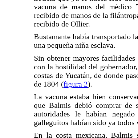
vacuna de manos del médico T
recibido de manos de la filántro
recibido de Ollier.
Bustamante había transportado la
una pequeña niña esclava.
Sin obtener mayores facilidades 
con la hostilidad del gobernador,
costas de Yucatán, de donde pasó
de 1804 (
figura 2
).
La vacuna estaba bien conservad
que Balmis debió comprar de s
autoridades le habían negad
galleguitos habían sido ya todos
En la costa mexicana, Balmis 