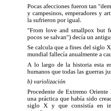
Pocas afecciones fueron tan "demo
y campesinos, emperadores y arti
la sufrieron por igual.
"From love and smallpox but fe
pocos se salvan") decía un antig
Se calcula que a fines del siglo
mundial fallecía anualmente a cau
A lo largo de la historia esta 
humanos que todas las guerras ju
b) variolización
Procedente de Extremo Oriente l
una práctica que había sido crea
siglo X y que consistía en in