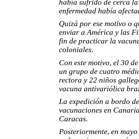
había sufrido de cerca l
enfermedad había afectad
Quizá por ese motivo o q
enviar a América y las Fi
fin de practicar la vacun
coloniales.
Con este motivo, el 30 
un grupo de cuatro médic
rectora y 22 niños galleg
vacuna antivariólica bra
La expedición a bordo de
vacunaciones en Canarias
Caracas.
Posteriormente, en mayo 