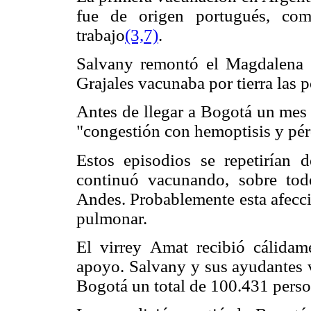
fue de origen portugués, co
trabajo
(3,7)
.
Salvany remontó el Magdalena 
Grajales vacunaba por tierra las p
Antes de llegar a Bogotá un mes
"congestión con hemoptisis y pér
Estos episodios se repetirían
continuó vacunando, sobre tod
Andes. Probablemente esta afecci
pulmonar.
El virrey Amat recibió cálidam
apoyo. Salvany y sus ayudantes v
Bogotá un total de 100.431 perso