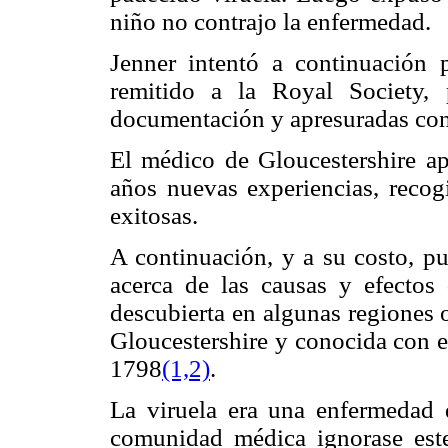
niño no contrajo la enfermedad.
Jenner intentó a continuación 
remitido a la Royal Society, 
documentación y apresuradas con
El médico de Gloucestershire ap
años nuevas experiencias, recog
exitosas.
A continuación, y a su costo, pu
acerca de las causas y efectos
descubierta en algunas regiones o
Gloucestershire y conocida con 
1798
(1,2)
.
La viruela era una enfermedad
comunidad médica ignorase este