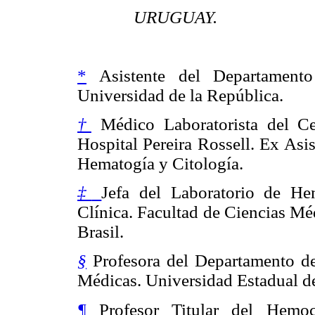
URUGUAY.
*
Asistente del Departamento
Universidad de la República.
†
Médico Laboratorista del Ce
Hospital Pereira Rossell. Ex Asi
Hematogía y Citología.
‡
Jefa del Laboratorio de He
Clínica. Facultad de Ciencias Mé
Brasil.
§
Profesora del Departamento de 
Médicas. Universidad Estadual d
¶
Profesor Titular del Hemoc