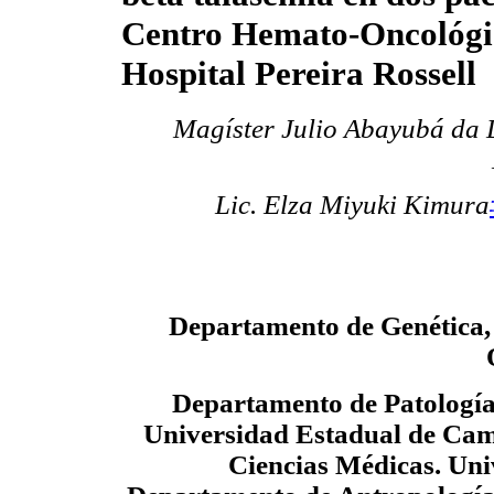
Centro Hemato-Oncológi
Hospital Pereira Rossell
Magíster Julio Abayubá da 
Lic. Elza Miyuki Kimura
Departamento de Genética,
Departamento de Patología 
Universidad Estadual de Cam
Ciencias Médicas. Uni