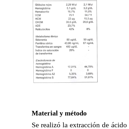
Material y método
Se realizó la extracción de ácido