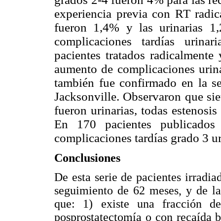
experiencia previa con RT radica
fueron 1,4% y las urinarias 1
complicaciones tardías urinar
pacientes tratados radicalmente
aumento de complicaciones urina
también fue confirmado en la se
Jacksonville. Observaron que sie
fueron urinarias, todas estenosis
En 170 pacientes publicados
complicaciones tardías grado 3 ur
Conclusiones
De esta serie de pacientes irradi
seguimiento de 62 meses, y de la 
que: 1) existe una fracción de
posprostatectomía o con recaída 