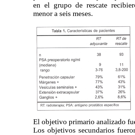
en el grupo de rescate recibi
menor a seis meses.
El objetivo primario analizado fu
Los objetivos secundarios fueron