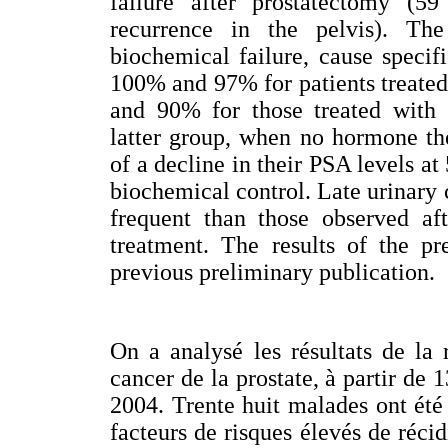
failure after prostatectomy (5
recurrence in the pelvis). The
biochemical failure, cause specif
100% and 97% for patients treate
and 90% for those treated with s
latter group, when no hormone the
of a decline in their PSA levels 
biochemical control. Late urinary
frequent than those observed aft
treatment. The results of the pr
previous preliminary publication.
On a analysé les résultats de la 
cancer de la prostate, à partir de 1
2004. Trente huit malades ont été
facteurs de risques élevés de récid