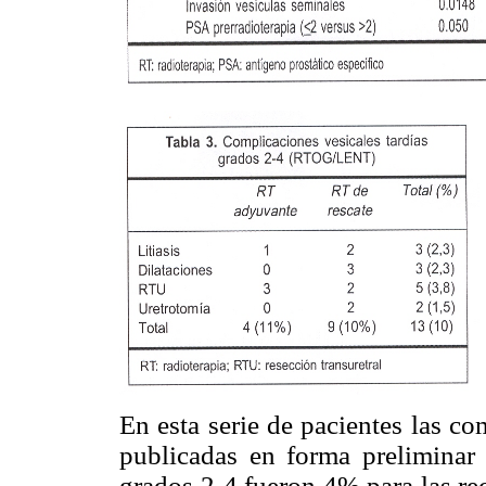
En esta serie de pacientes las co
publicadas en forma preliminar 
grados 2-4 fueron 4% para las rec