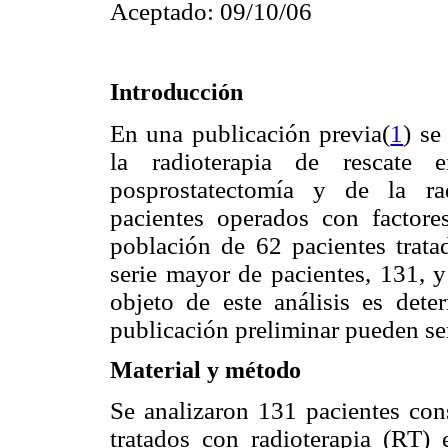
Aceptado: 09/10/06
Introducción
En una publicación previa(
1
) se
la radioterapia de rescate 
posprostatectomía y de la ra
pacientes operados con factore
población de 62 pacientes tratad
serie mayor de pacientes, 131, 
objeto de este análisis es dete
publicación preliminar pueden ser
Material y método
Se analizaron 131 pacientes con
tratados con radioterapia (RT)