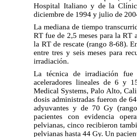
Hospital Italiano y de la Clín
diciembre de 1994 y julio de 200
La mediana de tiempo transcurrido
RT fue de 2,5 meses para la RT 
la RT de rescate (rango 8-68). 
entre tres y seis meses para rec
irradiación.
La técnica de irradiación fue 
aceleradores lineales de 6 y
Medical Systems, Palo Alto, Cali
dosis administradas fueron de 64
adyuvantes y de 70 Gy (rango
pacientes con evidencia oper
pelvianas, cinco recibieron tamb
pelvianas hasta 44 Gy. Un pacien