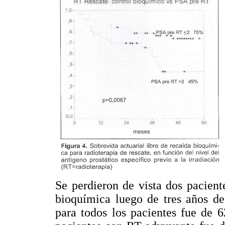
Se perdieron de vista dos pacien
bioquímica luego de tres años d
para todos los pacientes fue de 