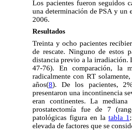
Los pacientes fueron seguidos c
una determinación de PSA y un ex
2006.
Resultados
Treinta y ocho pacientes recibi
de rescate. Ninguno de estos pa
distancia previo a la irradiación
47-76). En comparación, la m
radicalmente con RT solamente, 
años(
8
). De los pacientes, 2
presentaron una incontinencia s
eran continentes. La mediana
prostatectomía fue de 7 (rango
patológicas figura en la
tabla 1
elevada de factores que se consid