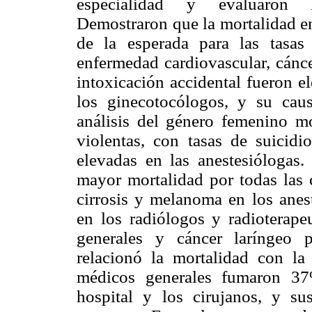
especialidad y evaluaron l
Demostraron que la mortalidad en
de la esperada para las tasas
enfermedad cardiovascular, cánce
intoxicación accidental fueron e
los ginecotocólogos, y su cau
análisis del género femenino m
violentas, con tasas de suicid
elevadas en las anestesiólogas.
mayor mortalidad por todas las 
cirrosis y melanoma en los anest
en los radiólogos y radioterapeu
generales y cáncer laríngeo p
relacionó la mortalidad con la
médicos generales fumaron 37
hospital y los cirujanos, y s