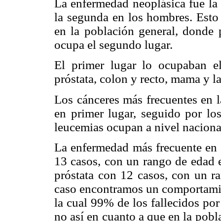
La enfermedad neoplásica fue la 
la segunda en los hombres. Esto 
en la población general, donde
ocupa el segundo lugar.
El primer lugar lo ocupaban e
próstata, colon y recto, mama y l
Los cánceres más frecuentes en l
en primer lugar, seguido por lo
leucemias ocupan a nivel nacional
La enfermedad más frecuente en 
13 casos, con un rango de edad e
próstata con 12 casos, con un r
caso encontramos un comportamien
la cual 99% de los fallecidos po
no así en cuanto a que en la pob