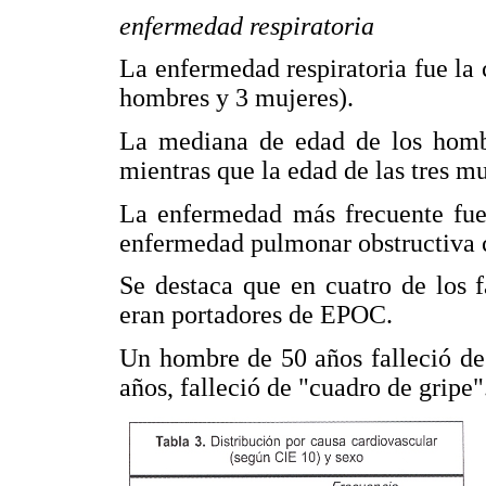
enfermedad respiratoria
La enfermedad respiratoria fue la
hombres y 3 mujeres).
La mediana de edad de los hombr
mientras que la edad de las tres mu
La enfermedad más frecuente fue
enfermedad pulmonar obstructiva 
Se destaca que en cuatro de los f
eran portadores de EPOC.
Un hombre de 50 años falleció de 
años, falleció de "cuadro de gripe"