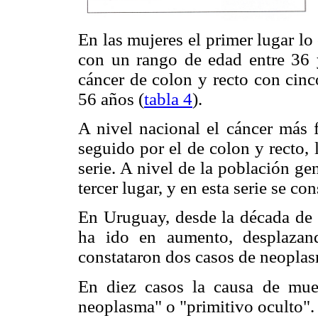
En las mujeres el primer lugar l
con un rango de edad entre 36 
cáncer de colon y recto con cinc
56 años (
tabla 4
).
A nivel nacional el cáncer más 
seguido por el de colon y recto, 
serie. A nivel de la población ge
tercer lugar, y en esta serie se co
En Uruguay, desde la década de 
ha ido en aumento, desplazand
constataron dos casos de neopla
En diez casos la causa de mue
neoplasma" o "primitivo oculto".