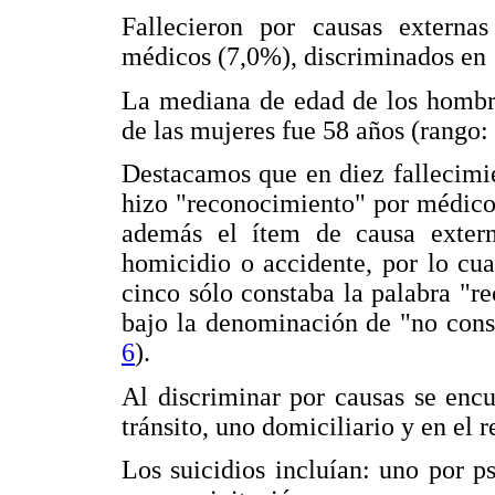
Fallecieron por causas externas
médicos (7,0%), discriminados en
La mediana de edad de los hombre
de las mujeres fue 58 años (rango:
Destacamos que en diez fallecimie
hizo "reconocimiento" por médico 
además el ítem de causa externa
homicidio o accidente, por lo cua
cinco sólo constaba la palabra "r
bajo la denominación de "no const
6
).
Al discriminar por causas se encu
tránsito, uno domiciliario y en el r
Los suicidios incluían: uno por 