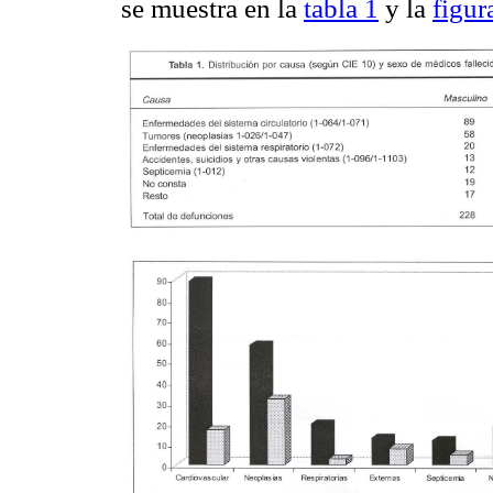
se muestra en la
tabla 1
y la
figur