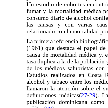
Un estudio de cohortes encontró 
fumar y la mortalidad médica p
consumo diario de alcohol conlle
las causas y con varias caus
relacionado con la mortalidad por
La primera referencia bibliográfi
(1961) que destaca el papel de
causa de mortalidad médica y, en
tasa duplica a la de la población
de los médicos salubristas con 
Estudios realizados en Costa
alcohol y tabaco entre los méd
llamaron la atención sobre el 
defunciones médicas(
27
-
29
). L
publicación dominicana como 