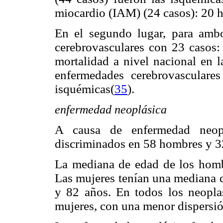
miocardio (IAM) (24 casos): 20 
En el segundo lugar, para amb
cerebrovasculares con 23 casos
mortalidad a nivel nacional en l
enfermedades cerebrovasculare
isquémicas(
35
).
enfermedad neoplásica
A causa de enfermedad neopl
discriminados en 58 hombres y 3
La mediana de edad de los homb
Las mujeres tenían una mediana d
y 82 años. En todos los neopla
mujeres, con una menor dispersió