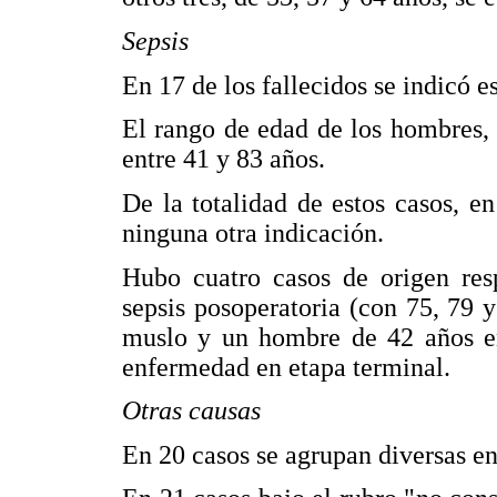
Sepsis
En 17 de los fallecidos se indicó 
El rango de edad de los hombres, 
entre 41 y 83 años.
De la totalidad de estos casos, en
ninguna otra indicación.
Hubo cuatro casos de origen respi
sepsis posoperatoria (con 75, 79 y
muslo y un hombre de 42 años e
enfermedad en etapa terminal.
Otras causas
En 20 casos se agrupan diversas e