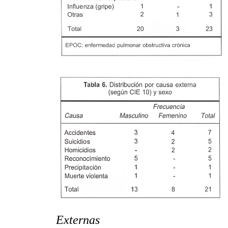
Externas