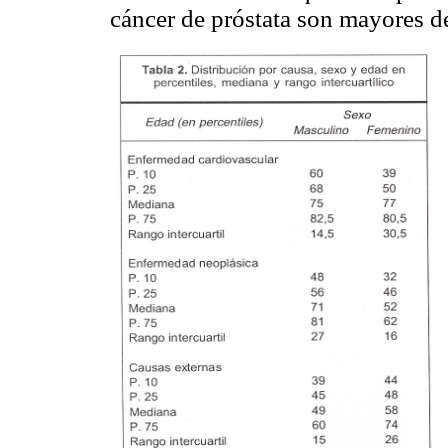
cáncer de próstata son mayores d