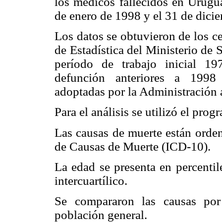
los médicos fallecidos en Urugu
de enero de 1998 y el 31 de dici
Los datos se obtuvieron de los c
de Estadística del Ministerio de 
período de trabajo inicial 19
defunción anteriores a 1998 
adoptadas por la Administración 
Para el análisis se utilizó el pro
Las causas de muerte están orden
de Causas de Muerte (ICD-10).
La edad se presenta en percenti
intercuartílico.
Se compararon las causas por
población general.