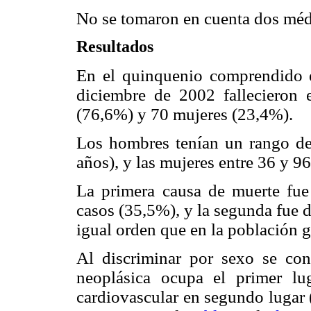
No se tomaron en cuenta dos médic
Resultados
En el quinquenio comprendido e
diciembre de 2002 falleciero
(76,6%) y 70 mujeres (23,4%).
Los hombres tenían un rango de
años), y las mujeres entre 36 y 9
La primera causa de muerte fue
casos (35,5%), y la segunda fue 
igual orden que en la población g
Al discriminar por sexo se con
neoplásica ocupa el primer lu
cardiovascular en segundo lugar 