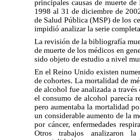
principales causas de muerte de 
1998 al 31 de diciembre de 2002.
de Salud Pública (MSP) de los ce
impidió analizar la serie completa
La revisión de la bibliografía mu
de muerte de los médicos en gener
sido objeto de estudio a nivel mu
En el Reino Unido existen numer
de cohortes. La mortalidad de mé
de alcohol fue analizada a travé
el consumo de alcohol parecía re
pero aumentaba la mortalidad por
un considerable aumento de la mo
por cáncer, enfermedades respira
Otros trabajos analizaron la