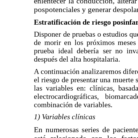
enlentecer la conducción, alterar 
pospotenciales y generar despolar
Estratificación de riesgo posinf
Disponer de pruebas o estudios que
de morir en los próximos meses 
prueba ideal debería ser no inva
después del alta hospitalaria.
A continuación analizaremos diferen
el riesgo de presentar una muerte 
las variables en: clínicas, basa
electrocardiográficas, biomarca
combinación de variables.
1) Variables clínicas
En numerosas series de paciente