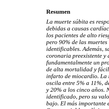
Resumen
La muerte súbita es resp
debidas a causas cardíac
los pacientes de alto rie
pero 90% de las muertes o
identificables. Además, 
coronaria preexistente y 
fundamentalmente un pro
de alta mortalidad y fáci
infarto de miocardio. La
oscila entre 5% a 11%, de
y 20% a los cinco años.
identificado, pero su valo
bajo. El más importante e