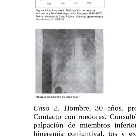
Caso 2.
Hombre, 30 años, pro
Contacto con roedores. Consultó
palpación de miembros inferio
hiperemia conjuntival, tos y e