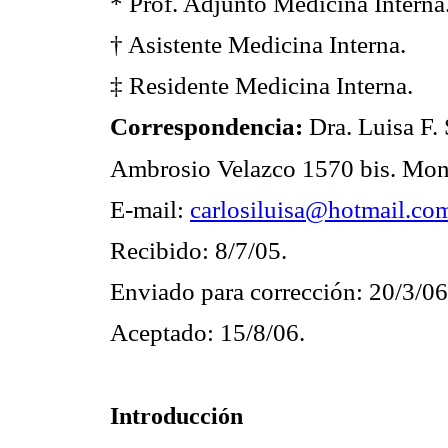
* Prof. Adjunto Medicina Interna
† Asistente Medicina Interna.
‡ Residente Medicina Interna.
Correspondencia:
Dra. Luisa F. 
Ambrosio Velazco 1570 bis. Mon
E-mail:
carlosiluisa@hotmail.co
Recibido: 8/7/05.
Enviado para corrección: 20/3/06
Aceptado: 15/8/06.
Introducción