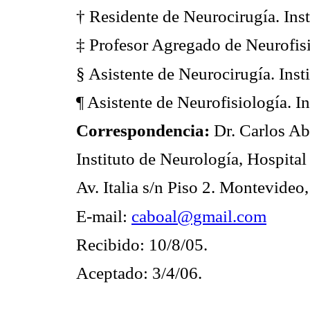
† Residente de Neurocirugía. Inst
‡ Profesor Agregado de Neurofisi
§ Asistente de Neurocirugía. Inst
¶ Asistente de Neurofisiología. I
Correspondencia:
Dr. Carlos Ab
Instituto de Neurología, Hospital
Av. Italia s/n Piso 2. Montevideo
E-mail:
caboal@gmail.com
Recibido: 10/8/05.
Aceptado: 3/4/06.