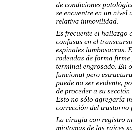
de condiciones patológi
se encuentre en un nivel 
relativa inmovilidad.
Es frecuente el hallazgo
confusas en el transcurso
espinales lumbosacras. E
rodeadas de forma firme 
terminal engrosado. En ot
funcional pero estructur
puede no ser evidente, p
de proceder a su sección
Esto no sólo agregaría m
corrección del trastorno 
La cirugía con registro n
miotomas de las raíces sa