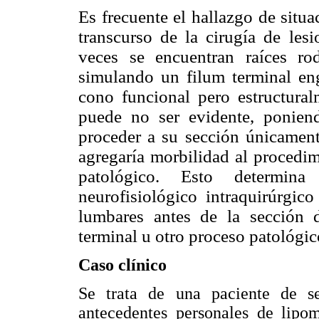
Es frecuente el hallazgo de situ
transcurso de la cirugía de lesi
veces se encuentran raíces ro
simulando un filum terminal eng
cono funcional pero estructura
puede no ser evidente, ponien
proceder a su sección únicament
agregaría morbilidad al procedim
patológico. Esto determina
neurofisiológico intraquirúrgic
lumbares antes de la sección 
terminal u otro proceso patológic
Caso clínico
Se trata de una paciente de 
antecedentes personales de lipo