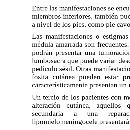
Entre las manifestaciones se encu
miembros inferiores, también pue
a nivel de los pies, como pie cav
Las manifestaciones o estigmas
médula amarrada son frecuentes.
podrán presentar una tumoración
lumbosacra que puede variar des
pedículo sésil. Otras manifesta
fosita cutánea pueden estar pr
característicamente presentan un 
Un tercio de los pacientes con m
alteración cutánea, aquellos
secundaria a una repara
lipomielomeningocele presentarán