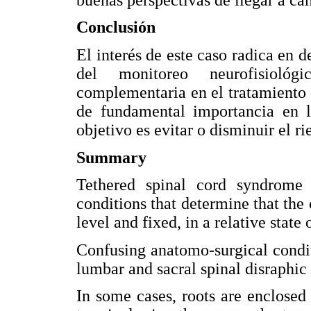
Conclusión
El interés de este caso radica en 
del monitoreo neurofisiológi
complementaria en el tratamiento d
de fundamental importancia en l
objetivo es evitar o disminuir el r
Summary
Tethered spinal cord syndrome
conditions that determine that the
level and fixed, in a relative state
Confusing anatomo-surgical condit
lumbar and sacral spinal disraphic 
In some cases, roots are enclosed