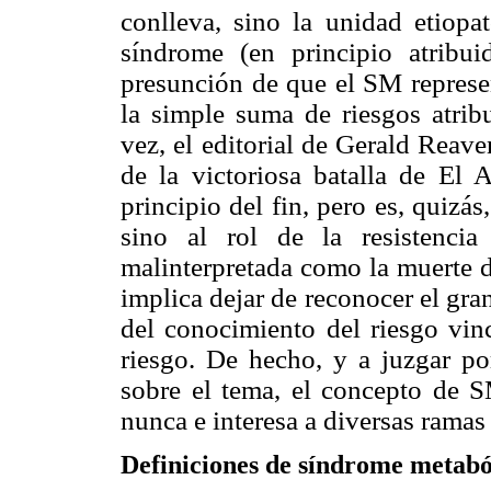
conlleva, sino la unidad etiopat
síndrome (en principio atribui
presunción de que el SM represe
la simple suma de riesgos atrib
vez, el editorial de Gerald Reave
de la victoriosa batalla de El A
principio del fin, pero es, quizás,
sino al rol de la resistenci
malinterpretada como la muerte 
implica dejar de reconocer el gra
del conocimiento del riesgo vinc
riesgo. De hecho, y a juzgar po
sobre el tema, el concepto de S
nunca e interesa a diversas ramas
Definiciones de síndrome metabó