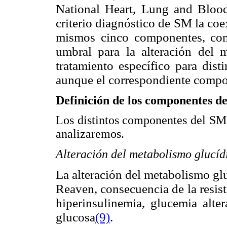
National Heart, Lung and Blo
criterio diagnóstico de SM la coe
mismos cinco componentes, como
umbral para la alteración del 
tratamiento específico para dist
aunque el correspondiente compo
Definición de los componentes d
Los distintos componentes del SM 
analizaremos.
Alteración del metabolismo glucíd
La alteración del metabolismo gl
Reaven, consecuencia de la resist
hiperinsulinemia, glucemia alter
glucosa
(9)
.