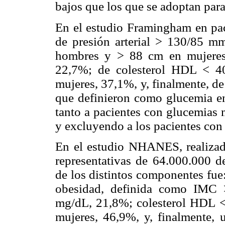
bajos que los que se adoptan para
En el estudio Framingham en paci
de presión arterial > 130/85 
hombres y > 88 cm en mujeres,
22,7%; de colesterol HDL < 
mujeres, 37,1%, y, finalmente, d
que definieron como glucemia e
tanto a pacientes con glucemias 
y excluyendo a los pacientes con
En el estudio NHANES, realizad
representativas de 64.000.000 de
de los distintos componentes fue
obesidad, definida como IMC 
mg/dL, 21,8%; colesterol HDL 
mujeres, 46,9%, y, finalmente, 