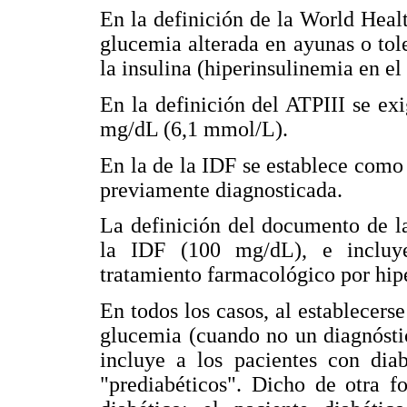
En la definición de la World Heal
glucemia alterada en ayunas o tole
la insulina (hiperinsulinemia en e
En la definición del ATPIII se e
mg/dL (6,1 mmol/L).
En la de la IDF se establece como
previamente diagnosticada.
La definición del documento de 
la IDF (100 mg/dL), e incluye
tratamiento farmacológico por hip
En todos los casos, al establecer
glucemia (cuando no un diagnósti
incluye a los pacientes con dia
"prediabéticos". Dicho de otra 