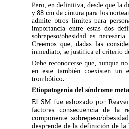
Pero, en definitiva, desde que la d
y 88 cm de cintura para los norteam
admite otros límites para person
importancia entre estas dos defi
sobrepeso/obesidad es necesaria
Creemos que, dadas las conside
inmediato, se justifica el criterio d
Debe reconocerse que, aunque no i
en este también coexisten un e
trombótico.
Etiopatogenia del síndrome meta
El SM fue esbozado por Reaven
factores consecuencia de la re
componente sobrepeso/obesidad)
desprende de la definición de la