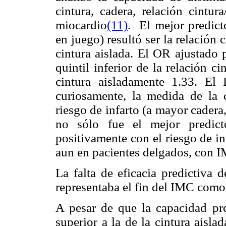
cintura, cadera, relación cintur
miocardio
(11)
. El mejor predicto
en juego) resultó ser la relación 
cintura aislada. El OR ajustado p
quintil inferior de la relación ci
cintura aisladamente 1.33. El 
curiosamente, la medida de la 
riesgo de infarto (a mayor cadera
no sólo fue el mejor predict
positivamente con el riesgo de i
aun en pacientes delgados, con 
La falta de eficacia predictiva 
representaba el fin del IMC com
A pesar de que la capacidad pred
superior a la de la cintura aislad