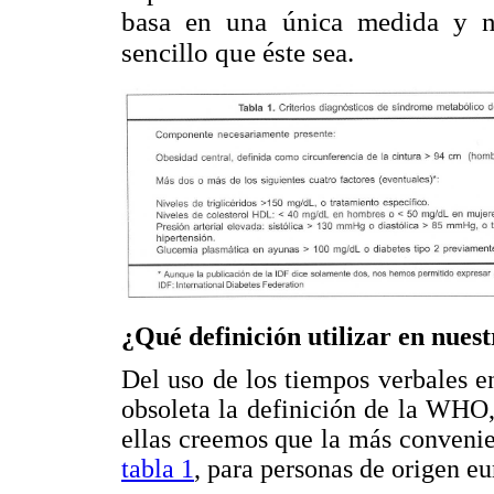
basa en una única medida y no
sencillo que éste sea.
¿Qué definición utilizar en nues
Del uso de los tiempos verbales e
obsoleta la definición de la WHO,
ellas creemos que la más convenie
tabla 1
, para personas de origen e