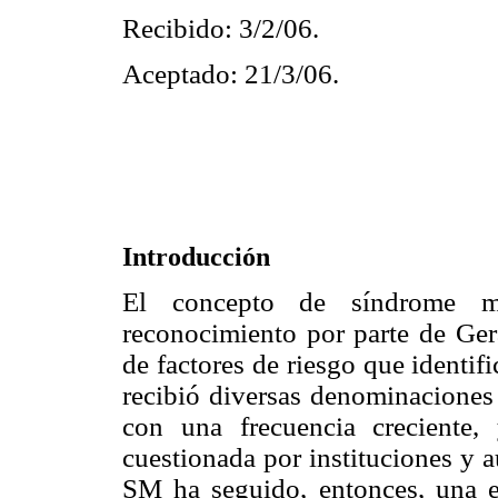
Recibido: 3/2/06.
Aceptado: 21/3/06.
Introducción
El concepto de síndrome me
reconocimiento por parte de Ge
de factores de riesgo que identi
recibió diversas denominaciones 
con una frecuencia creciente,
cuestionada por instituciones y a
SM ha seguido, entonces, una e