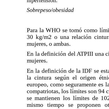
hipertensión.
Sobrepeso/obesidad
Para la WHO se tomó como límit
30 kg/m2 o una relación cintu
mujeres, o ambas.
En la definición del ATPIII una 
mujeres.
En la definición de la IDF se est
la cintura según el origen étn
europeo, como seguramente es la
compatriotas, los límites son 94 
se mantienen los límites de 10
mismo tiempo se proponen otr