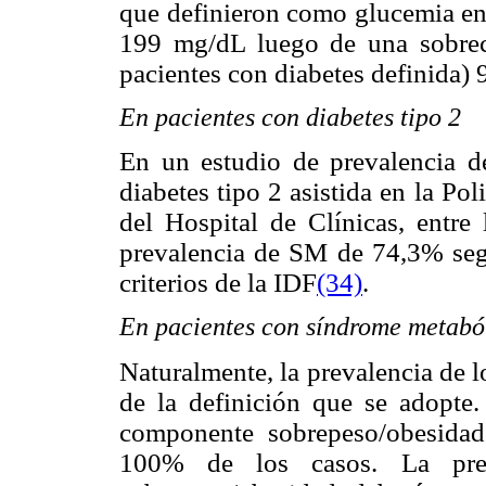
que definieron como glucemia en
199 mg/dL luego de una sobrec
pacientes con diabetes definida)
En pacientes con diabetes tipo 2
En un estudio de prevalencia d
diabetes tipo 2 asistida en la P
del Hospital de Clínicas, entr
prevalencia de SM de 74,3% seg
criterios de la IDF
(34)
.
En pacientes con síndrome metabó
Naturalmente, la prevalencia de 
de la definición que se adopte. 
componente sobrepeso/obesidad
100% de los casos. La prev