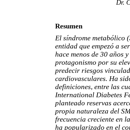
Dr. 
Resumen
El síndrome metabólico 
entidad que empezó a se
hace menos de 30 años y
protagonismo por su elev
predecir riesgos vinculad
cardiovasculares. Ha sid
definiciones, entre las c
International Diabetes F
planteado reservas acerca
propia naturaleza del SM
frecuencia creciente en l
ha popularizado en el co