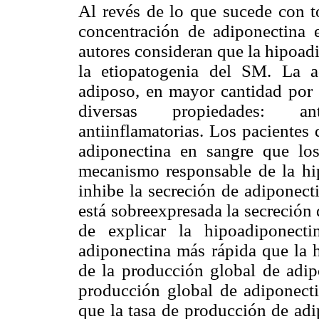
Al revés de lo que sucede con to
concentración de adiponectina 
autores consideran que la hipoad
la etiopatogenia del SM. La a
adiposo, en mayor cantidad por e
diversas propiedades: anti
antiinflamatorias. Los pacientes
adiponectina en sangre que los
mecanismo responsable de la hi
inhibe la secreción de adiponect
está sobreexpresada la secreción 
de explicar la hipoadiponect
adiponectina más rápida que la h
de la producción global de adip
producción global de adiponect
que la tasa de producción de adi