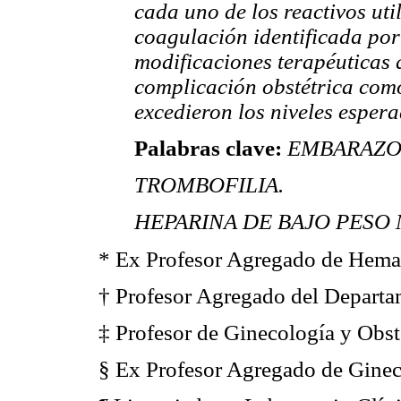
cada uno de los reactivos uti
coagulación identificada po
modificaciones terapéuticas 
complicación obstétrica como
excedieron los niveles espera
Palabras clave:
EMBARAZO
TROMBOFILIA.
HEPARINA DE BAJO PESO 
* Ex Profesor Agregado de Hema
† Profesor Agregado del Departa
‡ Profesor de Ginecología y Obst
§ Ex Profesor Agregado de Gineco