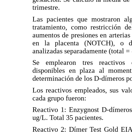
trimestre.
Las pacientes que mostraron alg
tratamiento, como restricción de
aumentos de presiones en arterias 
en la placenta (NOTCH), o de
analizadas separadamente (total = 
Se emplearon tres reactivos c
disponibles en plaza al moment
determinación de los D-dímeros p
Los reactivos empleados, sus val
cada grupo fueron:
Reactivo 1: Enzygnost D-dímeros 
ug/L. Total 35 pacientes.
Reactivo 2: Dímer Test Gold EIA