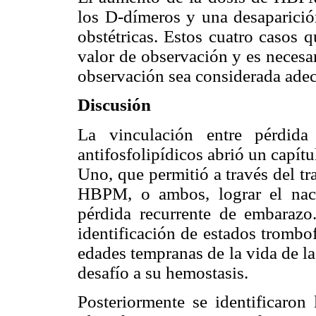
los D-dímeros y una desaparició
obstétricas. Estos cuatro casos 
valor de observación y es necesa
observación sea considerada ade
Discusión
La vinculación entre pérdida
antifosfolipídicos abrió un capít
Uno, que permitió a través del tr
HBPM, o ambos, lograr el nac
pérdida recurrente de embarazo
identificación de estados trombo
edades tempranas de la vida de la
desafío a su hemostasis.
Posteriormente se identificaron 