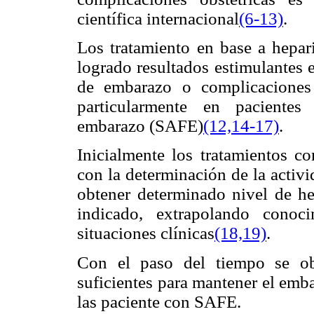
científica internacional
(6-13)
.
Los tratamiento en base a hepa
logrado resultados estimulantes 
de embarazo o complicaciones 
particularmente en pacientes
embarazo (SAFE)
(12,14-17)
.
Inicialmente los tratamientos 
con la determinación de la activ
obtener determinado nivel de he
indicado, extrapolando cono
situaciones clínicas
(18,19)
.
Con el paso del tiempo se o
suficientes para mantener el emb
las paciente con SAFE.