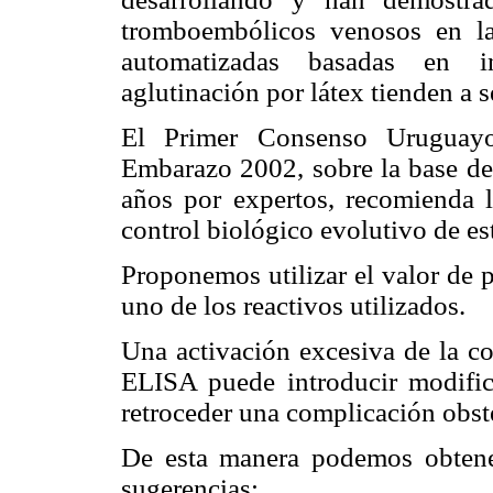
tromboembólicos
venosos en la
automatizadas basadas en in
aglutinación por látex tienden a s
El Primer Consenso Uruguayo 
Embarazo 2002, sobre la base de 
años por expertos, recomienda
control biológico evolutivo de es
Proponemos utilizar el valor de 
uno de los reactivos utilizados.
Una activación excesiva de la co
ELISA puede introducir modific
retroceder una complicación obst
De esta manera podemos obtene
sugerencias: