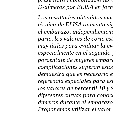
D-dímeros por ELISA en for
Los resultados obtenidos mue
técnica de ELISA aumenta si
el embarazo, independienteme
parte, los valores de corte es
muy útiles para evaluar la e
especialmente en el segundo 
porcentaje de mujeres emba
complicaciones superan estos
demuestra que es necesario 
referencia especiales para es
los valores de percentil 10 y
diferentes curvas para conoce
dímeros durante el embarazo
Proponemos utilizar el valor