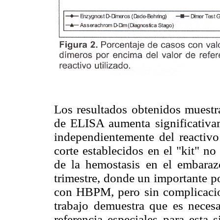
Los resultados obtenidos muestr
de ELISA aumenta significativa
independientemente del reactivo 
corte establecidos en el "kit" n
de la hemostasis en el embaraz
trimestre, donde un importante p
con HBPM, pero sin complicacion
trabajo demuestra que es neces
referencia especiales para esta 