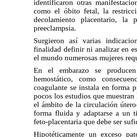
identificaron otras manifestacio
como el óbito fetal, la restricc
decolamiento placentario, la p
preeclampsia.
Surgieron así varias indicaci
finalidad definir ni analizar en 
el mundo numerosas mujeres req
En el embarazo se producen 
hemostático, como consecuen
coagulante se instala en forma 
pocos los estudios que muestran 
el ámbito de la circulación útero
forma fluida y adaptarse a un t
feto-placentaria que debe ser sufic
Hipotéticamente un exceso pat