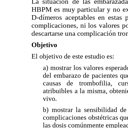
La situación de las embarazada
HBPM es muy particular y no exi
D-dímeros aceptables en estas 
complicaciones, ni los valores p
descartarse una complicación trom
Objetivo
El objetivo de este estudio es:
a) mostrar los valores esperad
del embarazo de pacientes qu
causas de trombofilia, cur
atribuibles a la misma, obten
vivo.
b) mostrar la sensibilidad d
complicaciones obstétricas qu
las dosis comúnmente emple