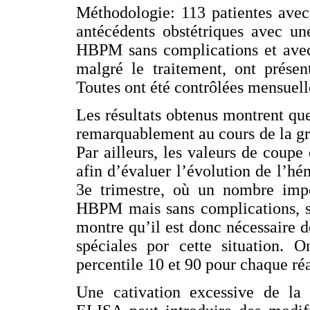
Méthodologie: 113 patientes ave
antécédents obstétriques avec un
HBPM sans complications et avec 
malgré le traitement, ont présen
Toutes ont été contrôlées mensuel
Les résultats obtenus montrent qu
remarquablement au cours de la gr
Par ailleurs, les valeurs de coupe é
afin d’évaluer l’évolution de l’hém
3e trimestre, où un nombre impo
HBPM mais sans complications, su
montre qu’il est donc nécessaire d
spéciales por cette situation. 
percentile 10 et 90 pour chaque réa
Une cativation excessive de la 