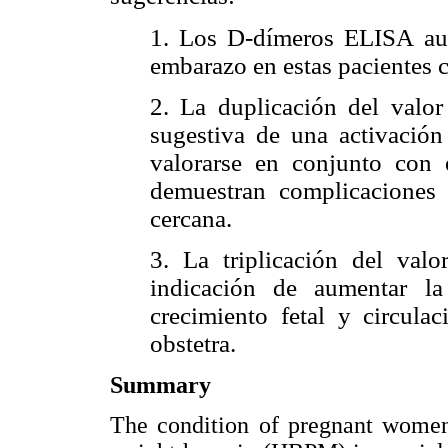
1. Los D-dímeros ELISA aum
embarazo en estas pacientes
2. La duplicación del valo
sugestiva de una activación
valorarse en conjunto con 
demuestran complicaciones 
cercana.
3. La triplicación del val
indicación de aumentar l
crecimiento fetal y circula
obstetra.
Summary
The condition of pregnant women