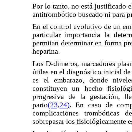
Por lo tanto, no está justificado e
antitrombótico buscado ni para p
En el control evolutivo de un em
particular importancia la dete
permitan determinar en forma pre
heparina.
Los D-dímeros, marcadores plasmá
útiles en el diagnóstico inicial de
es el embarazo, donde nivele
constituyen un hecho fisioló
progresiva de la gestación, 
parto
(23,24)
. En caso de compl
complicaciones trombóticas d
sobrepasar los fisiológicamente e