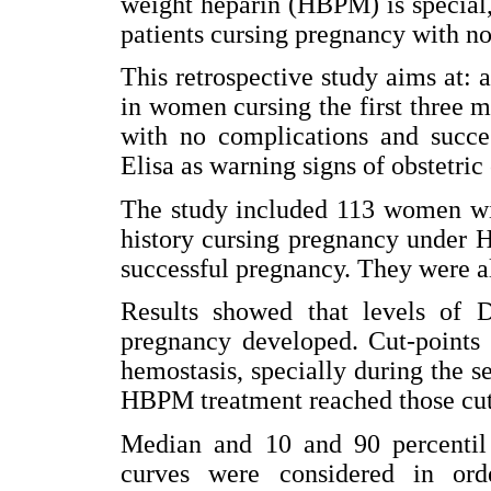
weight heparin (HBPM) is special,
patients cursing pregnancy with n
This retrospective study aims at: 
in women cursing the first three
with no complications and succe
Elisa as warning signs of obstetric
The study included 113 women wit
history cursing pregnancy under 
successful pregnancy. They were 
Results showed that levels of D
pregnancy developed. Cut-points f
hemostasis, specially during the
HBPM treatment reached those cut
Median and 10 and 90 percentil w
curves were considered in ord