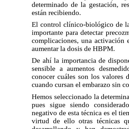
determinado de la gestación, re
están recibiendo.
El control clínico-biológico de 
importante para detectar precozm
complicaciones, una activación e
aumentar la dosis de HBPM.
De ahí la importancia de dispone
sensible a aumentos desmedid
conocer cuáles son los valores 
cuando cursan el embarazo sin c
Hemos seleccionado la determin
pues sigue siendo considerado
negativo de esta técnica es el ti
virtud de ello otras técnicas
desarrollando y han demostrad