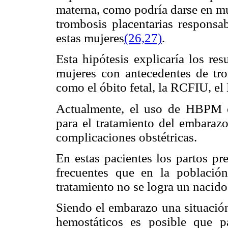
materna, como podría darse en mu
trombosis placentarias responsab
estas mujeres
(26,27)
.
Esta hipótesis explicaría los r
mujeres con antecedentes de tr
como el óbito fetal, la RCFIU, el
Actualmente, el uso de HBPM 
para el tratamiento del embara
complicaciones obstétricas.
En estas pacientes los partos pr
frecuentes que en la població
tratamiento no se logra un nacido
Siendo el embarazo una situació
hemostáticos es posible que 