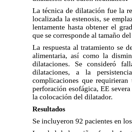
La técnica de dilatación fue la 
localizada la estenosis, se emplaz
lentamente hasta obtener el grad
que se corresponde al tamaño del 
La respuesta al tratamiento se d
alimentaria, así como la dismin
dilataciones. Se consideró fa
dilataciones, a la persisten
complicaciones que requirieran 
perforación esofágica, EE severa
la colocación del dilatador.
Resultados
Se incluyeron 92 pacientes en lo