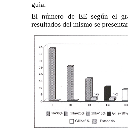
guía.
El número de EE según el gra
resultados del mismo se presentan