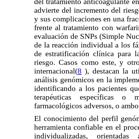
del tratamiento anticoagulante e
advierte del incremento del ries
y sus complicaciones en una frac
frente al tratamiento con warfari
evaluación de SNPs (Simple Nucl
de la reacción individual a los 
de estratificación clínica para
riesgo. Casos como este, y otros
internacional(
8
), destacan la ut
análisis genómicos en la implem
identificando a los pacientes qu
terapéuticas específicas o 
farmacológicos adversos, o ambo
El conocimiento del perfil genó
herramienta confiable en el proc
individualizadas, orientada