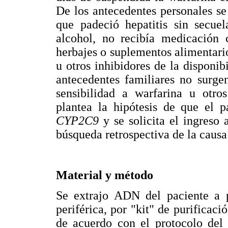
De los antecedentes personales se
que padeció hepatitis sin secue
alcohol, no recibía medicación c
herbajes o suplementos alimentario
u otros inhibidores de la disponib
antecedentes familiares no surge
sensibilidad a warfarina u otr
plantea la hipótesis de que el 
CYP2C9
y se solicita el ingreso
búsqueda retrospectiva de la causa
Material y método
Se extrajo ADN del paciente a 
periférica, por "kit" de purifica
de acuerdo con el protocolo del