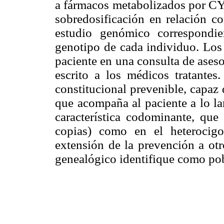
a fármacos metabolizados por CY
sobredosificación en relación co
estudio genómico correspondie
genotipo de cada individuo. Los 
paciente en una consulta de ases
escrito a los médicos tratantes
constitucional prevenible, capaz
que acompaña al paciente a lo la
característica codominante, que
copias) como en el heterocigo
extensión de la prevención a otr
genealógico identifique como pob