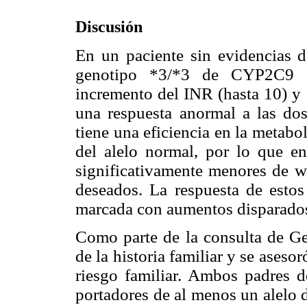
Discusión
En un paciente sin evidencias d
genotipo *3/*3 de CYP2C9 ex
incremento del INR (hasta 10) y
una respuesta anormal a las dos
tiene una
eficiencia en la metabo
del alelo normal, por lo que en
significativamente menores de wa
deseados. La respuesta de estos
marcada con aumentos disparado
Como parte de la consulta de Gen
de la historia familiar y se asesor
riesgo familiar. Ambos padres d
portadores de al menos un alelo d