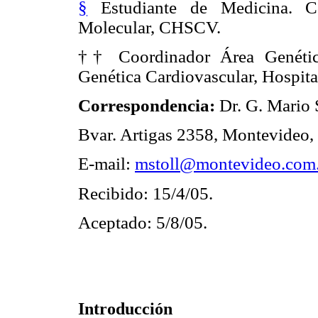
§
Estudiante de Medicina. Co
Molecular, CHSCV.
†† Coordinador Área Genétic
Genética Cardiovascular, Hospita
Correspondencia:
Dr. G. Mario 
Bvar. Artigas 2358, Montevideo
E-mail:
mstoll@montevideo.com
Recibido: 15/4/05.
Aceptado: 5/8/05.
Introducción