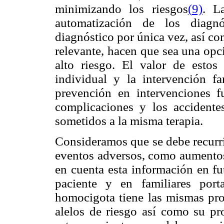
minimizando los riesgos
(
9)
. L
automatización de los diagnó
diagnóstico por única vez, así c
relevante, hacen que sea una opci
alto riesgo. El valor de estos
individual y la intervención f
prevención en intervenciones f
complicaciones y los accidente
sometidos a la misma terapia.
Consideramos que se debe recurrir
eventos adversos, como aumentos
en cuenta esta información en fu
paciente y en familiares por
homocigota tiene las mismas pro
alelos de riesgo así como su pr