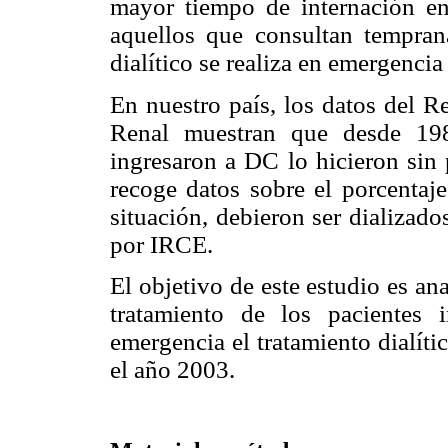
mayor tiempo de internación en
aquellos que consultan tempra
dialítico se realiza en emergencia
En nuestro país, los datos del R
Renal muestran que desde 19
ingresaron a DC lo hicieron sin 
recoge datos sobre el porcentaje
situación, debieron ser dializad
por IRCE.
El objetivo de este estudio es an
tratamiento de los pacientes
emergencia el tratamiento dialít
el año 2003.