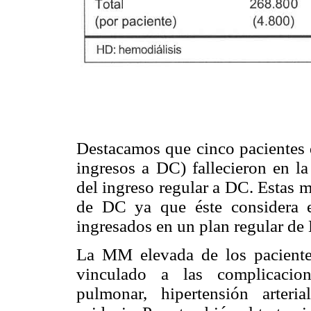
Destacamos que cinco pacientes d
ingresos a DC) fallecieron en l
del ingreso regular a DC. Estas m
de DC ya que éste considera e
ingresados en un plan regular de
La MM elevada de los paciente
vinculado a las complicacion
pulmonar, hipertensión arterial