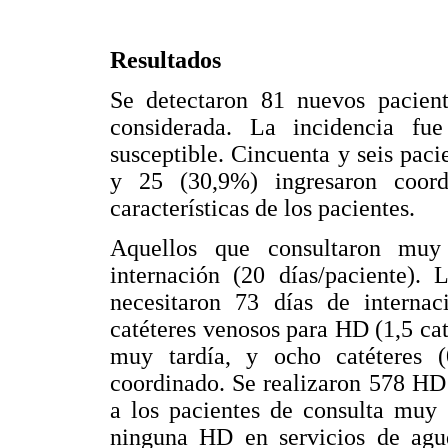
Resultados
Se detectaron 81 nuevos pacien
considerada. La incidencia fu
susceptible. Cincuenta y seis pac
y 25 (30,9%) ingresaron coo
características de los pacientes.
Aquellos que consultaron muy 
internación (20 días/paciente). 
necesitaron 73 días de internac
catéteres venosos para HD (1,5 cat
muy tardía, y ocho catéteres (0
coordinado. Se realizaron 578 HD
a los pacientes de consulta muy 
ninguna HD en servicios de agud