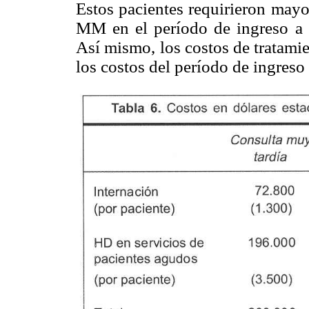
Estos pacientes requirieron mayo
MM en el período de ingreso a 
Así mismo, los costos de tratami
los costos del período de ingreso