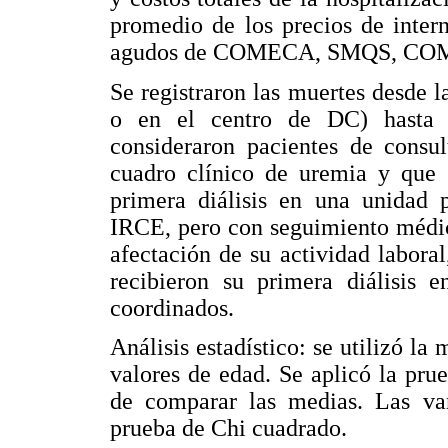
promedio de los precios de inter
agudos de COMECA, SMQS, C
Se registraron las muertes desde l
o en el centro de DC) hasta s
consideraron pacientes de consu
cuadro clínico de uremia y que 
primera diálisis en una unidad 
IRCE, pero con seguimiento médic
afectación de su actividad laboral
recibieron su primera diálisis 
coordinados.
Análisis estadístico: se utilizó la
valores de edad. Se aplicó la pru
de comparar las medias. Las var
prueba de Chi cuadrado.