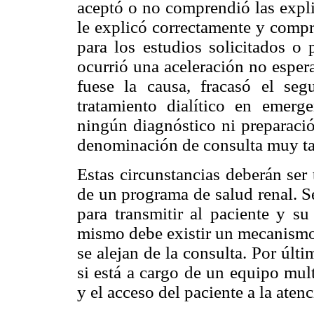
aceptó o no comprendió las expli
le explicó correctamente y comp
para los estudios solicitados o 
ocurrió una aceleración no esper
fuese la causa, fracasó el seg
tratamiento dialítico en emerg
ningún diagnóstico ni preparaci
denominación de consulta muy tar
Estas circunstancias deberán ser
de un programa de salud renal. S
para transmitir al paciente y su
mismo debe existir un mecanismo 
se alejan de la consulta. Por últ
si está a cargo de un equipo mult
y el acceso del paciente a la aten