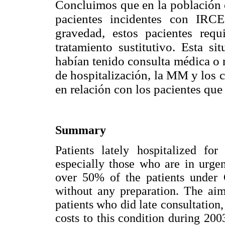
Concluimos que en la población e
pacientes incidentes con IRC
gravedad, estos pacientes requ
tratamiento sustitutivo. Esta si
habían tenido consulta médica o 
de hospitalización, la MM y los 
en relación con los pacientes que
Summary
Patients lately hospitalized for
especially those who are in urgen
over 50% of the patients under 
without any preparation. The aim
patients who did late consultation
costs to this condition during 200