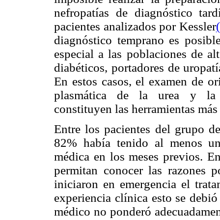
nefropatías de diagnóstico tar
pacientes analizados por Kessler
diagnóstico temprano es posible
especial a las poblaciones de al
diabéticos, portadores de uropat
En estos casos, el examen de ori
plasmática de la urea y la c
constituyen las herramientas más
Entre los pacientes del grupo de
82% había tenido al menos una
médica en los meses previos. En
permitan conocer las razones po
iniciaron en emergencia el trata
experiencia clínica esto se debió
médico no ponderó adecuadamente