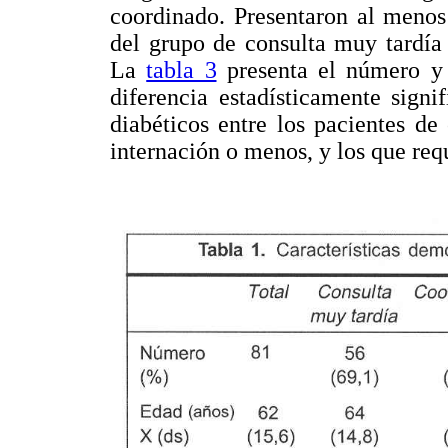
coordinado. Presentaron al menos
del grupo de consulta muy tardía
La
tabla 3
presenta el número y
diferencia estadísticamente signi
diabéticos entre los pacientes de
internación o menos, y los que req