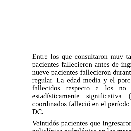
Entre los que consultaron muy ta
pacientes fallecieron antes de in
nueve pacientes fallecieron durant
regular. La edad media y el porce
fallecidos respecto a los no 
estadísticamente significativa (
coordinados falleció en el período
DC.
Veintidós pacientes que ingresar