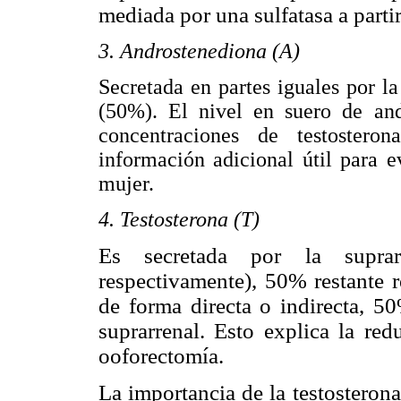
mediada por una sulfatasa a par
3. Androstenediona (A)
Secretada en partes iguales por l
(50%). El nivel en suero de and
concentraciones de testostero
información adicional útil para 
mujer.
4. Testosterona (T)
Es secretada por la supra
respectivamente), 50% restante r
de forma directa o indirecta, 5
suprarrenal. Esto explica la r
ooforectomía.
La importancia de la testosterona