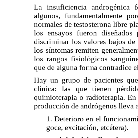
La insuficiencia androgénica 
algunos, fundamentalmente por
normales de testosterona libre pl
los ensayos fueron diseñados 
discriminar los valores bajos de
los síntomas remiten generalmen
los rangos fisiológicos sanguín
que de alguna forma contradice el
Hay un grupo de pacientes que
clínica: las que tienen pérdi
quimioterapia o radioterapia. En 
producción de andrógenos lleva a
1. Deterioro en el funcionami
goce, excitación, etcétera).