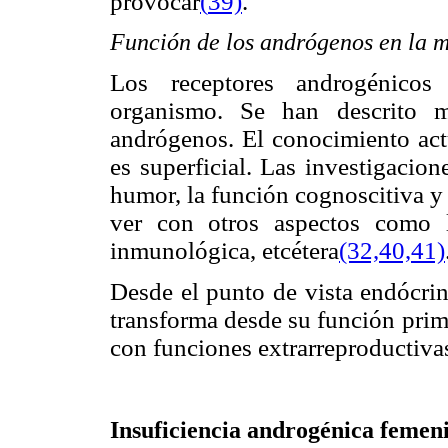
provocar
(
39)
.
Función de los andrógenos en la 
Los receptores androgénicos
organismo. Se han descrito m
andrógenos. El conocimiento actu
es superficial. Las investigacio
humor, la función cognoscitiva y 
ver con otros aspectos como 
inmunológica, etcétera
(32,
40,41)
Desde el punto de vista endócrin
transforma desde su función prim
con funciones extrarreproductiva
Insuficiencia androgénica femen