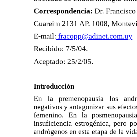
Correspondencia:
Dr. Francisco
Cuareim 2131 AP. 1008, Montev
E-mail:
fracopp@adinet.com.uy
Recibido: 7/5/04.
Aceptado: 25/2/05.
Introducción
En la premenopausia los andr
negativos y antagonizar sus efecto
femenino. En la posmenopausia
insuficiencia estrogénica, pero p
andrógenos en esta etapa de la vid