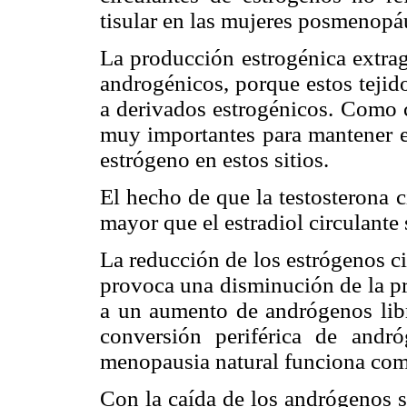
tisular en las mujeres posmenopá
La producción estrogénica extrag
androgénicos, porque estos tejido
a derivados estrogénicos. Com
muy importantes para mantener el
estrógeno en estos sitios.
El hecho de que la testosterona 
mayor que el estradiol circulante 
La reducción de los estrógenos c
provoca una disminución de la p
a un aumento de andrógenos libre
conversión periférica de andr
menopausia natural funciona com
Con la caída de los andrógenos s