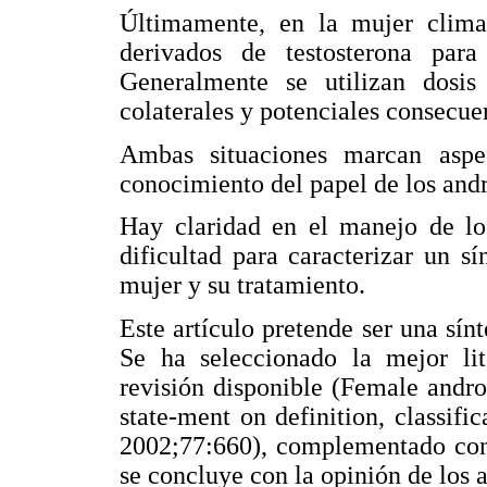
Últimamente, en la mujer clima
derivados de testosterona para
Generalmente se utilizan dosis 
colaterales y potenciales consecue
Ambas situaciones marcan asp
conocimiento del papel de los and
Hay claridad en el manejo de lo
dificultad para caracterizar un s
mujer y su tratamiento.
Este artículo pretende ser una sín
Se ha seleccionado la mejor li
revisión disponible (Female andro
state-ment on definition, classific
2002;77:660), complementado con 
se concluye con la opinión de los a