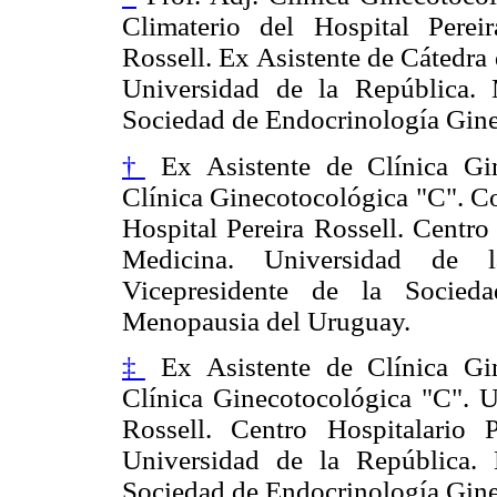
Climaterio del Hospital Pereir
Rossell. Ex Asistente de Cátedra
Universidad de la República. 
Sociedad de Endocrinología Gin
†
Ex Asistente de Clínica Gin
Clínica Ginecotocológica "C". Co
Hospital Pereira Rossell. Centro
Medicina. Universidad de l
Vicepresidente de la Socied
Menopausia del Uruguay.
‡
Ex Asistente de Clínica Gin
Clínica Ginecotocológica "C". U
Rossell. Centro Hospitalario 
Universidad de la República. 
Sociedad de Endocrinología Gin