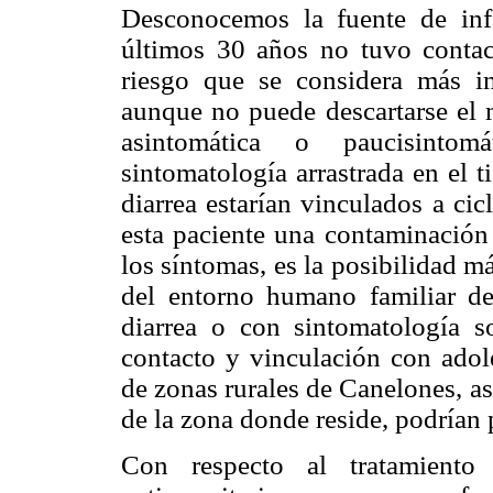
Desconocemos la fuente de inf
últimos 30 años no tuvo contact
riesgo que se considera más imp
aunque no puede descartarse el 
asintomática o paucisintom
sintomatología arrastrada en el 
diarrea estarían vinculados a cic
esta paciente una contaminación 
los síntomas, es la posibilidad m
del entorno humano familiar d
diarrea o con sintomatología s
contacto y vinculación con adol
de zonas rurales de Canelones, a
de la zona donde reside, podrían p
Con respecto al tratamiento