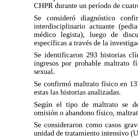
CHPR durante un período de
cuatr
Se consideró diagnóstico con
interdisciplinario actuante (pedia
médico legista), luego de discu
específicas a través de la investiga
Se identificaron 293 historias cl
ingresos por probable maltrato f
sexual.
Se confirmó maltrato físico en 13
estas las historias analizadas.
Según el tipo de maltrato se def
omisión o abandono físico, maltrat
Se consideraron como casos grave
unidad de tratamiento intensivo (U