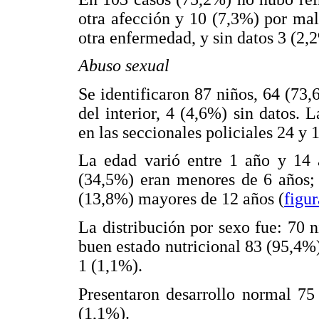
otra afección y 10 (7,3%) por mal
otra enfermedad, y sin datos 3 (2,
Abuso sexual
Se identificaron 87 niños, 64 (7
del interior, 4 (4,6%) sin datos. 
en las seccionales policiales 24 y
La edad varió entre 1 año y 14 
(34,5%) eran menores de 6 años; 
(13,8%) mayores de 12 años (
figur
La distribución por sexo fue: 70 
buen estado nutricional 83 (95,4%)
1 (1,1%).
Presentaron desarrollo normal 75
(1,1%).