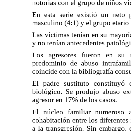
notorias con el grupo de niños ví
En esta serie existió un neto
masculino (4:1) y el grupo etario
Las víctimas tenían en su mayorí
y no tenían antecedentes patológ
Los agresores fueron en su 
predominio de abuso intrafamil
coincide con la bibliografía cons
El padre sustituto constituyó 
biológico. Se produjo abuso ext
agresor en 17% de los casos.
El núcleo familiar numeroso 
cohabitación entre los diferentes
a la transgresión. Sin embargo, 