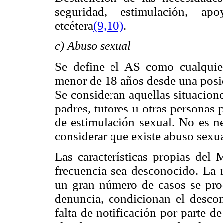
seguridad, estimulación, ap
etcétera
(9,10)
.
c) Abuso sexual
Se define el AS como cualquie
menor de 18 años desde una posic
Se consideran aquellas situacione
padres, tutores u otras personas 
de estimulación sexual. No es ne
considerar que existe abuso sexu
Las características propias del
frecuencia sea desconocido. La 
un gran número de casos se prod
denuncia, condicionan el desco
falta de notificación por parte d