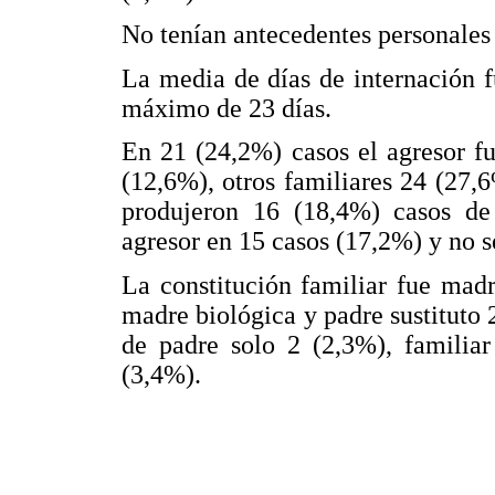
No tenían antecedentes personales
La media de días de internación 
máximo de 23 días.
En 21 (24,2%) casos el agresor fu
(12,6%), otros familiares 24 (27,
produjeron 16 (18,4%) casos de 
agresor en 15 casos (17,2%) y no se
La constitución familiar fue mad
madre biológica y padre sustituto
de padre solo 2 (2,3%), familia
(3,4%).