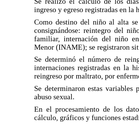
Se realizó el cálculo de los día
ingreso y egreso registradas en la h
Como destino del niño al alta se 
consignándose: reintegro del niñ
familiar, internación del niño e
Menor (INAME); se registraron situ
Se determinó el número de reingr
internaciones registradas en la hi
reingreso por maltrato, por enfer
Se determinaron estas variables p
abuso sexual.
En el procesamiento de los dato
cálculo, gráficos y funciones estadí