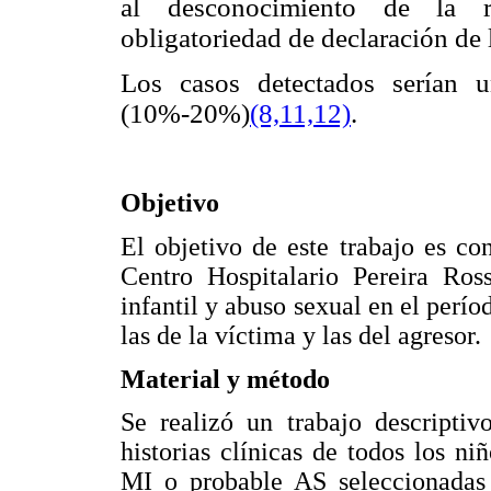
al desconocimiento de la re
obligatoriedad de declaración de l
Los casos detectados serían 
(10%-20%)
(8,11,12)
.
Objetivo
El objetivo de este trabajo es co
Centro Hospitalario Pereira Ros
infantil y abuso sexual en el perío
las de la víctima y las del agresor.
Material y método
Se realizó un trabajo descriptiv
historias clínicas de todos los n
MI o probable AS seleccionadas s