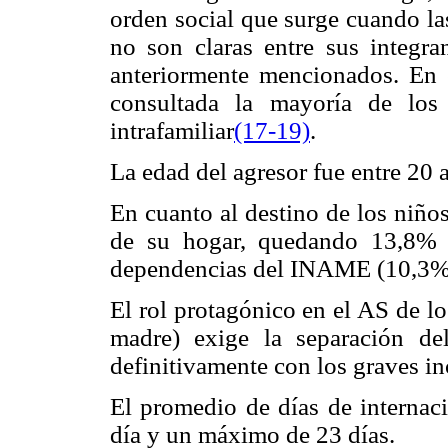
orden social que surge cuando la
no son claras entre sus integra
anteriormente mencionados. En es
consultada la mayoría de los
intrafamiliar
(17-19)
.
La edad del agresor fue entre 20 
En cuanto al destino de los niño
de su hogar, quedando 13,8% 
dependencias del INAME (10,3%
El rol protagónico en el AS de lo
madre) exige la separación d
definitivamente con los graves i
El promedio de días de internac
día y un máximo de 23 días.