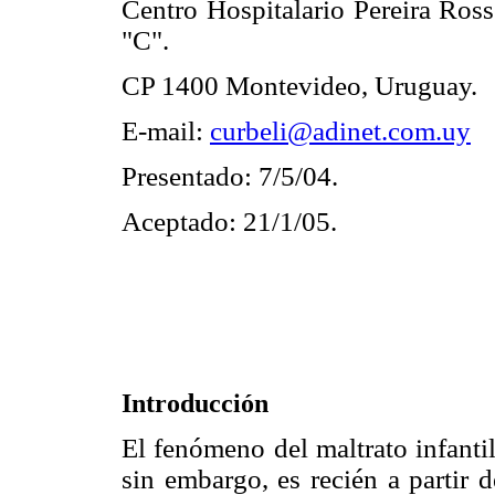
Centro Hospitalario Pereira Ross
"C".
CP 1400 Montevideo, Uruguay.
E-mail:
curbeli@adinet.com.uy
Presentado: 7/5/04.
Aceptado: 21/1/05.
Introducción
El fenómeno del maltrato infanti
sin embargo, es recién a partir 