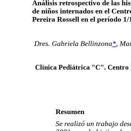
Análisis retrospectivo de las his
de niños internados en el Centr
Pereira Rossell en el período 1
Dres. Gabriela Bellinzona
*
,
Mar
Clínica Pediátrica "C". Centro 
Resumen
Se realizó un trabajo des