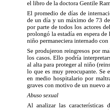
el libro de la doctora Gentile R
El promedio de días de internac
de un día y un máximo de 73 deb
por parte de todos los actores de
prolongó la estadía en espera de 
niño permaneciera internado con l
Se produjeron reingresos por mal
los casos. Ello podría interpretar
al alta para proteger al niño (rein
lo que es muy preocupante. Se es
en medio hospitalario por maltra
graves con motivo de un nuevo a
Abuso sexual
Al analizar las características