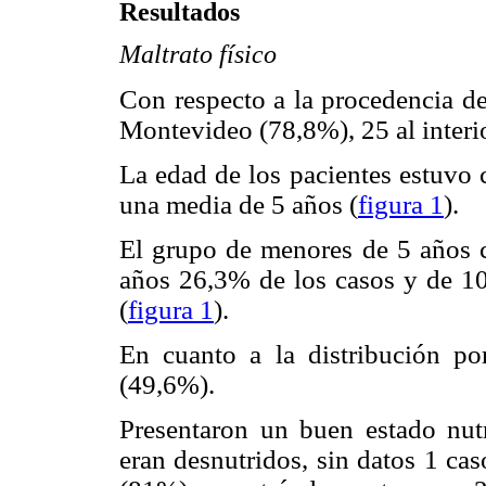
Resultados
Maltrato físico
Con respecto a la procedencia de
Montevideo (78,8%), 25 al interi
La edad de los pacientes estuvo 
una media de 5 años (
figura 1
).
El grupo de menores de 5 años c
años 26,3% de los casos y de 10
(
figura 1
).
En cuanto a la distribución p
(49,6%).
Presentaron un buen estado nut
eran desnutridos, sin datos 1 ca