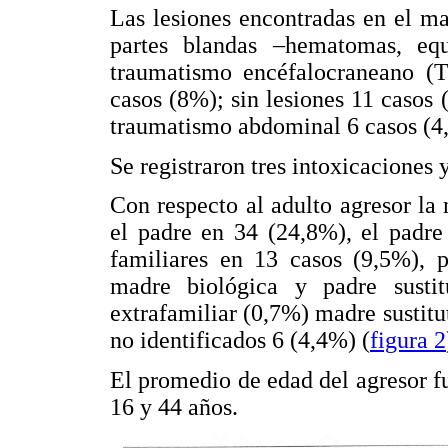
Las lesiones encontradas en el mal
partes blandas –hematomas, equ
traumatismo encéfalocraneano (T
casos (8%); sin lesiones 11 casos
traumatismo abdominal 6 casos (4
Se registraron tres intoxicaciones
Con respecto al adulto agresor la
el padre en 34 (24,8%), el padre
familiares en 13 casos (9,5%), 
madre biológica y padre susti
extrafamiliar (0,7%) madre sustitu
no identificados 6 (4,4%) (
figura 2
El promedio de edad del agresor f
16 y 44 años.