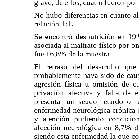
grave, de ellos, cuatro fueron po
No hubo diferencias en cuanto al
relación 1:1.
Se encontró desnutrición en 19%
asociada al maltrato físico por o
fue 16,8% de la muestra.
El retraso del desarrollo qu
probablemente haya sido de causa
agresión física u omisión de c
privación afectiva y falta de e
presentar un seudo retardo o 
enfermedad neurológica crónica 
y atención pudiendo condicion
afección neurológica en 8,7% de
siendo esta enfermedad la que c