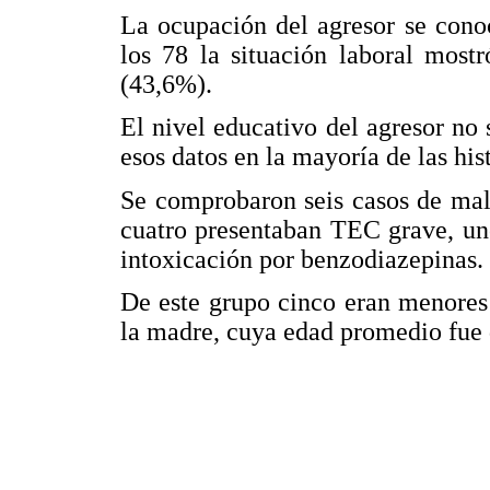
La ocupación del agresor se cono
los 78 la situación laboral mos
(43,6%).
El nivel educativo del agresor no
esos datos en la mayoría de las hist
Se comprobaron seis casos de malt
cuatro presentaban TEC grave, un
intoxicación por benzodiazepinas.
De este grupo cinco eran menores 
la madre, cuya edad promedio fue 