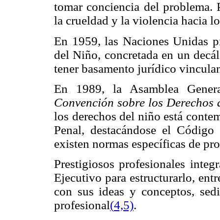
tomar conciencia del problema. 
la crueldad y la violencia hacia l
En 1959, las Naciones Unidas p
del Niño, concretada en un decál
tener basamento jurídico vincula
En 1989, la Asamblea Genera
Convención sobre los Derechos 
los derechos del niño está conte
Penal, destacándose el Código
existen normas específicas de pro
Prestigiosos profesionales inte
Ejecutivo para estructurarlo, ent
con sus ideas y conceptos, sedi
profesional
(
4,5)
.