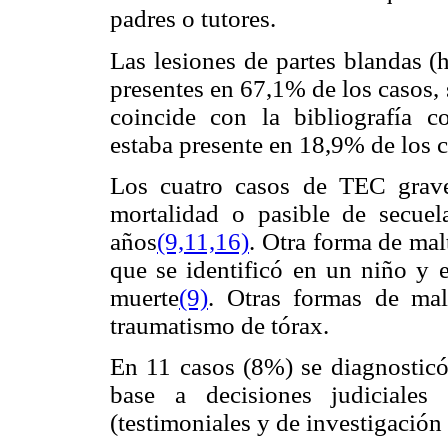
padres o tutores.
Las lesiones de partes blandas (
presentes en 67,1% de los casos, 
coincide con la bibliografía c
estaba presente en 18,9% de los c
Los cuatro casos de TEC grave
mortalidad o pasible de secue
años
(9,11,
16)
. Otra forma de ma
que se identificó en un niño y
muerte
(9)
. Otras formas de mal
traumatismo de tórax.
En 11 casos (8%) se diagnosticó 
base a decisiones judiciales
(testimoniales y de investigación 