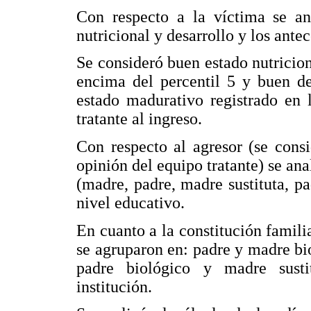
Con respecto a la víctima se ana
nutricional y desarrollo y los ante
Se consideró buen estado nutricion
encima del percentil 5 y buen de
estado madurativo registrado en l
tratante al ingreso.
Con respecto al agresor (se consi
opinión del equipo tratante) se ana
(madre, padre, madre sustituta, pad
nivel educativo.
En cuanto a la constitución famili
se agruparon en: padre y madre bio
padre biológico y madre sustit
institución.