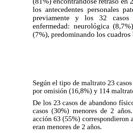
(81%) encontrándose retraso en 2
los antecedentes personales pa
previamente y los 32 casos r
enfermedad: neurológica (8,7%)
(7%), predominando los cuadros 
Según el tipo de maltrato 23 casos
por omisión (16,8%) y 114 maltrato
De los 23 casos de abandono físic
casos (30%) menores de 2 años. 
acción 63 (55%) correspondieron a
eran menores de 2 años.