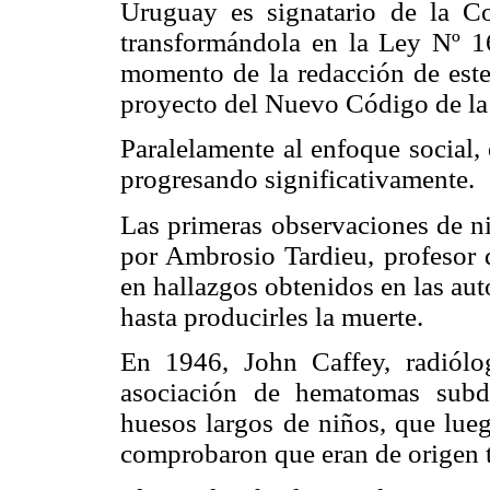
Uruguay es signatario de la C
transformándola en la Ley Nº 1
momento de la redacción de este 
proyecto del Nuevo Código de la
Paralelamente al enfoque social,
progresando significativamente.
Las primeras observaciones de ni
por Ambrosio Tardieu, profesor d
en hallazgos obtenidos en las au
hasta producirles la muerte.
En 1946, John Caffey, radiólog
asociación de hematomas subdu
huesos largos de niños, que lue
comprobaron que eran de origen 