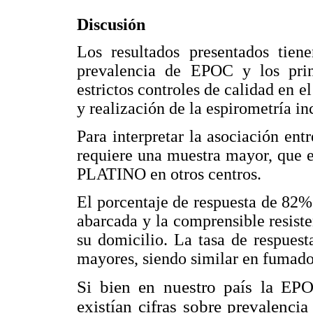
Discusión
Los resultados presentados tien
prevalencia de EPOC y los princ
estrictos controles de calidad en e
y realización de la espirometría i
Para interpretar la asociación en
requiere una muestra mayor, que e
PLATINO en otros centros.
El porcentaje de respuesta de 82% 
abarcada y la comprensible resiste
su domicilio. La tasa de respues
mayores, siendo similar en fumado
Si bien en nuestro país la EPO
existían cifras sobre prevalenci