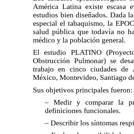
América Latina existe escasa e
estudios bien diseñados. Dada la 
especial el tabaquismo, la EPOC
salud pública que todavía no h
médico y la población general.
El estudio PLATINO (Proyecto
Obstrucción Pulmonar) se des
trabajo en cinco ciudades de
México, Montevideo, Santiago de
Sus objetivos principales fueron:
– Medir y comparar la pr
definiciones funcionales.
– Describir los síntomas respi