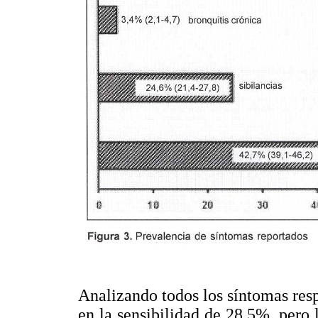
Analizando todos los síntomas resp
en la sensibilidad de 28,5%, pero