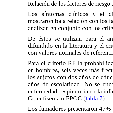
Relación de los factores de riesgo
Los síntomas clínicos y el d
mostraron baja relación con los f
analizan en conjunto con los crite
De éstos se utilizan para el a
difundido en la literatura y el 
con valores normales de referenci
Para el criterio RF la probabil
en hombres, seis veces más fre
los sujetos con dos años de educ
años de escolaridad. No se enco
enfermedad respiratoria en la inf
Cr, enfisema o EPOC (
tabla 7
).
Los fumadores presentaron 47% 