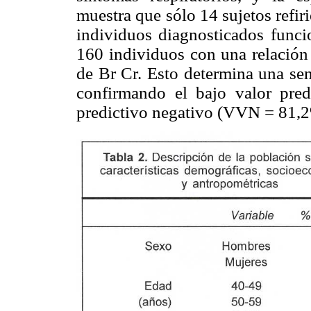
muestra que sólo 14 sujetos refir
individuos diagnosticados func
160 individuos con una relació
de Br Cr. Esto determina una sen
confirmando el bajo valor pre
predictivo negativo (VVN = 81,