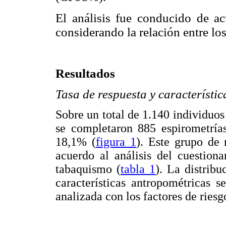
El análisis fue conducido de a
considerando la relación entre los
Resultados
Tasa de respuesta y característic
Sobre un total de 1.140 individuos 
se completaron 885 espirometrías
18,1% (
figura 1
). Este grupo de 
acuerdo al análisis del cuestion
tabaquismo (
tabla 1
). La distrib
características antropométricas 
analizada con los factores de ries