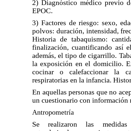
2) Diagnóstico médico previo de
EPOC.
3) Factores de riesgo: sexo, eda
polvos: duración, intensidad, fre
Historia de tabaquismo: cantid
finalización, cuantificando así 
además, el tipo de cigarrillo. T
la exposición en el domicilio. 
cocinar o calefaccionar la c
respiratorias en la infancia. Hist
En aquellas personas que no acep
un cuestionario con información
Antropometría
Se realizaron las medidas 