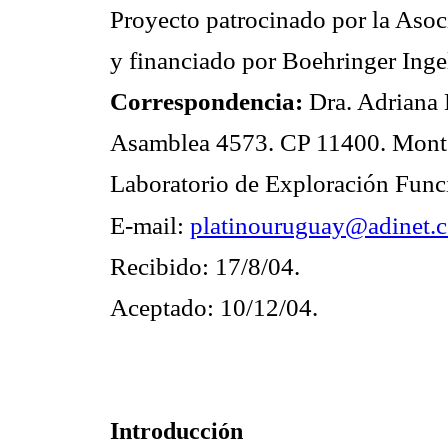
Proyecto patrocinado por la Aso
y financiado por Boehringer Inge
Correspondencia:
Dra. Adriana
Asamblea 4573. CP 11400. Mont
Laboratorio de Exploración Funci
E-mail:
platinouruguay@adinet.
Recibido: 17/8/04.
Aceptado: 10/12/04.
Introducción