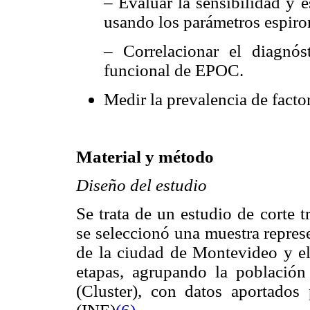
– Evaluar la sensibilidad y e
usando los parámetros espiro
– Correlacionar el diagnós
funcional de EPOC.
Medir la prevalencia de fact
Material y método
Diseño del estudio
Se trata de un estudio de corte 
se seleccionó una muestra repres
de la ciudad de Montevideo y el 
etapas, agrupando la población
(Cluster), con datos aportados 