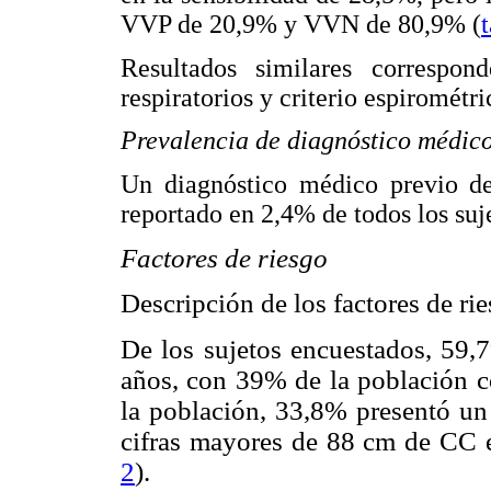
VVP de 20,9% y VVN de 80,9% (
Resultados similares correspon
respiratorios y criterio espiromét
Prevalencia de diagnóstico médi
Un diagnóstico médico previo d
reportado en 2,4% de todos los suje
Factores de riesgo
Descripción de los factores de ri
De los sujetos encuestados, 59
años, con 39% de la población c
la población, 33,8% presentó 
cifras mayores de 88 cm de CC 
2
).