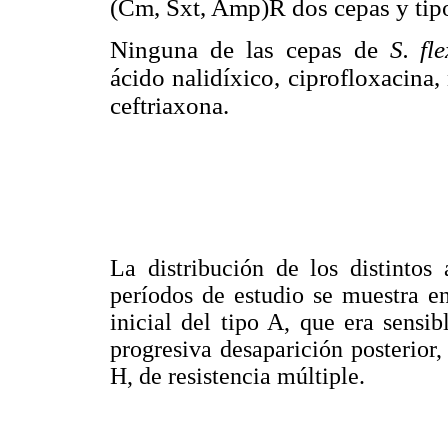
(Cm, Sxt, Amp)R dos cepas y tip
Ninguna de las cepas de
S. fl
ácido nalidíxico, ciprofloxacina,
ceftriaxona.
La distribución de los distintos 
períodos de estudio se muestra e
inicial del tipo A, que era sensib
progresiva desaparición posterior,
H, de resistencia múltiple.