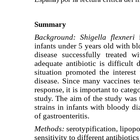
Summary
Background: Shigella flexneri
i
infants under 5 years old with bl
disease successfully treated wi
adequate antibiotic is difficult
situation promoted the interest
disease. Since many vaccines t
response, it is important to categ
study. The aim of the study was 
strains in infants with bloody di
of gastroenteritis.
Methods:
serotypification, lipopo
sensitivity to different antibiotic