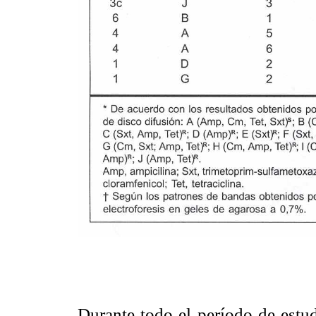
Durante todo el período de estu