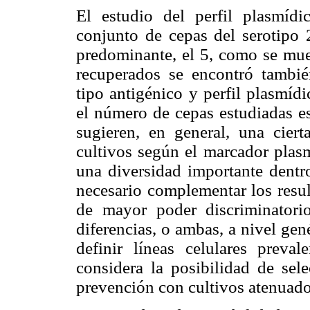
El estudio del perfil plasmídi
conjunto de cepas del serotipo 2
predominante, el 5, como se mues
recuperados se encontró tambié
tipo antigénico y perfil plasmí
el número de cepas estudiadas es
sugieren, en general, una ciert
cultivos según el marcador plasm
una diversidad importante dentro
necesario complementar los resul
de mayor poder discriminatorio
diferencias, o ambas, a nivel gen
definir líneas celulares preva
considera la posibilidad de sel
prevención con cultivos atenuado