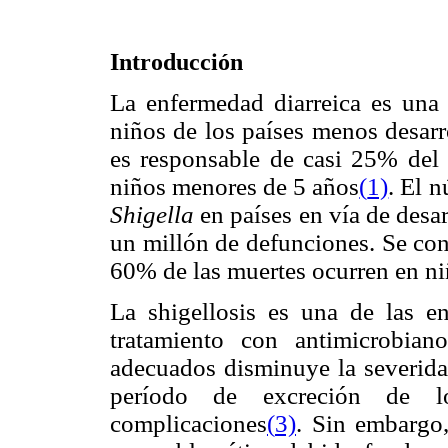
Introducción
La enfermedad diarreica es una
niños de los países menos desarr
es responsable de casi 25% del 
niños menores de 5 años
(
1)
. El 
Shigella
en países en vía de desa
un millón de defunciones. Se con
60% de las muertes ocurren en n
La shigellosis es una de las en
tratamiento con antimicrobiano
adecuados disminuye la severida
período de excreción de l
complicaciones
(
3)
. Sin embargo,