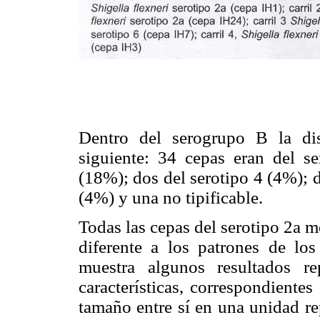
Dentro del serogrupo B la dis
siguiente: 34 cepas eran del s
(18%); dos del serotipo 4 (4%); d
(4%) y una no tipificable.
Todas las cepas del serotipo 2a 
diferente a los patrones de lo
muestra algunos resultados re
características, correspondiente
tamaño entre sí en una unidad re