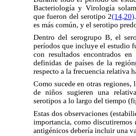
Bacteriología y Virología sol
que fueron del serotipo 2
(14,
20)
es más común, y el serotipo predo
Dentro del serogrupo B, el sero
períodos que incluye el estudio f
con resultados encontrados en
definidas de países de la región
respecto a la frecuencia relativa h
Como sucede en otras regiones, l
de niños sugieren una relativa
serotipos a lo largo del tiempo (fi
Estas dos observaciones (estabil
importancia, como discutiremos m
antigénicos debería incluir una v