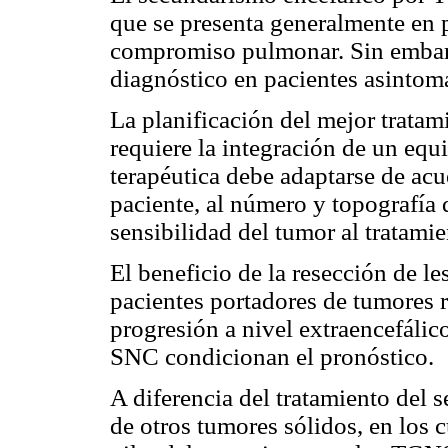
que se presenta generalmente en p
compromiso pulmonar. Sin embargo
diagnóstico en pacientes asintomá
La planificación del mejor tratam
requiere la integración de un equi
terapéutica debe adaptarse de acu
paciente, al número y topografía d
sensibilidad del tumor al tratamie
El beneficio de la resección de le
pacientes portadores de tumores r
progresión a nivel extraencefálic
SNC condicionan el pronóstico.
A diferencia del tratamiento del 
de otros tumores sólidos, en los c