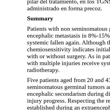
pilar del tratamiento, en los TGN
administrado en forma precoz.
Summary
Patients with non seminomatous 
encephalic metastasis in 8%-15% o
systemic fallen again. Although the
chemiosensitivity indicates init
with or without surgery. As in pat
with multiple injuries receive sy
radiotherapy.
Five patients aged from 20 and 4
seminomatous germinal tumors ar
encephalic secondarism during di
injury progress. Respecting the r
established during an extraencep