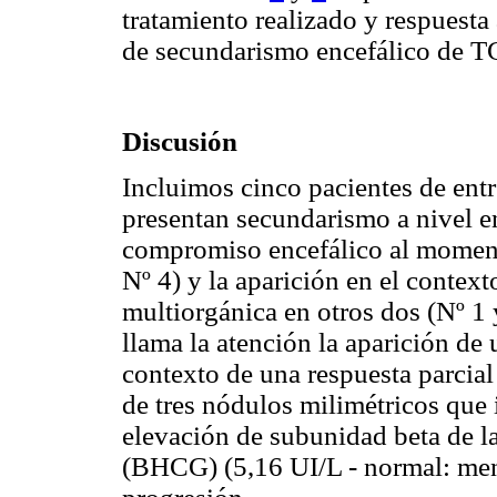
tratamiento realizado y respuesta
de secundarismo encefálico de 
Discusión
Incluimos cinco pacientes de en
presentan secundarismo a nivel en
compromiso encefálico al moment
Nº 4) y la aparición en el contex
multiorgánica en otros dos (Nº 1 
llama la atención la aparición de
contexto de una respuesta parcia
de tres nódulos milimétricos que 
elevación de subunidad beta de l
(BHCG) (5,16 UI/L - normal: men