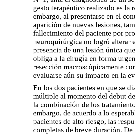
gesto terapéutico realizado es la 
embargo, al presentarse en el con
aparición de nuevas lesiones, tamb
fallecimiento del paciente por pr
neuroquirúrgica no logró alterar 
presencia de una lesión única qu
obliga a la cirugía en forma urge
resección macroscópicamente com
evaluarse aún su impacto en la ev
En los dos pacientes en que se d
múltiple al momento del debut de
la combinación de los tratamiento
embargo, de acuerdo a lo esperabl
pacientes de alto riesgo, las resp
completas de breve duración. De t