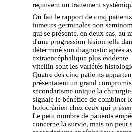
reçoivent un traitement systémiqu
On fait le rapport de cinq patient
tumeurs germinales non seminom
qui se présente, en deux cas, au 
d'une progression lésionnelle dan
déterminé son diagnostic après av
extraencéphalique plus évidente.
vitellin sont les variétés histolog
Quatre des cinq patients apparten
présentaient un grand compromis 
secondarisme unique la chirurgie 
signale le bénéfice de combiner l
holocrànien chez ceux qui présent
Le petit nombre de patients empêc
concerne la survie, mais on peut