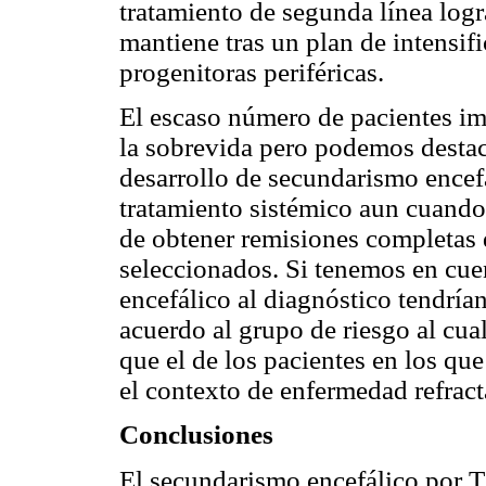
tratamiento de segunda línea log
mantiene tras un plan de intensifi
progenitoras periféricas.
El escaso número de pacientes im
la sobrevida pero podemos destac
desarrollo de secundarismo encefá
tratamiento sistémico aun cuando s
de obtener remisiones completas 
seleccionados. Si tenemos en cue
encefálico al diagnóstico tendría
acuerdo al grupo de riesgo al cua
que el de los pacientes en los qu
el contexto de enfermedad refract
Conclusiones
El secundarismo encefálico por 