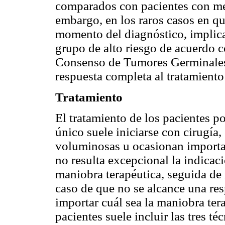
comparados con pacientes con met
embargo, en los raros casos en qu
momento del diagnóstico, implica 
grupo de alto riesgo de acuerdo c
Consenso de Tumores Germinales 
respuesta completa al tratamiento
Tratamiento
El tratamiento de los pacientes p
único suele iniciarse con cirugía
voluminosas u ocasionan importa
no resulta excepcional la indica
maniobra terapéutica, seguida de 
caso de que no se alcance una re
importar cuál sea la maniobra tera
pacientes suele incluir las tres té