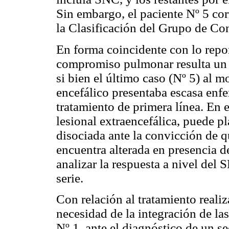
Sin embargo, el paciente Nº 5 co
la Clasificación del Grupo de C
En forma coincidente con lo repor
compromiso pulmonar resulta un
si bien el último caso (Nº 5) al
encefálico presentaba escasa enfer
tratamiento de primera línea. En 
lesional extraencefálica, puede pl
disociada ante la convicción de q
encuentra alterada en presencia de
analizar la respuesta a nivel del
serie.
Con relación al tratamiento realiz
necesidad de la integración de las
Nº 1, ante el diagnóstico de un s