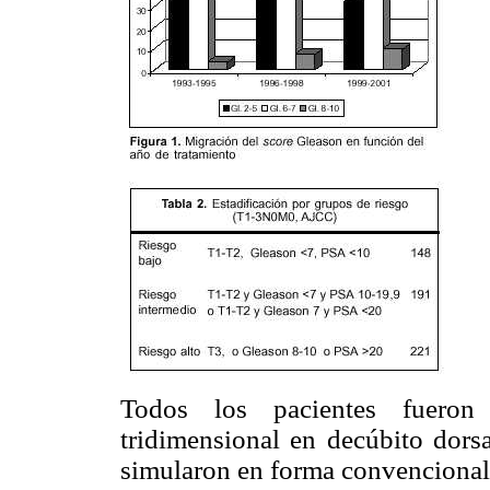
Todos los pacientes fueron 
tridimensional en decúbito dorsa
simularon en forma convencional 