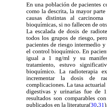
En una población de pacientes c
como la descrita, la mayor parte
causas distintas al carcinoma 
bioquímicas, si no fallecen de otr
La escalada de dosis de radiot
todos los grupos de riesgo, pero
pacientes de riesgo intermedio y
el control bioquímico. En pacien
igual a 1 ng/ml y su manife
tratamiento, estuvo significat
bioquímico. La radioterapia ex
incrementar la dosis de ra
complicaciones. La tasa actuarial
digestivas y urinarias fue de 
resultados son comparables con 
publicados en la literatura(
30
,
31
)