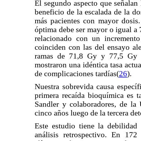
El segundo aspecto que señalan lo
beneficio de la escalada de la d
más pacientes con mayor dosis.
óptima debe ser mayor o igual a 
relacionado con un incremento 
coinciden con las del ensayo 
ramas de 71,8 Gy y 77,5 Gy d
mostraron una idéntica tasa actu
de complicaciones tardías(
26
).
Nuestra sobrevida causa específ
primera recaída bioquímica es 
Sandler y colaboradores, de la
cinco años luego de la tercera de
Este estudio tiene la debilidad
análisis retrospectivo. En 172 