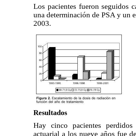
Los pacientes fueron seguidos c
una determinación de PSA y un exa
2003.
Resultados
Hay cinco pacientes perdidos
actuarial a los nueve años fue d