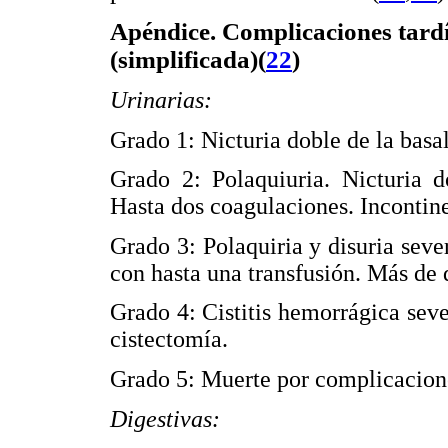
Apéndice. Complicaciones tar
(simplificada)(
22
)
Urinarias:
Grado 1: Nicturia doble de la basa
Grado 2: Polaquiuria. Nicturia d
Hasta dos coagulaciones. Incontin
Grado 3: Polaquiria y disuria seve
con hasta una transfusión. Más de 
Grado 4: Cistitis hemorrágica seve
cistectomía.
Grado 5: Muerte por complicacion
Digestivas: