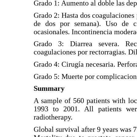
Grado 1: Aumento al doble las dep
Grado 2: Hasta dos coagulaciones p
de dos por semana). Uso de cor
ocasionales. Incontinencia modera
Grado 3: Diarrea severa. Rec
coagulaciones por rectorragias. Di
Grado 4: Cirugía necesaria. Perfor
Grado 5: Muerte por complicacion
Summary
A sample of 560 patients with lo
1993 to 2001. All patients wer
radiotherapy.
Global survival after 9 years was 