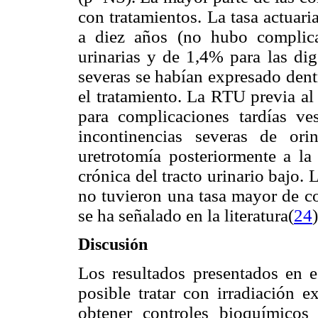
con tratamientos. La tasa actuar
a diez años (no hubo complic
urinarias y de 1,4% para las dig
severas se habían expresado dent
el tratamiento. La RTU previa al 
para complicaciones tardías ves
incontinencias severas de or
uretrotomía posteriormente a la 
crónica del tracto urinario bajo.
no tuvieron una tasa mayor de co
se ha señalado en la literatura(
24
)
Discusión
Los resultados presentados en 
posible tratar con irradiación e
obtener controles bioquímicos