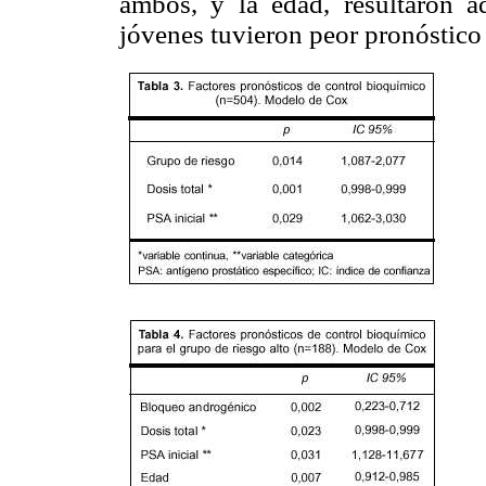
ambos, y la edad, resultaron a
jóvenes tuvieron peor pronóstico