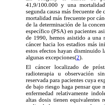
41,9/100.000 y una mortalidad
segunda causa más frecuente de c
mortalidad más frecuente por cán
de la determinación de la concen
específico (PSA) en pacientes as
de 1990, hemos asistido a una mi
cáncer hacia los estadios más in
estos efectos hayan disminuido l
algunas excepciones(
2
).
El cáncer localizado de próst
radioterapia u observación sin
reservada para pacientes cuya ex
de bajo riesgo haga pensar que n
enfermedad relativamente indol
altas dosis tienen equivalentes 