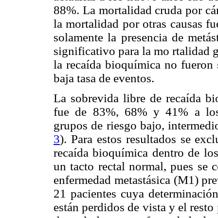
88%. La mortalidad cruda por cán
la mortalidad por otras causas 
solamente la presencia de metást
significativo para la mo rtalidad 
la recaída bioquímica no fueron 
baja tasa de eventos.
La sobrevida libre de recaída b
fue de 83%, 68% y 41% a los 
grupos de riesgo bajo, intermedi
3
). Para estos resultados se ex
recaída bioquímica dentro de los
un tacto rectal normal, pues se 
enfermedad metastásica (M1) prev
21 pacientes cuya determinación
están perdidos de vista y el resto